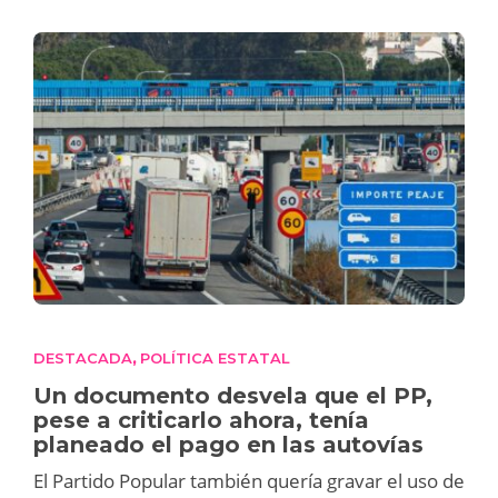
DESTACADA
POLÍTICA ESTATAL
,
Un documento desvela que el PP,
pese a criticarlo ahora, tenía
planeado el pago en las autovías
El Partido Popular también quería gravar el uso de