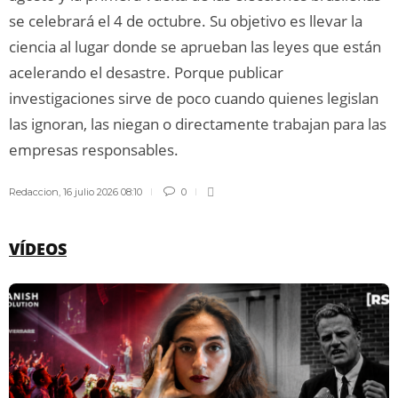
se celebrará el 4 de octubre. Su objetivo es llevar la
ciencia al lugar donde se aprueban las leyes que están
acelerando el desastre. Porque publicar
investigaciones sirve de poco cuando quienes legislan
las ignoran, las niegan o directamente trabajan para las
empresas responsables.
Redaccion
,
16 julio 2026 08:10
0
VÍDEOS