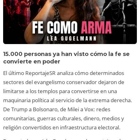
15.000 personas ya han visto cómo la fe se
convierte en poder
El último ReportajeSR analiza cómo determinados
sectores del evangelismo conservador dejaron de
limitarse a los templos para convertirse en una
maquinaria política al servicio de la extrema derecha.
De Trump a Bolsonaro, de Milei a Vox: redes
comunitarias, guerras culturales, dinero, medios y
religión convertidos en infraestructura electoral.