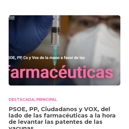
DESTACADA
PRINCIPAL
,
PSOE, PP, Ciudadanos y VOX, del
lado de las farmacéuticas a la hora
de levantar las patentes de las
vacunas