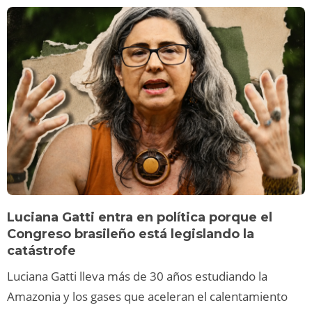
Luciana Gatti entra en política porque el
Congreso brasileño está legislando la
catástrofe
Luciana Gatti lleva más de 30 años estudiando la
Amazonia y los gases que aceleran el calentamiento