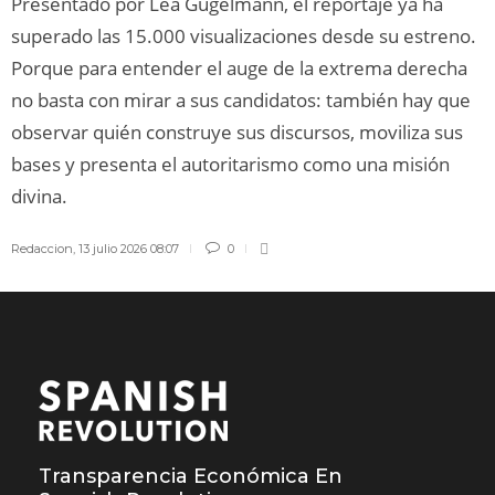
Presentado por Léa Gugelmann, el reportaje ya ha
superado las 15.000 visualizaciones desde su estreno.
Porque para entender el auge de la extrema derecha
no basta con mirar a sus candidatos: también hay que
observar quién construye sus discursos, moviliza sus
bases y presenta el autoritarismo como una misión
divina.
Redaccion
,
13 julio 2026 08:07
0
Transparencia Económica En