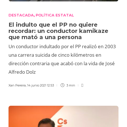
DESTACADA
POLÍTICA ESTATAL
,
El indulto que el PP no quiere
recordar: un conductor kamikaze
que mató a una persona
Un conductor indultado por el PP realizó en 2003
una carrera suicida de cinco kilómetros en
dirección contraria que acabó con la vida de José
Alfredo Dolz
Xan Pereira
,
14 junio 2021 12:53
3 min