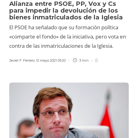
Alianza entre PSOE, PP, Vox y Cs
para impedir la devolución de los
bienes inmatriculados de la Iglesia
El PSOE ha señalado que su formación política
«comparte el fondo» de la iniciativa, pero vota en
contra de las inmatriculaciones de la Iglesia.
Javier F. Ferrero
,
12 mayo 2021 05:20
3 min