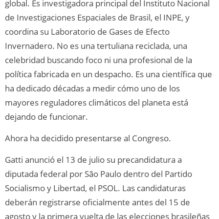
global. Es investigadora principal del Instituto Nacional
de Investigaciones Espaciales de Brasil, el INPE, y
coordina su Laboratorio de Gases de Efecto
Invernadero. No es una tertuliana reciclada, una
celebridad buscando foco ni una profesional de la
política fabricada en un despacho. Es una científica que
ha dedicado décadas a medir cómo uno de los
mayores reguladores climáticos del planeta está
dejando de funcionar.
Ahora ha decidido presentarse al Congreso.
Gatti anunció el 13 de julio su precandidatura a
diputada federal por São Paulo dentro del Partido
Socialismo y Libertad, el PSOL. Las candidaturas
deberán registrarse oficialmente antes del 15 de
agosto y la primera vuelta de las elecciones brasileñas