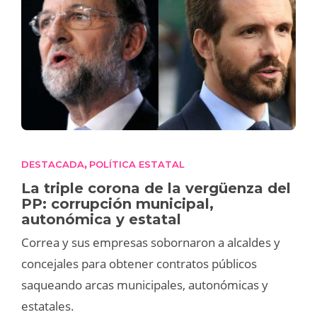
DESTACADA
POLÍTICA ESTATAL
,
La triple corona de la vergüenza del
PP: corrupción municipal,
autonómica y estatal
Correa y sus empresas sobornaron a alcaldes y
concejales para obtener contratos públicos
saqueando arcas municipales, autonómicas y
estatales.