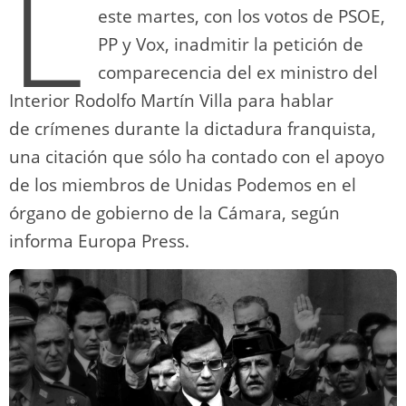
L
este martes, con los votos de PSOE,
PP y Vox, inadmitir la petición de
comparecencia del ex ministro del
Interior Rodolfo Martín Villa para hablar
de crímenes durante la dictadura franquista,
una citación que sólo ha contado con el apoyo
de los miembros de Unidas Podemos en el
órgano de gobierno de la Cámara, según
informa Europa Press.