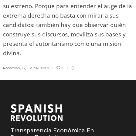
su estreno. Porque para entender el auge de la
extrema derecha no basta con mirar a sus
candidatos: también hay que observar quién
construye sus discursos, moviliza sus bases y
presenta el autoritarismo como una misión
divina.
Redaccion
,
13 julio 2026 08:07
0
Transparencia Económica En