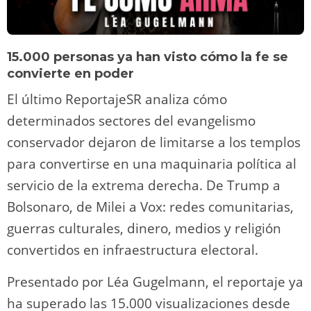
15.000 personas ya han visto cómo la fe se
convierte en poder
El último ReportajeSR analiza cómo
determinados sectores del evangelismo
conservador dejaron de limitarse a los templos
para convertirse en una maquinaria política al
servicio de la extrema derecha. De Trump a
Bolsonaro, de Milei a Vox: redes comunitarias,
guerras culturales, dinero, medios y religión
convertidos en infraestructura electoral.
Presentado por Léa Gugelmann, el reportaje ya
ha superado las 15.000 visualizaciones desde