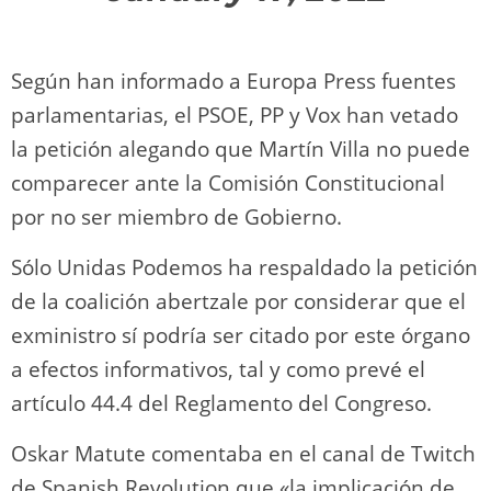
Según han informado a Europa Press fuentes
parlamentarias, el PSOE, PP y Vox han vetado
la petición alegando que Martín Villa no puede
comparecer ante la Comisión Constitucional
por no ser miembro de Gobierno.
Sólo Unidas Podemos ha respaldado la petición
de la coalición abertzale por considerar que el
exministro sí podría ser citado por este órgano
a efectos informativos, tal y como prevé el
artículo 44.4 del Reglamento del Congreso.
Oskar Matute comentaba en el canal de Twitch
de Spanish Revolution que «la implicación de