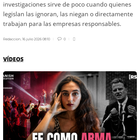
investigaciones sirve de poco cuando quienes
legislan las ignoran, las niegan o directamente
trabajan para las empresas responsables.
Redaccion
,
16 julio 2026 08:10
0
VÍDEOS