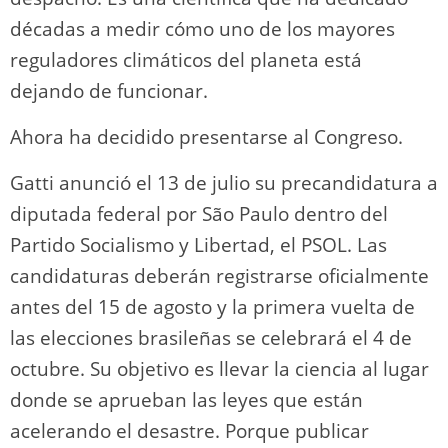
décadas a medir cómo uno de los mayores
reguladores climáticos del planeta está
dejando de funcionar.
Ahora ha decidido presentarse al Congreso.
Gatti anunció el 13 de julio su precandidatura a
diputada federal por São Paulo dentro del
Partido Socialismo y Libertad, el PSOL. Las
candidaturas deberán registrarse oficialmente
antes del 15 de agosto y la primera vuelta de
las elecciones brasileñas se celebrará el 4 de
octubre. Su objetivo es llevar la ciencia al lugar
donde se aprueban las leyes que están
acelerando el desastre. Porque publicar