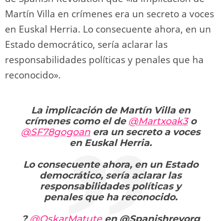
Martín Villa en crímenes era un secreto a voces
en Euskal Herria. Lo consecuente ahora, en un
Estado democrático, sería aclarar las
responsabilidades políticas y penales que ha
reconocido».
La implicación de Martín Villa en
crímenes como el de
@Martxoak3
o
@SF78gogoan
era un secreto a voces
en Euskal Herria.
Lo consecuente ahora, en un Estado
democrático, sería aclarar las
responsabilidades políticas y
penales que ha reconocido.
?
@OskarMatute
en @Spanishrevorg