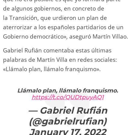
de algunos gobiernos, en concreto de
la Transición, que urdieron un plan de
aterrorizar a los españoles partidarios de un
Gobierno democrático», aseguró Martín Villao.
Gabriel Rufián comentaba estas últimas
palabras de Martín Villa en redes sociales:
«Llámalo plan, llámalo franquismo».
Llámalo plan, llámalo franquismo.
https://t.co/QUDtpuyAQ1
— Gabriel Rufián
(@gabrielrufian)
January 17, 2022