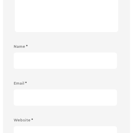
Name
*
Email
*
Website
*