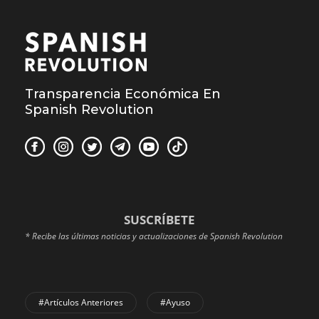
Transparencia Económica En
Spanish Revolution
SUSCRÍBETE
* Recibe las últimas noticias y actualizaciones de Spanish Revolution
#Artículos Anteriores
#Ayuso