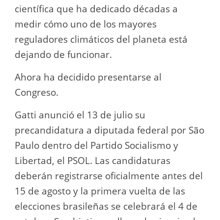
científica que ha dedicado décadas a
medir cómo uno de los mayores
reguladores climáticos del planeta está
dejando de funcionar.
Ahora ha decidido presentarse al
Congreso.
Gatti anunció el 13 de julio su
precandidatura a diputada federal por São
Paulo dentro del Partido Socialismo y
Libertad, el PSOL. Las candidaturas
deberán registrarse oficialmente antes del
15 de agosto y la primera vuelta de las
elecciones brasileñas se celebrará el 4 de