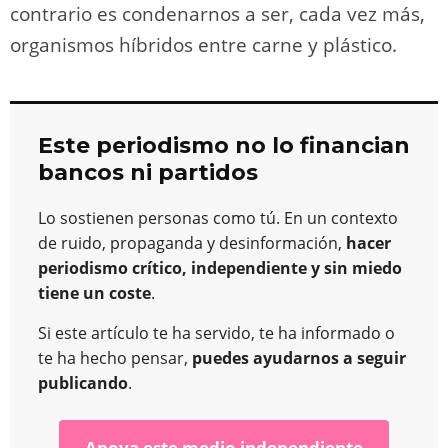
contrario es condenarnos a ser, cada vez más,
organismos híbridos entre carne y plástico.
Este periodismo no lo financian
bancos ni partidos
Lo sostienen personas como tú. En un contexto
de ruido, propaganda y desinformación,
hacer
periodismo crítico, independiente y sin miedo
tiene un coste
.
Si este artículo te ha servido, te ha informado o
te ha hecho pensar,
puedes ayudarnos a seguir
publicando
.
Apoya este medio independiente