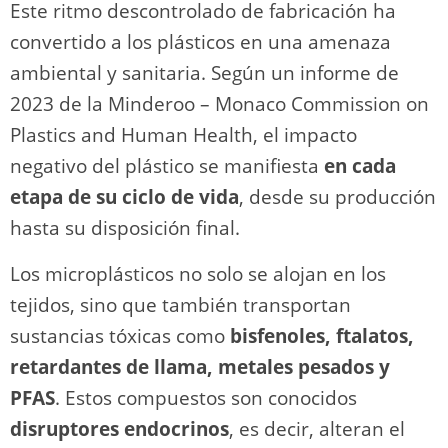
Este ritmo descontrolado de fabricación ha
convertido a los plásticos en una amenaza
ambiental y sanitaria. Según un informe de
2023 de la Minderoo – Monaco Commission on
Plastics and Human Health, el impacto
negativo del plástico se manifiesta
en cada
etapa de su ciclo de vida
, desde su producción
hasta su disposición final.
Los microplásticos no solo se alojan en los
tejidos, sino que también transportan
sustancias tóxicas como
bisfenoles, ftalatos,
retardantes de llama, metales pesados y
PFAS
. Estos compuestos son conocidos
disruptores endocrinos
, es decir, alteran el