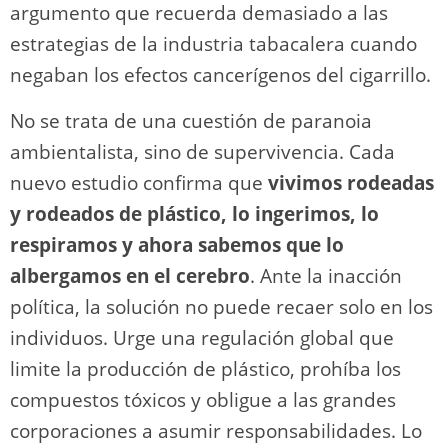
argumento que recuerda demasiado a las
estrategias de la industria tabacalera cuando
negaban los efectos cancerígenos del cigarrillo.
No se trata de una cuestión de paranoia
ambientalista, sino de supervivencia. Cada
nuevo estudio confirma que
vivimos rodeadas
y rodeados de plástico, lo ingerimos, lo
respiramos y ahora sabemos que lo
albergamos en el cerebro
. Ante la inacción
política, la solución no puede recaer solo en los
individuos. Urge una regulación global que
limite la producción de plástico, prohíba los
compuestos tóxicos y obligue a las grandes
corporaciones a asumir responsabilidades. Lo