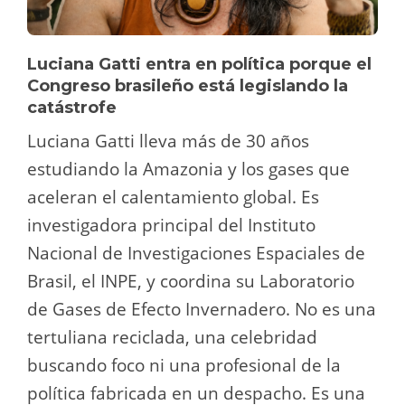
Luciana Gatti entra en política porque el
Congreso brasileño está legislando la
catástrofe
Luciana Gatti lleva más de 30 años
estudiando la Amazonia y los gases que
aceleran el calentamiento global. Es
investigadora principal del Instituto
Nacional de Investigaciones Espaciales de
Brasil, el INPE, y coordina su Laboratorio
de Gases de Efecto Invernadero. No es una
tertuliana reciclada, una celebridad
buscando foco ni una profesional de la
política fabricada en un despacho. Es una