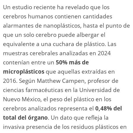
k
Un estudio reciente ha revelado que los
cerebros humanos contienen cantidades
alarmantes de nanoplásticos, hasta el punto de
que un solo cerebro puede albergar el
equivalente a una cuchara de plástico. Las
muestras cerebrales analizadas en 2024
contenían entre un
50% más de
microplásticos
que aquellas extraídas en
2016. Según Matthew Campen, profesor de
ciencias farmacéuticas en la Universidad de
Nuevo México, el peso del plástico en los
cerebros analizados representa el
0,48% del
total del órgano
. Un dato que refleja la
invasiva presencia de los residuos plásticos en