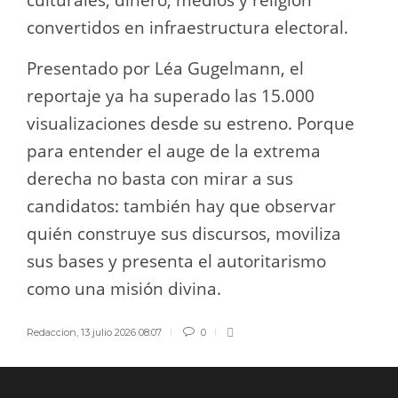
convertidos en infraestructura electoral.
Presentado por Léa Gugelmann, el
reportaje ya ha superado las 15.000
visualizaciones desde su estreno. Porque
para entender el auge de la extrema
derecha no basta con mirar a sus
candidatos: también hay que observar
quién construye sus discursos, moviliza
sus bases y presenta el autoritarismo
como una misión divina.
Redaccion
,
13 julio 2026 08:07
0