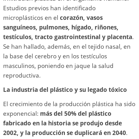
Estudios previos han identificado
microplásticos en el
corazón, vasos
sanguíneos, pulmones, hígado, riñones,
testículos, tracto gastrointestinal y placenta
.
Se han hallado, además, en el tejido nasal, en
la base del cerebro y en los testículos
masculinos, poniendo en jaque la salud
reproductiva.
La industria del plástico y su legado tóxico
El crecimiento de la producción plástica ha sido
exponencial:
más del 50% del plástico
fabricado en la historia se produjo desde
2002, y la producción se duplicará en 2040
.