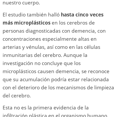
nuestro cuerpo.
El estudio también halló
hasta cinco veces
más microplásticos
en los cerebros de
personas diagnosticadas con demencia, con
concentraciones especialmente altas en
arterias y vénulas, así como en las células
inmunitarias del cerebro. Aunque la
investigación no concluye que los
microplásticos causen demencia, se reconoce
que su acumulación podría estar relacionada
con el deterioro de los mecanismos de limpieza
del cerebro.
Esta no es la primera evidencia de la
infiltración plástica en el organismo humano.