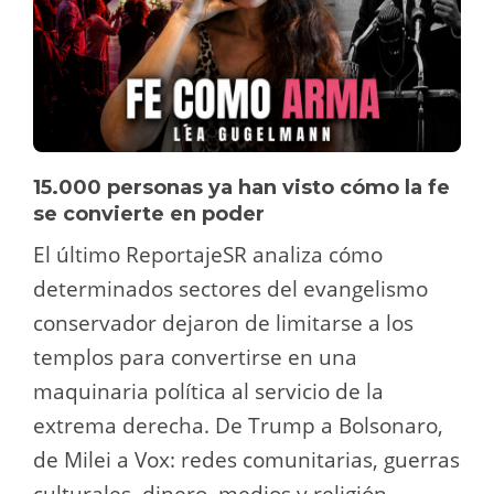
15.000 personas ya han visto cómo la fe
se convierte en poder
El último ReportajeSR analiza cómo
determinados sectores del evangelismo
conservador dejaron de limitarse a los
templos para convertirse en una
maquinaria política al servicio de la
extrema derecha. De Trump a Bolsonaro,
de Milei a Vox: redes comunitarias, guerras
culturales, dinero, medios y religión