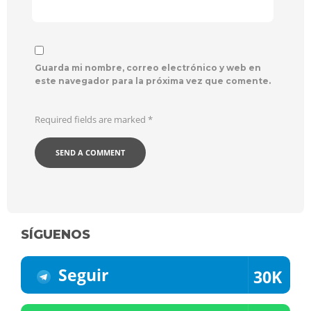
Guarda mi nombre, correo electrónico y web en
este navegador para la próxima vez que comente.
Required fields are marked
*
SÍGUENOS
Seguir
30K