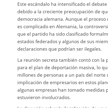
Este escándalo ha intensificado el debate 
debido a la creciente preocupación de q
democracia alemana. Aunque el proceso de
es complicado en Alemania, la controvers
que el partido ha sido clasificado formal
estados federados y algunos de sus miem
declaraciones que podrían ser ilegales.
La reunión secreta también contó con la 
para el plan de deportación masiva, lo que
millones de personas a un país del norte d
implicación de empresarios en estos plan
algunas empresas han tomado medidas pa
estuvieron involucrados.