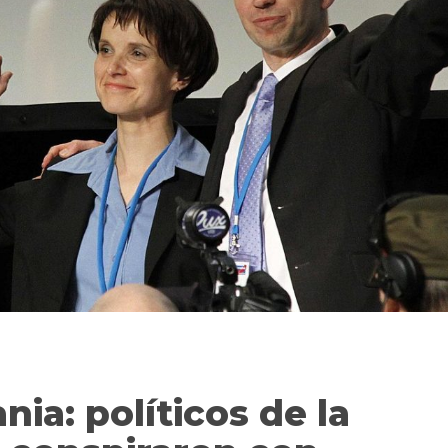
ia: políticos de la