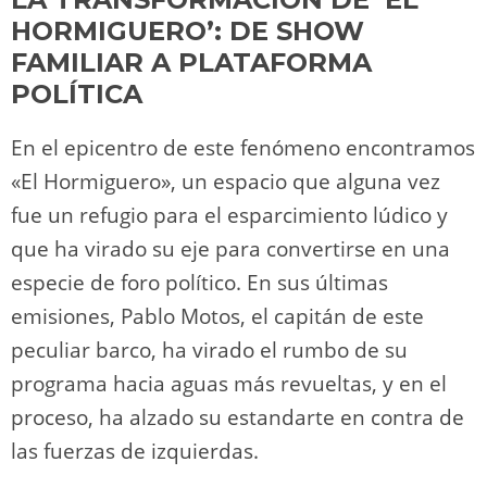
HORMIGUERO’: DE SHOW
FAMILIAR A PLATAFORMA
POLÍTICA
En el epicentro de este fenómeno encontramos
«El Hormiguero», un espacio que alguna vez
fue un refugio para el esparcimiento lúdico y
que ha virado su eje para convertirse en una
especie de foro político. En sus últimas
emisiones, Pablo Motos, el capitán de este
peculiar barco, ha virado el rumbo de su
programa hacia aguas más revueltas, y en el
proceso, ha alzado su estandarte en contra de
las fuerzas de izquierdas.