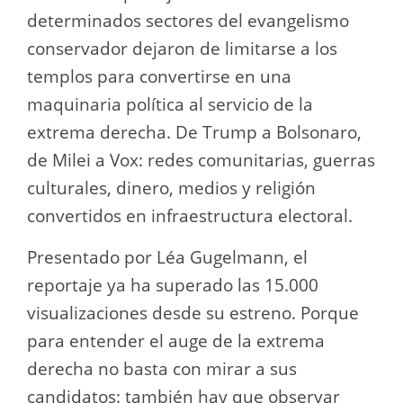
determinados sectores del evangelismo
conservador dejaron de limitarse a los
templos para convertirse en una
maquinaria política al servicio de la
extrema derecha. De Trump a Bolsonaro,
de Milei a Vox: redes comunitarias, guerras
culturales, dinero, medios y religión
convertidos en infraestructura electoral.
Presentado por Léa Gugelmann, el
reportaje ya ha superado las 15.000
visualizaciones desde su estreno. Porque
para entender el auge de la extrema
derecha no basta con mirar a sus
candidatos: también hay que observar