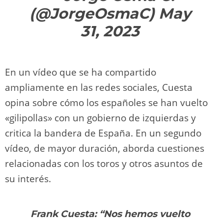
(@JorgeOsmaC)
May
31, 2023
En un vídeo que se ha compartido
ampliamente en las redes sociales, Cuesta
opina sobre cómo los españoles se han vuelto
«gilipollas» con un gobierno de izquierdas y
critica la bandera de España. En un segundo
vídeo, de mayor duración, aborda cuestiones
relacionadas con los toros y otros asuntos de
su interés.
Frank Cuesta: “Nos hemos vuelto