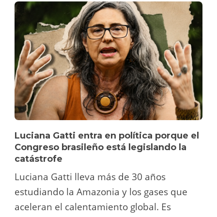
Luciana Gatti entra en política porque el
Congreso brasileño está legislando la
catástrofe
Luciana Gatti lleva más de 30 años
estudiando la Amazonia y los gases que
aceleran el calentamiento global. Es