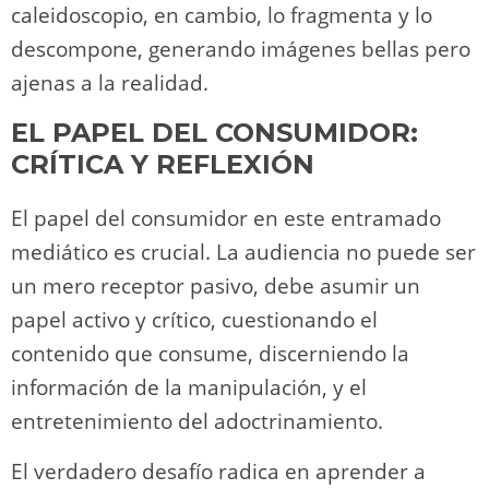
caleidoscopio, en cambio, lo fragmenta y lo
descompone, generando imágenes bellas pero
ajenas a la realidad.
EL PAPEL DEL CONSUMIDOR:
CRÍTICA Y REFLEXIÓN
El papel del consumidor en este entramado
mediático es crucial. La audiencia no puede ser
un mero receptor pasivo, debe asumir un
papel activo y crítico, cuestionando el
contenido que consume, discerniendo la
información de la manipulación, y el
entretenimiento del adoctrinamiento.
El verdadero desafío radica en aprender a