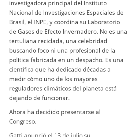
investigadora principal del Instituto
Nacional de Investigaciones Espaciales de
Brasil, el INPE, y coordina su Laboratorio
de Gases de Efecto Invernadero. No es una
tertuliana reciclada, una celebridad
buscando foco ni una profesional de la
política fabricada en un despacho. Es una
científica que ha dedicado décadas a
medir cómo uno de los mayores
reguladores climáticos del planeta está
dejando de funcionar.
Ahora ha decidido presentarse al
Congreso.
Gatti anunció el 13 de julio su