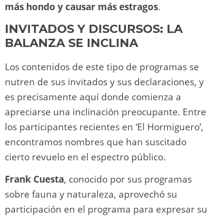
más hondo y causar más estragos
.
INVITADOS Y DISCURSOS: LA
BALANZA SE INCLINA
Los contenidos de este tipo de programas se
nutren de sus invitados y sus declaraciones, y
es precisamente aquí donde comienza a
apreciarse una inclinación preocupante. Entre
los participantes recientes en ‘El Hormiguero’,
encontramos nombres que han suscitado
cierto revuelo en el espectro público.
Frank Cuesta
, conocido por sus programas
sobre fauna y naturaleza, aprovechó su
participación en el programa para expresar su