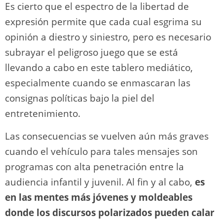
Es cierto que el espectro de la libertad de
expresión permite que cada cual esgrima su
opinión a diestro y siniestro, pero es necesario
subrayar el peligroso juego que se está
llevando a cabo en este tablero mediático,
especialmente cuando se enmascaran las
consignas políticas bajo la piel del
entretenimiento.
Las consecuencias se vuelven aún más graves
cuando el vehículo para tales mensajes son
programas con alta penetración entre la
audiencia infantil y juvenil. Al fin y al cabo,
es
en las mentes más jóvenes y moldeables
donde los discursos polarizados pueden calar