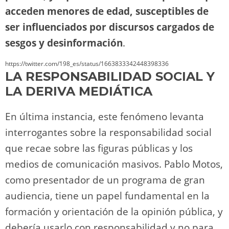
acceden menores de edad, susceptibles de
ser influenciados por discursos cargados de
sesgos y desinformación
.
https://twitter.com/198_es/status/1663833342448398336
LA RESPONSABILIDAD SOCIAL Y
LA DERIVA MEDIÁTICA
En última instancia, este fenómeno levanta
interrogantes sobre la responsabilidad social
que recae sobre las figuras públicas y los
medios de comunicación masivos. Pablo Motos,
como presentador de un programa de gran
audiencia, tiene un papel fundamental en la
formación y orientación de la opinión pública, y
debería usarlo con responsabilidad y no para