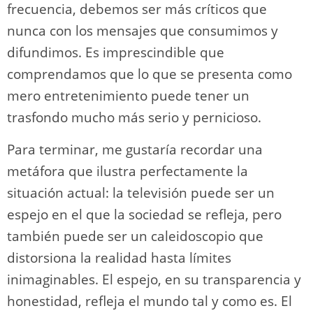
frecuencia, debemos ser más críticos que
nunca con los mensajes que consumimos y
difundimos. Es imprescindible que
comprendamos que lo que se presenta como
mero entretenimiento puede tener un
trasfondo mucho más serio y pernicioso.
Para terminar, me gustaría recordar una
metáfora que ilustra perfectamente la
situación actual: la televisión puede ser un
espejo en el que la sociedad se refleja, pero
también puede ser un caleidoscopio que
distorsiona la realidad hasta límites
inimaginables. El espejo, en su transparencia y
honestidad, refleja el mundo tal y como es. El