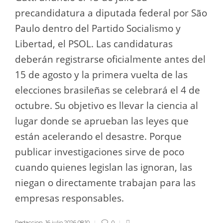
precandidatura a diputada federal por São
Paulo dentro del Partido Socialismo y
Libertad, el PSOL. Las candidaturas
deberán registrarse oficialmente antes del
15 de agosto y la primera vuelta de las
elecciones brasileñas se celebrará el 4 de
octubre. Su objetivo es llevar la ciencia al
lugar donde se aprueban las leyes que
están acelerando el desastre. Porque
publicar investigaciones sirve de poco
cuando quienes legislan las ignoran, las
niegan o directamente trabajan para las
empresas responsables.
Redaccion
,
16 julio 2026 08:10
0