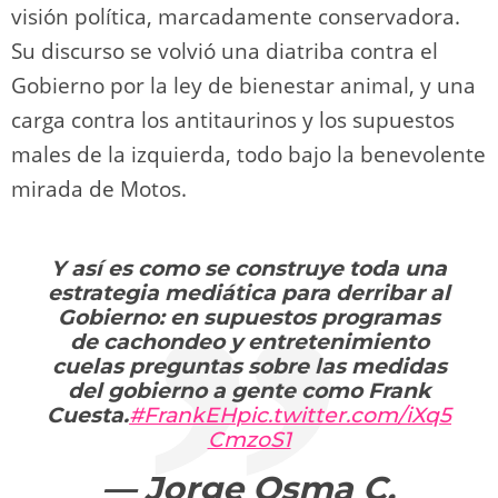
visión política, marcadamente conservadora.
Su discurso se volvió una diatriba contra el
Gobierno por la ley de bienestar animal, y una
carga contra los antitaurinos y los supuestos
males de la izquierda, todo bajo la benevolente
mirada de Motos.
Y así es como se construye toda una
estrategia mediática para derribar al
Gobierno: en supuestos programas
de cachondeo y entretenimiento
cuelas preguntas sobre las medidas
del gobierno a gente como Frank
Cuesta.
#FrankEH
pic.twitter.com/iXq5
CmzoS1
— Jorge Osma C.