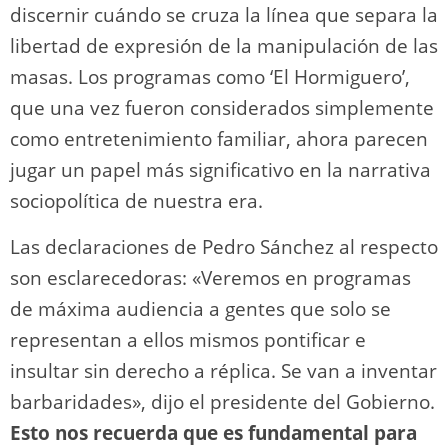
discernir cuándo se cruza la línea que separa la
libertad de expresión de la manipulación de las
masas. Los programas como ‘El Hormiguero’,
que una vez fueron considerados simplemente
como entretenimiento familiar, ahora parecen
jugar un papel más significativo en la narrativa
sociopolítica de nuestra era.
Las declaraciones de Pedro Sánchez al respecto
son esclarecedoras: «Veremos en programas
de máxima audiencia a gentes que solo se
representan a ellos mismos pontificar e
insultar sin derecho a réplica. Se van a inventar
barbaridades», dijo el presidente del Gobierno.
Esto nos recuerda que es fundamental para