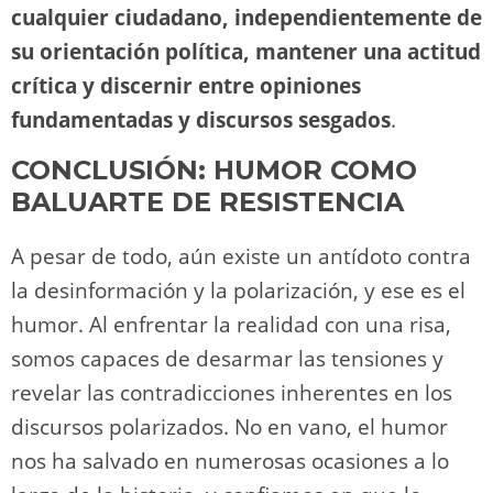
cualquier ciudadano, independientemente de
su orientación política, mantener una actitud
crítica y discernir entre opiniones
fundamentadas y discursos sesgados
.
CONCLUSIÓN: HUMOR COMO
BALUARTE DE RESISTENCIA
A pesar de todo, aún existe un antídoto contra
la desinformación y la polarización, y ese es el
humor. Al enfrentar la realidad con una risa,
somos capaces de desarmar las tensiones y
revelar las contradicciones inherentes en los
discursos polarizados. No en vano, el humor
nos ha salvado en numerosas ocasiones a lo