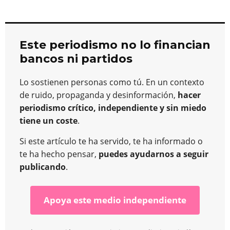
Este periodismo no lo financian
bancos ni partidos
Lo sostienen personas como tú. En un contexto
de ruido, propaganda y desinformación,
hacer
periodismo crítico, independiente y sin miedo
tiene un coste
.
Si este artículo te ha servido, te ha informado o
te ha hecho pensar,
puedes ayudarnos a seguir
publicando
.
Apoya este medio independiente