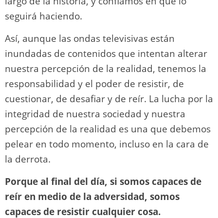
largo de la historia, y confiamos en que lo
seguirá haciendo.
Así, aunque las ondas televisivas están
inundadas de contenidos que intentan alterar
nuestra percepción de la realidad, tenemos la
responsabilidad y el poder de resistir, de
cuestionar, de desafiar y de reír. La lucha por la
integridad de nuestra sociedad y nuestra
percepción de la realidad es una que debemos
pelear en todo momento, incluso en la cara de
la derrota.
Porque al final del día, si somos capaces de
reír en medio de la adversidad, somos
capaces de resistir cualquier cosa.