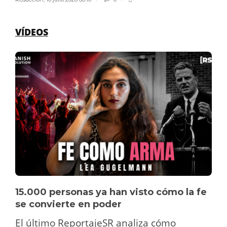
VÍDEOS
15.000 personas ya han visto cómo la fe
se convierte en poder
El último ReportajeSR analiza cómo