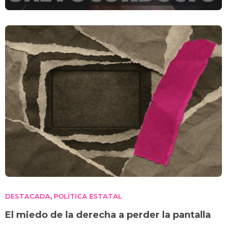
28-M
DESTACADA
POLÍTICA ESTATAL
,
El miedo de la derecha a perder la pantalla