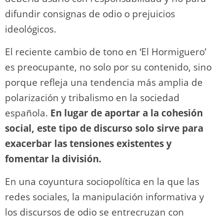
difundir consignas de odio o prejuicios
ideológicos.
El reciente cambio de tono en ‘El Hormiguero’
es preocupante, no solo por su contenido, sino
porque refleja una tendencia más amplia de
polarización y tribalismo en la sociedad
española.
En lugar de aportar a la cohesión
social, este tipo de discurso solo sirve para
exacerbar las tensiones existentes y
fomentar la división.
En una coyuntura sociopolítica en la que las
redes sociales, la manipulación informativa y
los discursos de odio se entrecruzan con