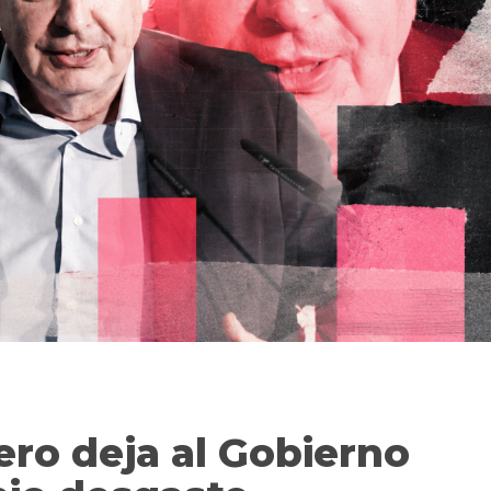
ero deja al Gobierno