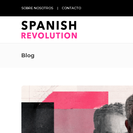
SOBRE NOSOTROS
CONTACTO
Blog