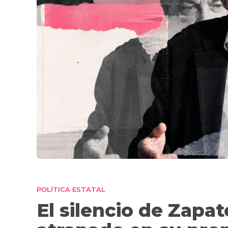
POLÍTICA ESTATAL
El silencio de Zapat