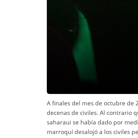
A finales del mes de octubre de 
decenas de civiles. Al contrario 
saharaui se había dado por media
marroquí desalojó a los civiles p