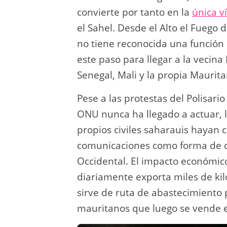
convierte por tanto en la
única v
el Sahel. Desde el Alto el Fuego
no tiene reconocida una función 
este paso para llegar a la vecin
Senegal, Mali y la propia Maurita
Pese a las protestas del Polisario
ONU nunca ha llegado a actuar, l
propios civiles saharauis hayan 
comunicaciones como forma de de
Occidental. El impacto económic
diariamente exporta miles de kilo
sirve de ruta de abastecimiento 
mauritanos que luego se vende 