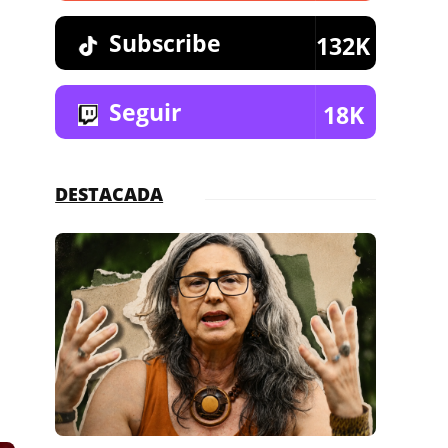
Subscribe
132K
Seguir
18K
DESTACADA