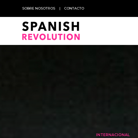
SOBRE NOSOTROS
CONTACTO
INTERNACIONAL