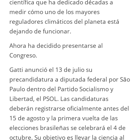
científica que ha dedicado décadas a
medir cómo uno de los mayores
reguladores climáticos del planeta está
dejando de funcionar.
Ahora ha decidido presentarse al
Congreso.
Gatti anunció el 13 de julio su
precandidatura a diputada federal por São
Paulo dentro del Partido Socialismo y
Libertad, el PSOL. Las candidaturas
deberán registrarse oficialmente antes del
15 de agosto y la primera vuelta de las
elecciones brasileñas se celebrará el 4 de
octubre. Su objetivo es llevar la ciencia al