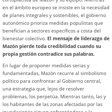
en el ámbito europeo se insiste en la necesidad
de planes integrales y sostenibles, el gobierno
autonómico prioriza medidas populistas que
benefician a sectores específicos a costa del
bienestar colectivo.
El mensaje de liderazgo de
Mazón pierde toda credibilidad cuando su
propia gestión contradice sus palabras.
En lugar de proponer medidas serias y
fundamentadas, Mazón recurre al simbolismo
político para confrontar al Gobierno central,
una estrategia que, lejos de resolver
problemas, los perpetúa. Mientras tanto, las y
los habitantes de las zonas afectadas por las
inundaciones siguen enfrentándose a la