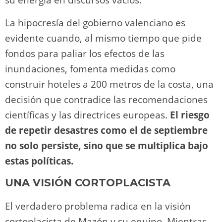
La hipocresía del gobierno valenciano es
evidente cuando, al mismo tiempo que pide
fondos para paliar los efectos de las
inundaciones, fomenta medidas como
construir hoteles a 200 metros de la costa, una
decisión que contradice las recomendaciones
científicas y las directrices europeas.
El riesgo
de repetir desastres como el de septiembre
no solo persiste, sino que se multiplica bajo
estas políticas.
UNA VISIÓN CORTOPLACISTA
El verdadero problema radica en la visión
cortoplacista de Mazón y su equipo. Mientras