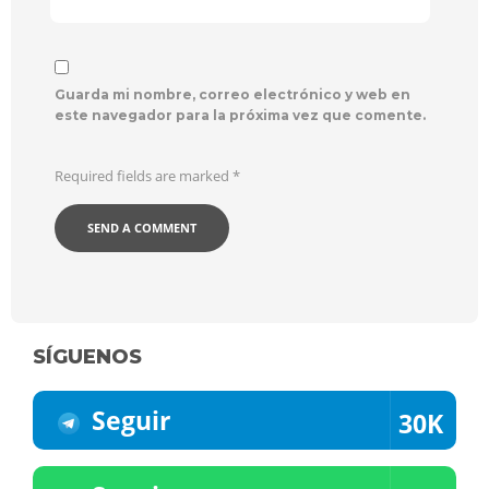
Guarda mi nombre, correo electrónico y web en
este navegador para la próxima vez que comente.
Required fields are marked
*
SÍGUENOS
Seguir
30K