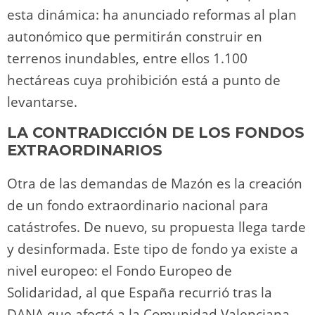
esta dinámica: ha anunciado reformas al plan
autonómico que permitirán construir en
terrenos inundables, entre ellos 1.100
hectáreas cuya prohibición está a punto de
levantarse.
LA CONTRADICCIÓN DE LOS FONDOS
EXTRAORDINARIOS
Otra de las demandas de Mazón es la creación
de un fondo extraordinario nacional para
catástrofes. De nuevo, su propuesta llega tarde
y desinformada. Este tipo de fondo ya existe a
nivel europeo: el Fondo Europeo de
Solidaridad, al que España recurrió tras la
DANA que afectó a la Comunidad Valenciana