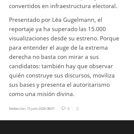
convertidos en infraestructura electoral.
Presentado por Léa Gugelmann, el
reportaje ya ha superado las 15.000
visualizaciones desde su estreno. Porque
para entender el auge de la extrema
derecha no basta con mirar a sus
candidatos: también hay que observar
quién construye sus discursos, moviliza
sus bases y presenta el autoritarismo
como una misión divina.
Redaccion
,
13 julio 2026 08:07
0