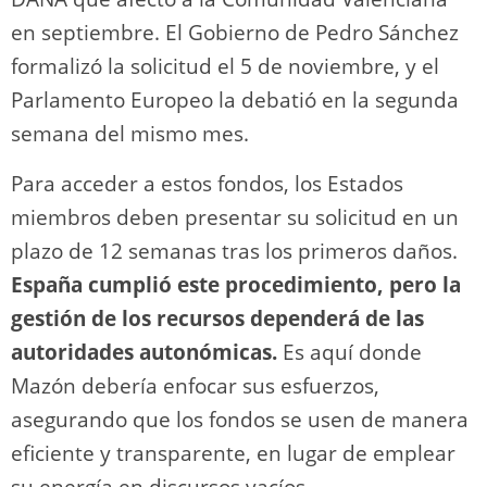
en septiembre. El Gobierno de Pedro Sánchez
formalizó la solicitud el 5 de noviembre, y el
Parlamento Europeo la debatió en la segunda
semana del mismo mes.
Para acceder a estos fondos, los Estados
miembros deben presentar su solicitud en un
plazo de 12 semanas tras los primeros daños.
España cumplió este procedimiento, pero la
gestión de los recursos dependerá de las
autoridades autonómicas.
Es aquí donde
Mazón debería enfocar sus esfuerzos,
asegurando que los fondos se usen de manera
eficiente y transparente, en lugar de emplear
su energía en discursos vacíos.