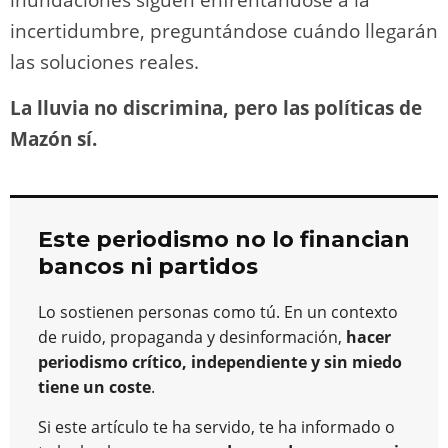
incertidumbre, preguntándose cuándo llegarán
las soluciones reales.
La lluvia no discrimina, pero las políticas de
Mazón sí.
Este periodismo no lo financian
bancos ni partidos
Lo sostienen personas como tú. En un contexto
de ruido, propaganda y desinformación,
hacer
periodismo crítico, independiente y sin miedo
tiene un coste
.
Si este artículo te ha servido, te ha informado o