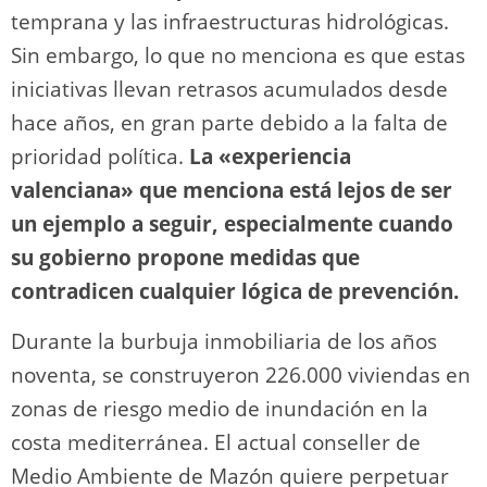
temprana y las infraestructuras hidrológicas.
Sin embargo, lo que no menciona es que estas
iniciativas llevan retrasos acumulados desde
hace años, en gran parte debido a la falta de
prioridad política.
La «experiencia
valenciana» que menciona está lejos de ser
un ejemplo a seguir, especialmente cuando
su gobierno propone medidas que
contradicen cualquier lógica de prevención.
Durante la burbuja inmobiliaria de los años
noventa, se construyeron 226.000 viviendas en
zonas de riesgo medio de inundación en la
costa mediterránea. El actual conseller de
Medio Ambiente de Mazón quiere perpetuar