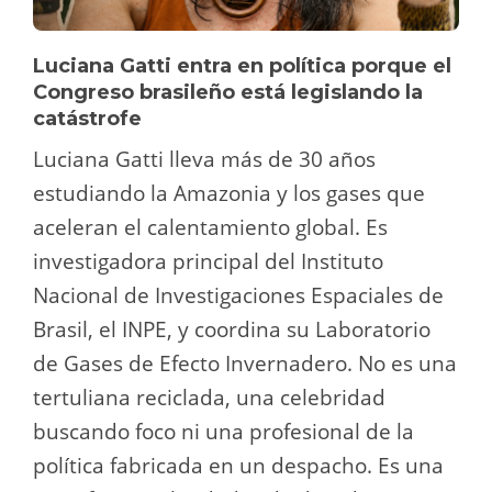
Luciana Gatti entra en política porque el
Congreso brasileño está legislando la
catástrofe
Luciana Gatti lleva más de 30 años
estudiando la Amazonia y los gases que
aceleran el calentamiento global. Es
investigadora principal del Instituto
Nacional de Investigaciones Espaciales de
Brasil, el INPE, y coordina su Laboratorio
de Gases de Efecto Invernadero. No es una
tertuliana reciclada, una celebridad
buscando foco ni una profesional de la
política fabricada en un despacho. Es una