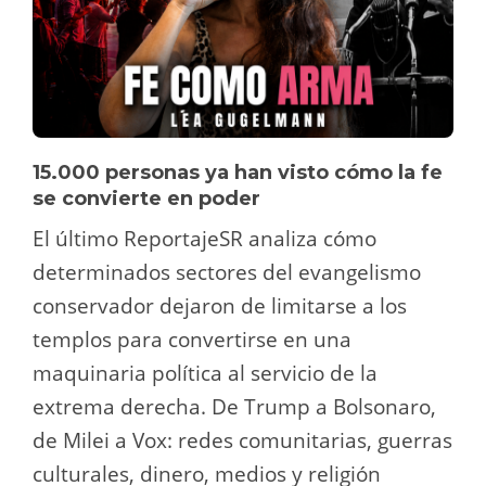
15.000 personas ya han visto cómo la fe
se convierte en poder
El último ReportajeSR analiza cómo
determinados sectores del evangelismo
conservador dejaron de limitarse a los
templos para convertirse en una
maquinaria política al servicio de la
extrema derecha. De Trump a Bolsonaro,
de Milei a Vox: redes comunitarias, guerras
culturales, dinero, medios y religión