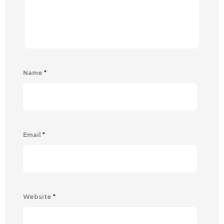
Name
*
Email
*
Website
*