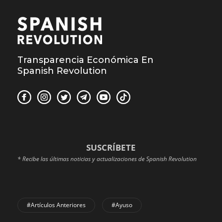
Transparencia Económica En
Spanish Revolution
SUSCRÍBETE
* Recibe las últimas noticias y actualizaciones de Spanish Revolution
#Artículos Anteriores
#Ayuso