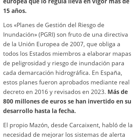
europea que lo regula lleva en vigor más de
15 años.
Los «Planes de Gestión del Riesgo de
Inundación» (PGRI) son fruto de una directiva
de la Unión Europea de 2007, que obliga a
todos los Estados miembros a elaborar mapas
de peligrosidad y riesgo de inundación para
cada demarcación hidrográfica. En España,
estos planes fueron aprobados mediante real
decreto en 2016 y revisados en 2023.
Más de
800 millones de euros se han invertido en su
desarrollo hasta la fecha.
El propio Mazón, desde Carcaixent, habló de la
necesidad de mejorar los sistemas de alerta