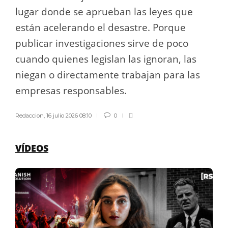
lugar donde se aprueban las leyes que
están acelerando el desastre. Porque
publicar investigaciones sirve de poco
cuando quienes legislan las ignoran, las
niegan o directamente trabajan para las
empresas responsables.
Redaccion
,
16 julio 2026 08:10
0
VÍDEOS