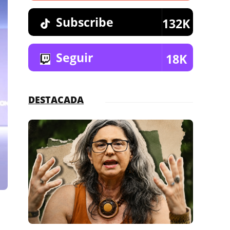
Subscribe
132K
Seguir
18K
DESTACADA