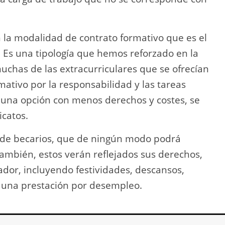
 la modalidad de contrato formativo que es el
 Es una tipología que hemos reforzado en la
chas de las extracurriculares que se ofrecían
mativo por la responsabilidad y las tareas
a una opción con menos derechos y costes, se
icatos.
de becarios, que de ningún modo podrá
 también, estos verán reflejados sus derechos,
dor, incluyendo festividades, descansos,
r una prestación por desempleo.