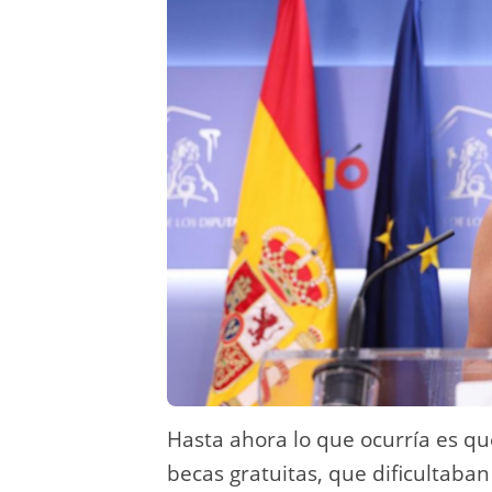
Hasta ahora lo que ocurría es qu
becas gratuitas, que dificultaban