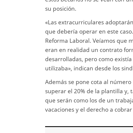
su posición.
«Las extracurriculares adoptarán
que debería operar en este caso.
Reforma Laboral. Veíamos que mu
eran en realidad un contrato for
desarrolladas, pero como existí
utilizaba», indican desde los sind
Además se pone cota al número 
superar el 20% de la plantilla y,
que serán como los de un trabaja
vacaciones y el derecho a cobra