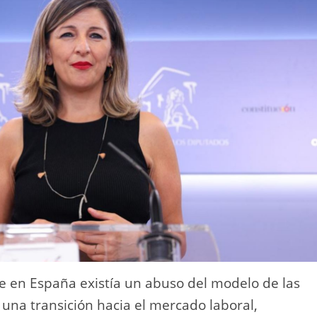
e en España existía un abuso del modelo de las
 una transición hacia el mercado laboral,