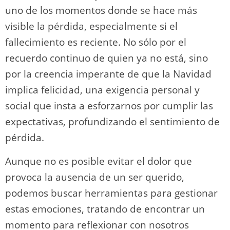
uno de los momentos donde se hace más
visible la pérdida, especialmente si el
fallecimiento es reciente. No sólo por el
recuerdo continuo de quien ya no está, sino
por la creencia imperante de que la Navidad
implica felicidad, una exigencia personal y
social que insta a esforzarnos por cumplir las
expectativas, profundizando el sentimiento de
pérdida.
Aunque no es posible evitar el dolor que
provoca la ausencia de un ser querido,
podemos buscar herramientas para gestionar
estas emociones, tratando de encontrar un
momento para reflexionar con nosotros