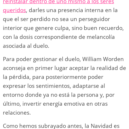
reinstalar dentro de uno mismo a los seres
queridos
, darles una presencia interna en la
que el ser perdido no sea un perseguidor
interior que genere culpa, sino buen recuerdo,
con la dosis correspondiente de melancolía
asociada al duelo.
Para poder gestionar el duelo, William Worden
aconseja en primer lugar aceptar la realidad de
la pérdida, para posteriormente poder
expresar los sentimientos, adaptarse al
entorno donde ya no está la persona y, por
último, invertir energía emotiva en otras
relaciones.
Como hemos subrayado antes, la Navidad es