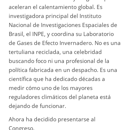
aceleran el calentamiento global. Es
investigadora principal del Instituto
Nacional de Investigaciones Espaciales de
Brasil, el INPE, y coordina su Laboratorio
de Gases de Efecto Invernadero. No es una
tertuliana reciclada, una celebridad
buscando foco ni una profesional de la
política fabricada en un despacho. Es una
científica que ha dedicado décadas a
medir cómo uno de los mayores
reguladores climáticos del planeta está
dejando de funcionar.
Ahora ha decidido presentarse al
Congreso.