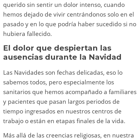
querido sin sentir un dolor intenso, cuando
hemos dejado de vivir centrándonos solo en el
pasado y en lo que podría haber sucedido si no
hubiera fallecido.
El dolor que despiertan las
ausencias durante la Navidad
Las Navidades son fechas delicadas, eso lo
sabemos todos, pero especialmente los
sanitarios que hemos acompañado a familiares
y pacientes que pasan largos periodos de
tiempo ingresados en nuestros centros de
trabajo o están en etapas finales de la vida.
Más allá de las creencias religiosas, en nuestra