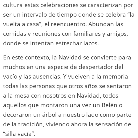
cultura estas celebraciones se caracterizan por
ser un intervalo de tiempo donde se celebra “la
vuelta a casa”, el reencuentro. Abundan las
comidas y reuniones con familiares y amigos,
donde se intentan estrechar lazos.
En este contexto, la Navidad se convierte para
muchos en una especie de despertador del
vacío y las ausencias. Y vuelven a la memoria
todas las personas que otros años se sentaron
a la mesa con nosotros en Navidad, todos
aquellos que montaron una vez un Belén o
decoraron un árbol a nuestro lado como parte
de la tradición, viviendo ahora la sensación de
“silla vacía”.