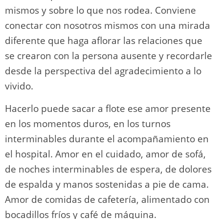
mismos y sobre lo que nos rodea. Conviene
conectar con nosotros mismos con una mirada
diferente que haga aflorar las relaciones que
se crearon con la persona ausente y recordarle
desde la perspectiva del agradecimiento a lo
vivido.
Hacerlo puede sacar a flote ese amor presente
en los momentos duros, en los turnos
interminables durante el acompañamiento en
el hospital. Amor en el cuidado, amor de sofá,
de noches interminables de espera, de dolores
de espalda y manos sostenidas a pie de cama.
Amor de comidas de cafetería, alimentado con
bocadillos fríos y café de máquina.