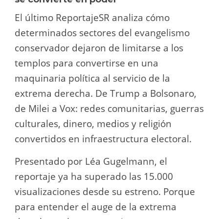
El último ReportajeSR analiza cómo
determinados sectores del evangelismo
conservador dejaron de limitarse a los
templos para convertirse en una
maquinaria política al servicio de la
extrema derecha. De Trump a Bolsonaro,
de Milei a Vox: redes comunitarias, guerras
culturales, dinero, medios y religión
convertidos en infraestructura electoral.
Presentado por Léa Gugelmann, el
reportaje ya ha superado las 15.000
visualizaciones desde su estreno. Porque
para entender el auge de la extrema