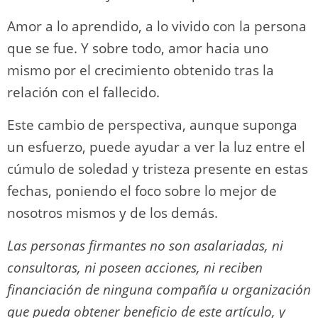
Amor a lo aprendido, a lo vivido con la persona
que se fue. Y sobre todo, amor hacia uno
mismo por el crecimiento obtenido tras la
relación con el fallecido.
Este cambio de perspectiva, aunque suponga
un esfuerzo, puede ayudar a ver la luz entre el
cúmulo de soledad y tristeza presente en estas
fechas, poniendo el foco sobre lo mejor de
nosotros mismos y de los demás.
Las personas firmantes no son asalariadas, ni
consultoras, ni poseen acciones, ni reciben
financiación de ninguna compañía u organización
que pueda obtener beneficio de este artículo, y