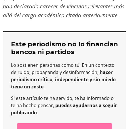
han declarado carecer de vínculos relevantes más
allá del cargo académico citado anteriormente.
Este periodismo no lo financian
bancos ni partidos
Lo sostienen personas como tú. En un contexto
de ruido, propaganda y desinformación,
hacer
periodismo crítico, independiente y sin miedo
tiene un coste
.
Si este artículo te ha servido, te ha informado o
te ha hecho pensar,
puedes ayudarnos a seguir
publicando
.