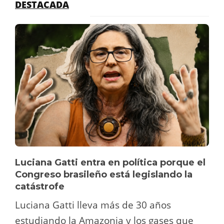
DESTACADA
Luciana Gatti entra en política porque el
Congreso brasileño está legislando la
catástrofe
Luciana Gatti lleva más de 30 años
estudiando la Amazonia y los gases que