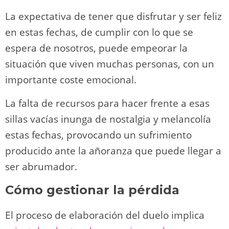
La expectativa de tener que disfrutar y ser feliz
en estas fechas, de cumplir con lo que se
espera de nosotros, puede empeorar la
situación que viven muchas personas, con un
importante coste emocional.
La falta de recursos para hacer frente a esas
sillas vacías inunga de nostalgia y melancolía
estas fechas, provocando un sufrimiento
producido ante la añoranza que puede llegar a
ser abrumador.
Cómo gestionar la pérdida
El proceso de elaboración del duelo implica