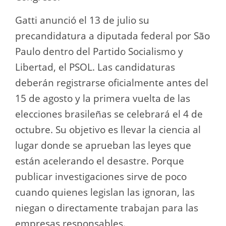
Gatti anunció el 13 de julio su
precandidatura a diputada federal por São
Paulo dentro del Partido Socialismo y
Libertad, el PSOL. Las candidaturas
deberán registrarse oficialmente antes del
15 de agosto y la primera vuelta de las
elecciones brasileñas se celebrará el 4 de
octubre. Su objetivo es llevar la ciencia al
lugar donde se aprueban las leyes que
están acelerando el desastre. Porque
publicar investigaciones sirve de poco
cuando quienes legislan las ignoran, las
niegan o directamente trabajan para las
empresas responsables.