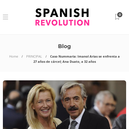
0
Blog
Home
PRINCIPAL
Caso Nummaria: Imanol Arias se enfrenta a
27 años de cárcel; Ana Duato, a 32 años