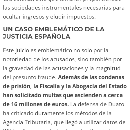
las sociedades instrumentales necesarias para
ocultar ingresos y eludir impuestos​.
UN CASO EMBLEMÁTICO DE LA
JUSTICIA ESPAÑOLA
Este juicio es emblemático no solo por la
notoriedad de los acusados, sino también por
la gravedad de las acusaciones y la magnitud
del presunto fraude.
Además de las condenas
de prisión, la Fiscalía y la Abogacía del Estado
han solicitado multas que ascienden a cerca
de 16 millones de euros.
La defensa de Duato
ha criticado duramente los métodos de la
Agencia Tributaria, que llegó a utilizar datos de