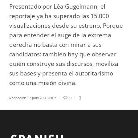
Presentado por Léa Gugelmann, el
reportaje ya ha superado las 15.000
visualizaciones desde su estreno. Porque
para entender el auge de la extrema
derecha no basta con mirar a sus
candidatos: también hay que observar
quién construye sus discursos, moviliza
sus bases y presenta el autoritarismo
como una misión divina.
Redaccion
,
13 julio 2026 08:07
0