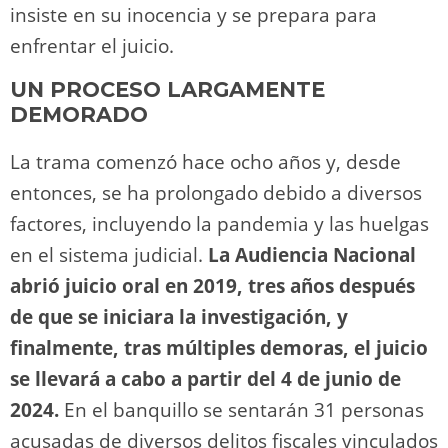
insiste en su inocencia y se prepara para
enfrentar el juicio.
UN PROCESO LARGAMENTE
DEMORADO
La trama comenzó hace ocho años y, desde
entonces, se ha prolongado debido a diversos
factores, incluyendo la pandemia y las huelgas
en el sistema judicial.
La Audiencia Nacional
abrió juicio oral en 2019, tres años después
de que se iniciara la investigación, y
finalmente, tras múltiples demoras, el juicio
se llevará a cabo a partir del 4 de junio de
2024.
En el banquillo se sentarán 31 personas
acusadas de diversos delitos fiscales vinculados