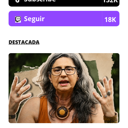
Seguir
18K
DESTACADA