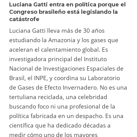
Luciana Gatti entra en política porque el
Congreso brasileño está legislando la
catástrofe
Luciana Gatti lleva más de 30 años
estudiando la Amazonia y los gases que
aceleran el calentamiento global. Es
investigadora principal del Instituto
Nacional de Investigaciones Espaciales de
Brasil, el INPE, y coordina su Laboratorio
de Gases de Efecto Invernadero. No es una
tertuliana reciclada, una celebridad
buscando foco ni una profesional de la
política fabricada en un despacho. Es una
científica que ha dedicado décadas a
medir cómo uno de los mayores