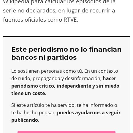
Wikipedia para calcular los episodios de la
serie no declarados, en lugar de recurrir a
fuentes oficiales como RTVE​.
Este periodismo no lo financian
bancos ni partidos
Lo sostienen personas como tú. En un contexto
de ruido, propaganda y desinformación,
hacer
periodismo crítico, independiente y sin miedo
tiene un coste
.
Si este artículo te ha servido, te ha informado o
te ha hecho pensar,
puedes ayudarnos a seguir
publicando
.