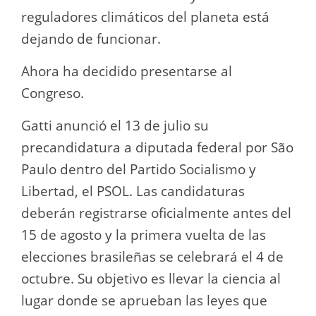
reguladores climáticos del planeta está
dejando de funcionar.
Ahora ha decidido presentarse al
Congreso.
Gatti anunció el 13 de julio su
precandidatura a diputada federal por São
Paulo dentro del Partido Socialismo y
Libertad, el PSOL. Las candidaturas
deberán registrarse oficialmente antes del
15 de agosto y la primera vuelta de las
elecciones brasileñas se celebrará el 4 de
octubre. Su objetivo es llevar la ciencia al
lugar donde se aprueban las leyes que