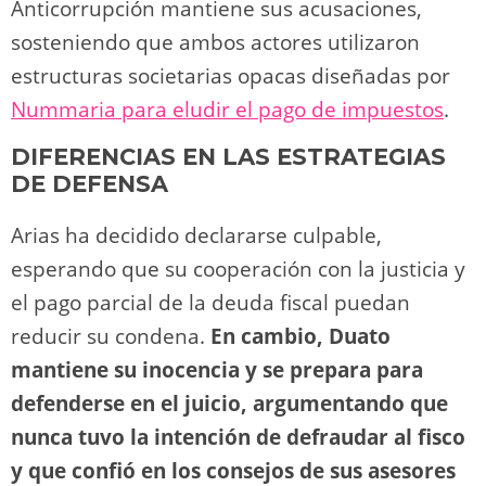
Anticorrupción mantiene sus acusaciones,
sosteniendo que ambos actores utilizaron
estructuras societarias opacas diseñadas por
Nummaria para eludir el pago de impuestos
​.
DIFERENCIAS EN LAS ESTRATEGIAS
DE DEFENSA
Arias ha decidido declararse culpable,
esperando que su cooperación con la justicia y
el pago parcial de la deuda fiscal puedan
reducir su condena.
En cambio, Duato
mantiene su inocencia y se prepara para
defenderse en el juicio, argumentando que
nunca tuvo la intención de defraudar al fisco
y que confió en los consejos de sus asesores