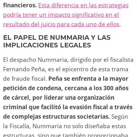
financieros.
Esta diferencia en las estrategias
podría tener un impacto significativo en el
resultado del juicio para cada uno de ellos
​.
EL PAPEL DE NUMMARIA Y LAS
IMPLICACIONES LEGALES
El despacho Nummaria, dirigido por el fiscalista
Fernando Peña, es el epicentro de esta trama
de fraude fiscal.
Peña se enfrenta a la mayor
petición de condena, cercana a los 300 años
de cárcel, por liderar una organización
criminal que facilitó la evasión fiscal a través
de complejas estructuras societarias.
Según
la Fiscalía, Nummaria no solo diseñaba estas
estructuras, sino que también proporcionaba