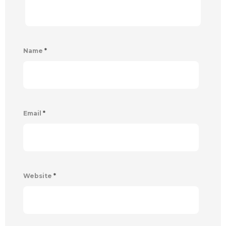
Name
*
Email
*
Website
*