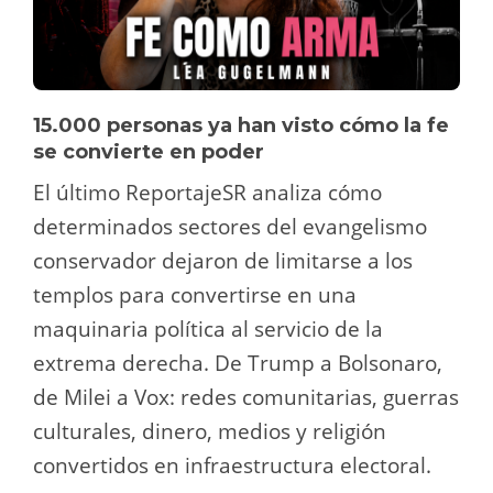
15.000 personas ya han visto cómo la fe
se convierte en poder
El último ReportajeSR analiza cómo
determinados sectores del evangelismo
conservador dejaron de limitarse a los
templos para convertirse en una
maquinaria política al servicio de la
extrema derecha. De Trump a Bolsonaro,
de Milei a Vox: redes comunitarias, guerras
culturales, dinero, medios y religión
convertidos en infraestructura electoral.