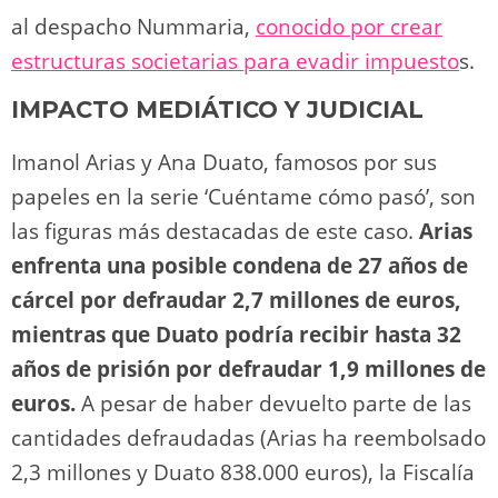
al despacho Nummaria,
conocido por crear
estructuras societarias para evadir impuesto
s​.
IMPACTO MEDIÁTICO Y JUDICIAL
Imanol Arias y Ana Duato, famosos por sus
papeles en la serie ‘Cuéntame cómo pasó’, son
las figuras más destacadas de este caso.
Arias
enfrenta una posible condena de 27 años de
cárcel por defraudar 2,7 millones de euros,
mientras que Duato podría recibir hasta 32
años de prisión por defraudar 1,9 millones de
euros.
A pesar de haber devuelto parte de las
cantidades defraudadas (Arias ha reembolsado
2,3 millones y Duato 838.000 euros), la Fiscalía