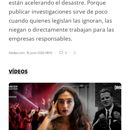
están acelerando el desastre. Porque
publicar investigaciones sirve de poco
cuando quienes legislan las ignoran, las
niegan o directamente trabajan para las
empresas responsables.
Redaccion
,
16 julio 2026 08:10
0
VÍDEOS