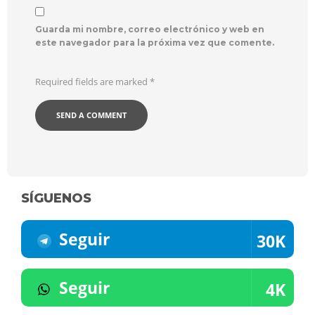
Guarda mi nombre, correo electrónico y web en
este navegador para la próxima vez que comente.
Required fields are marked
*
SÍGUENOS
Seguir
30K
Seguir
4K