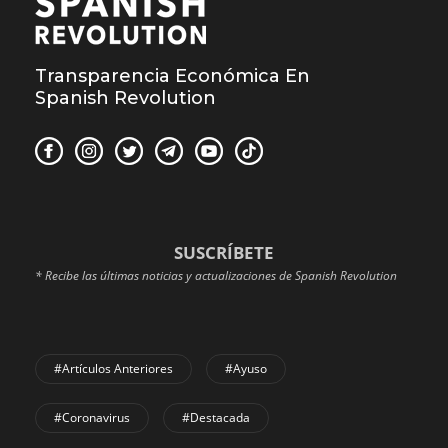
Transparencia Económica En
Spanish Revolution
SUSCRÍBETE
* Recibe las últimas noticias y actualizaciones de Spanish Revolution
#Artículos Anteriores
#Ayuso
#coronavirus
#Destacada