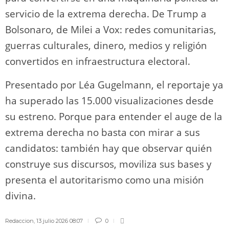
servicio de la extrema derecha. De Trump a
Bolsonaro, de Milei a Vox: redes comunitarias,
guerras culturales, dinero, medios y religión
convertidos en infraestructura electoral.
Presentado por Léa Gugelmann, el reportaje ya
ha superado las 15.000 visualizaciones desde
su estreno. Porque para entender el auge de la
extrema derecha no basta con mirar a sus
candidatos: también hay que observar quién
construye sus discursos, moviliza sus bases y
presenta el autoritarismo como una misión
divina.
Redaccion
,
13 julio 2026 08:07
0