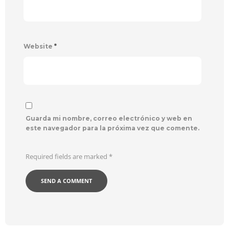
Website
*
Guarda mi nombre, correo electrónico y web en
este navegador para la próxima vez que comente.
Required fields are marked
*