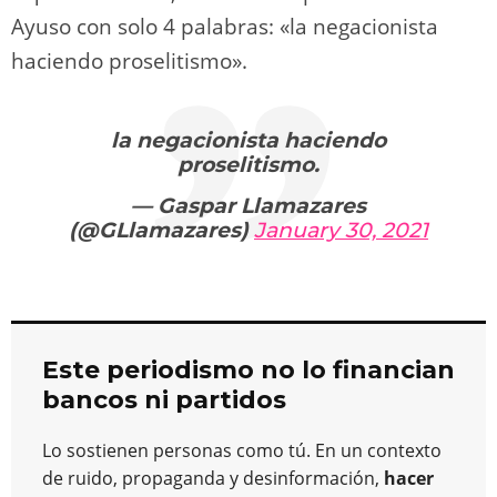
Ayuso con solo 4 palabras: «la negacionista
haciendo proselitismo».
la negacionista haciendo
proselitismo.
— Gaspar Llamazares
(@GLlamazares)
January 30, 2021
Este periodismo no lo financian
bancos ni partidos
Lo sostienen personas como tú. En un contexto
de ruido, propaganda y desinformación,
hacer