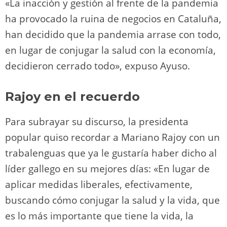
«La inacción y gestión al frente de la pandemia
ha provocado la ruina de negocios en Cataluña,
han decidido que la pandemia arrase con todo,
en lugar de conjugar la salud con la economía,
decidieron cerrado todo», expuso Ayuso.
Rajoy en el recuerdo
Para subrayar su discurso, la presidenta
popular quiso recordar a Mariano Rajoy con un
trabalenguas que ya le gustaría haber dicho al
líder gallego en su mejores días: «En lugar de
aplicar medidas liberales, efectivamente,
buscando cómo conjugar la salud y la vida, que
es lo más importante que tiene la vida, la