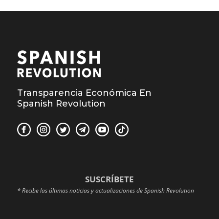
Transparencia Económica En
Spanish Revolution
SUSCRÍBETE
* Recibe las últimas noticias y actualizaciones de Spanish Revolution