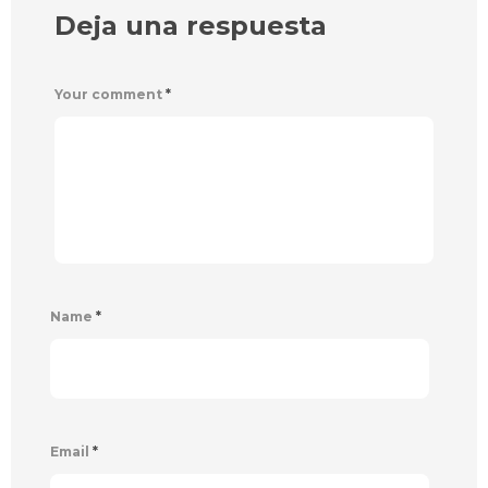
Deja una respuesta
Your comment
*
Name
*
Email
*