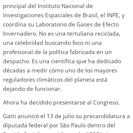
principal del Instituto Nacional de
Investigaciones Espaciales de Brasil, el INPE, y
coordina su Laboratorio de Gases de Efecto
Invernadero. No es una tertuliana reciclada,
una celebridad buscando foco ni una
profesional de la política fabricada en un
despacho. Es una científica que ha dedicado
décadas a medir cómo uno de los mayores
reguladores climáticos del planeta está
dejando de funcionar.
Ahora ha decidido presentarse al Congreso.
Gatti anunció el 13 de julio su precandidatura a
diputada federal por São Paulo dentro del