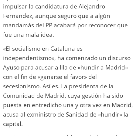
impulsar la candidatura de Alejandro
Fernández, aunque seguro que a algún
mandamás del PP acabará por reconocer que
fue una mala idea.
«El socialismo en Cataluña es
independentismo», ha comenzado un discurso
Ayuso para acusar a Illa de «hundir a Madrid»
con el fin de «ganarse el favor» del
secesionismo. Así es. La presidenta de la
Comunidad de Madrid, cuya gestión ha sido
puesta en entredicho una y otra vez en Madrid,
acusa al exministro de Sanidad de «hundir» la
capital.