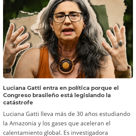
Luciana Gatti entra en política porque el
Congreso brasileño está legislando la
catástrofe
Luciana Gatti lleva más de 30 años estudiando
la Amazonia y los gases que aceleran el
calentamiento global. Es investigadora