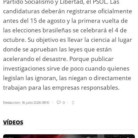
Partido Socialismo y Libertad, el PSOL. Las
candidaturas deberán registrarse oficialmente
antes del 15 de agosto y la primera vuelta de
las elecciones brasileñas se celebrará el 4 de
octubre. Su objetivo es llevar la ciencia al lugar
donde se aprueban las leyes que están
acelerando el desastre. Porque publicar
investigaciones sirve de poco cuando quienes
legislan las ignoran, las niegan o directamente
trabajan para las empresas responsables.
Redaccion
,
16 julio 2026 08:10
0
VÍDEOS