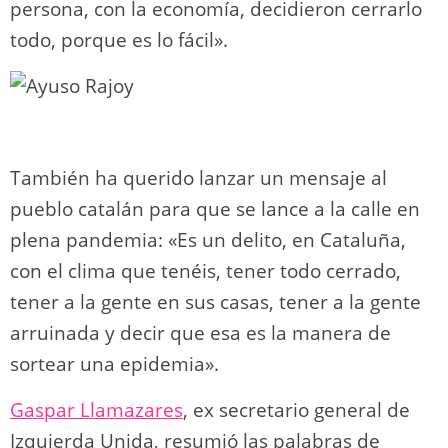
persona, con la economía, decidieron cerrarlo
todo, porque es lo fácil».
También ha querido lanzar un mensaje al
pueblo catalán para que se lance a la calle en
plena pandemia: «Es un delito, en Cataluña,
con el clima que tenéis, tener todo cerrado,
tener a la gente en sus casas, tener a la gente
arruinada y decir que esa es la manera de
sortear una epidemia».
Gaspar Llamazares
, ex secretario general de
Izquierda Unida, resumió las palabras de