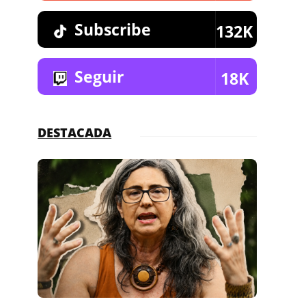
Subscribe
132K
Seguir
18K
DESTACADA