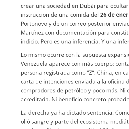
crear una sociedad en Dubái para ocultar 
instrucción de una comida del
26 de ener
Portonovo y de un correo posterior envia
Martínez con documentación para constit
indicio. Pero es una inferencia. Y una inf
Lo mismo ocurre con la supuesta expansió
Venezuela aparece con más cuerpo: conta
persona registrada como “Z”. China, en 
carta de intenciones enviada a la oficina
compradores de petróleo y poco más. Ni 
acreditada. Ni beneficio concreto probado
La derecha ya ha dictado sentencia. Como
olió sangre y parte del ecosistema mediát