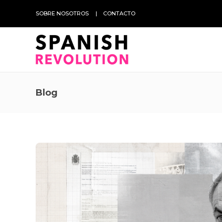
SOBRE NOSOTROS
CONTACTO
Blog