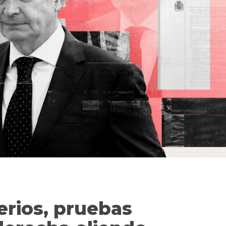
erios, pruebas