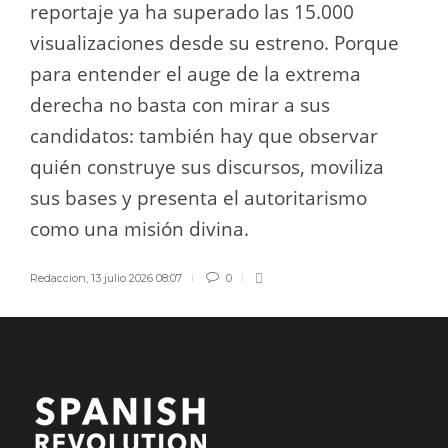
reportaje ya ha superado las 15.000
visualizaciones desde su estreno. Porque
para entender el auge de la extrema
derecha no basta con mirar a sus
candidatos: también hay que observar
quién construye sus discursos, moviliza
sus bases y presenta el autoritarismo
como una misión divina.
Redaccion
,
13 julio 2026 08:07
0