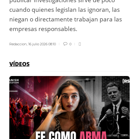
cuando quienes legislan las ignoran, las
niegan o directamente trabajan para las
empresas responsables.
Redaccion
,
16 julio 2026 08:10
0
VÍDEOS