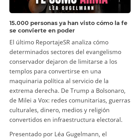
15.000 personas ya han visto cómo la fe
se convierte en poder
El último ReportajeSR analiza cómo
determinados sectores del evangelismo
conservador dejaron de limitarse a los
templos para convertirse en una
maquinaria política al servicio de la
extrema derecha. De Trump a Bolsonaro,
de Milei a Vox: redes comunitarias, guerras
culturales, dinero, medios y religión
convertidos en infraestructura electoral.
Presentado por Léa Gugelmann, el