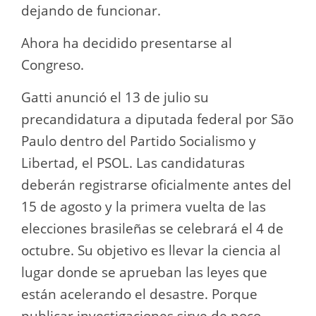
dejando de funcionar.
Ahora ha decidido presentarse al
Congreso.
Gatti anunció el 13 de julio su
precandidatura a diputada federal por São
Paulo dentro del Partido Socialismo y
Libertad, el PSOL. Las candidaturas
deberán registrarse oficialmente antes del
15 de agosto y la primera vuelta de las
elecciones brasileñas se celebrará el 4 de
octubre. Su objetivo es llevar la ciencia al
lugar donde se aprueban las leyes que
están acelerando el desastre. Porque
publicar investigaciones sirve de poco