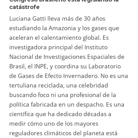
catástrofe
Luciana Gatti lleva más de 30 años
estudiando la Amazonia y los gases que
aceleran el calentamiento global. Es
investigadora principal del Instituto
Nacional de Investigaciones Espaciales de
Brasil, el INPE, y coordina su Laboratorio
de Gases de Efecto Invernadero. No es una
tertuliana reciclada, una celebridad
buscando foco ni una profesional de la
política fabricada en un despacho. Es una
científica que ha dedicado décadas a
medir cómo uno de los mayores
reguladores climáticos del planeta está