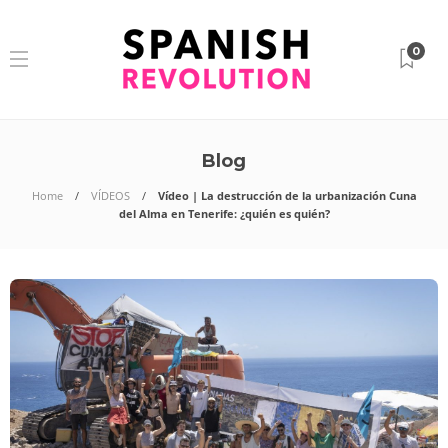
0
Blog
Home
VÍDEOS
Vídeo | La destrucción de la urbanización Cuna
del Alma en Tenerife: ¿quién es quién?