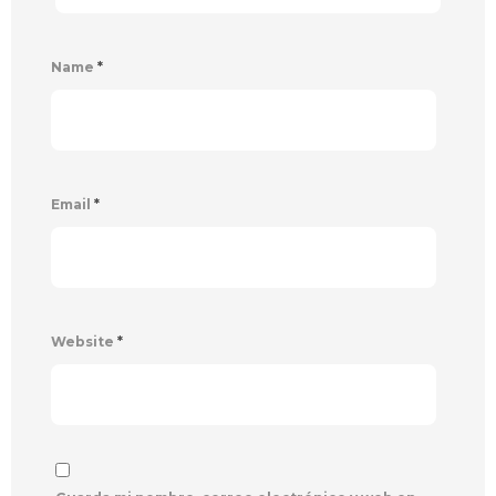
Name
*
Email
*
Website
*