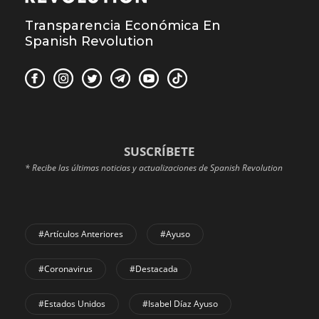
Transparencia Económica En
Spanish Revolution
SUSCRÍBETE
* Recibe las últimas noticias y actualizaciones de Spanish Revolution
#Artículos Anteriores
#Ayuso
#coronavirus
#Destacada
#Estados Unidos
#Isabel Díaz Ayuso