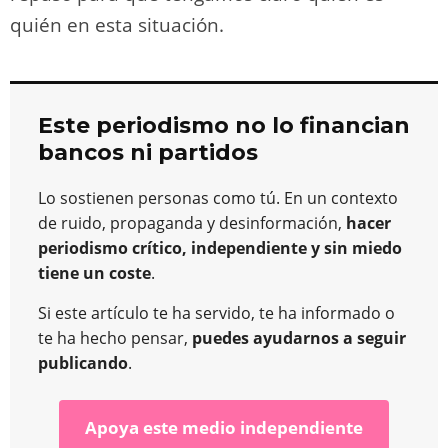
quién en esta situación.
Este periodismo no lo financian
bancos ni partidos
Lo sostienen personas como tú. En un contexto
de ruido, propaganda y desinformación,
hacer
periodismo crítico, independiente y sin miedo
tiene un coste
.
Si este artículo te ha servido, te ha informado o
te ha hecho pensar,
puedes ayudarnos a seguir
publicando
.
Apoya este medio independiente