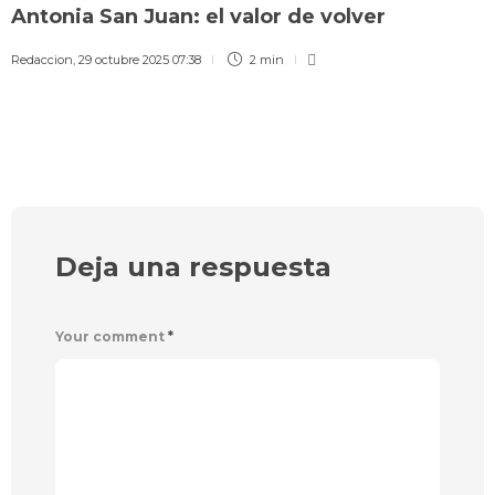
Antonia San Juan: el valor de volver
Redaccion
,
29 octubre 2025 07:38
2 min
Deja una respuesta
Your comment
*