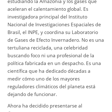
estudiando la Amazonia y los gases que
aceleran el calentamiento global. Es
investigadora principal del Instituto
Nacional de Investigaciones Espaciales de
Brasil, el INPE, y coordina su Laboratorio
de Gases de Efecto Invernadero. No es una
tertuliana reciclada, una celebridad
buscando foco ni una profesional de la
política fabricada en un despacho. Es una
científica que ha dedicado décadas a
medir cómo uno de los mayores
reguladores climáticos del planeta está
dejando de funcionar.
Ahora ha decidido presentarse al