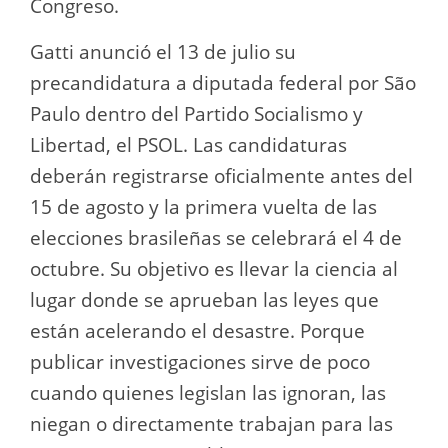
Congreso.
Gatti anunció el 13 de julio su
precandidatura a diputada federal por São
Paulo dentro del Partido Socialismo y
Libertad, el PSOL. Las candidaturas
deberán registrarse oficialmente antes del
15 de agosto y la primera vuelta de las
elecciones brasileñas se celebrará el 4 de
octubre. Su objetivo es llevar la ciencia al
lugar donde se aprueban las leyes que
están acelerando el desastre. Porque
publicar investigaciones sirve de poco
cuando quienes legislan las ignoran, las
niegan o directamente trabajan para las