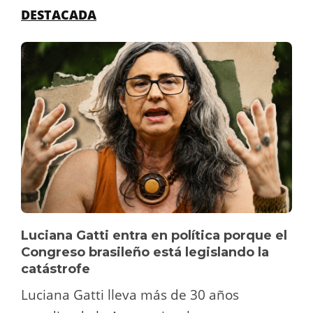
DESTACADA
Luciana Gatti entra en política porque el
Congreso brasileño está legislando la
catástrofe
Luciana Gatti lleva más de 30 años