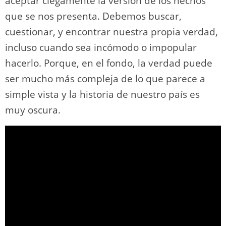
aceptar ciegamente la versión de los hechos
que se nos presenta. Debemos buscar,
cuestionar, y encontrar nuestra propia verdad,
incluso cuando sea incómodo o impopular
hacerlo. Porque, en el fondo, la verdad puede
ser mucho más compleja de lo que parece a
simple vista y la historia de nuestro país es
muy oscura.