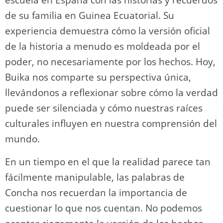
de su familia en Guinea Ecuatorial. Su
experiencia demuestra cómo la versión oficial
de la historia a menudo es moldeada por el
poder, no necesariamente por los hechos. Hoy,
Buika nos comparte su perspectiva única,
llevándonos a reflexionar sobre cómo la verdad
puede ser silenciada y cómo nuestras raíces
culturales influyen en nuestra comprensión del
mundo.
En un tiempo en el que la realidad parece tan
fácilmente manipulable, las palabras de
Concha nos recuerdan la importancia de
cuestionar lo que nos cuentan. No podemos