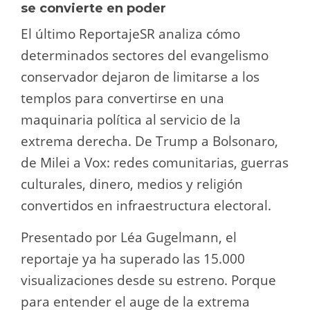
se convierte en poder
El último ReportajeSR analiza cómo
determinados sectores del evangelismo
conservador dejaron de limitarse a los
templos para convertirse en una
maquinaria política al servicio de la
extrema derecha. De Trump a Bolsonaro,
de Milei a Vox: redes comunitarias, guerras
culturales, dinero, medios y religión
convertidos en infraestructura electoral.
Presentado por Léa Gugelmann, el
reportaje ya ha superado las 15.000
visualizaciones desde su estreno. Porque
para entender el auge de la extrema