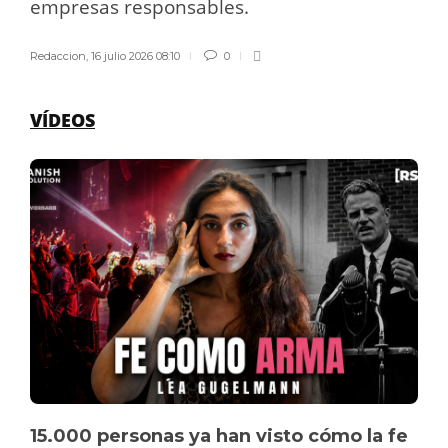
empresas responsables.
Redaccion
,
16 julio 2026 08:10
0
VÍDEOS
15.000 personas ya han visto cómo la fe