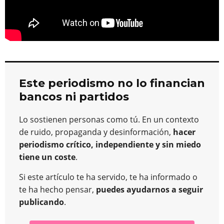
Este periodismo no lo financian
bancos ni partidos
Lo sostienen personas como tú. En un contexto
de ruido, propaganda y desinformación,
hacer
periodismo crítico, independiente y sin miedo
tiene un coste
.
Si este artículo te ha servido, te ha informado o
te ha hecho pensar,
puedes ayudarnos a seguir
publicando
.