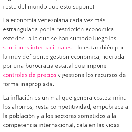
resto del mundo que esto supone).
La economía venezolana cada vez más
estrangulada por la restricción económica
exterior –a la que se han sumado luego las
sanciones internacionales
–, lo es también por
la muy deficiente gestión económica, liderada
por una burocracia estatal que impone
controles de precios
y gestiona los recursos de
forma inapropiada.
La inflación es un mal que genera costes: mina
los ahorros, resta competitividad, empobrece a
la población y a los sectores sometidos a la
competencia internacional, cala en las vidas