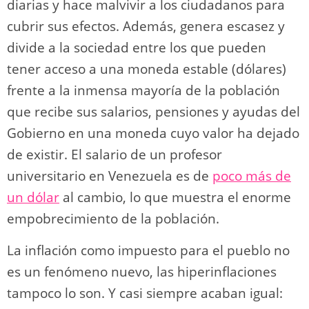
diarias y hace malvivir a los ciudadanos para
cubrir sus efectos. Además, genera escasez y
divide a la sociedad entre los que pueden
tener acceso a una moneda estable (dólares)
frente a la inmensa mayoría de la población
que recibe sus salarios, pensiones y ayudas del
Gobierno en una moneda cuyo valor ha dejado
de existir. El salario de un profesor
universitario en Venezuela es de
poco más de
un dólar
al cambio, lo que muestra el enorme
empobrecimiento de la población.
La inflación como impuesto para el pueblo no
es un fenómeno nuevo, las hiperinflaciones
tampoco lo son. Y casi siempre acaban igual: