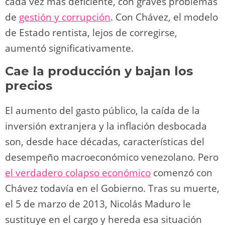
cada vez más deficiente, con graves problemas
de
gestión y corrupción
. Con Chávez, el modelo
de Estado rentista, lejos de corregirse,
aumentó significativamente.
Cae la producción y bajan los
precios
El aumento del gasto público, la caída de la
inversión extranjera y la inflación desbocada
son, desde hace décadas, características del
desempeño macroeconómico venezolano. Pero
el verdadero colapso económico
comenzó con
Chávez todavía en el Gobierno. Tras su muerte,
el 5 de marzo de 2013, Nicolás Maduro le
sustituye en el cargo y hereda esa situación