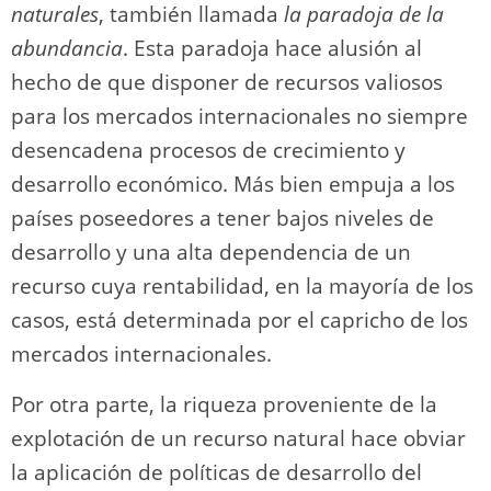
naturales
, también llamada
la paradoja de la
abundancia
. Esta paradoja hace alusión al
hecho de que disponer de recursos valiosos
para los mercados internacionales no siempre
desencadena procesos de crecimiento y
desarrollo económico. Más bien empuja a los
países poseedores a tener bajos niveles de
desarrollo y una alta dependencia de un
recurso cuya rentabilidad, en la mayoría de los
casos, está determinada por el capricho de los
mercados internacionales.
Por otra parte, la riqueza proveniente de la
explotación de un recurso natural hace obviar
la aplicación de políticas de desarrollo del