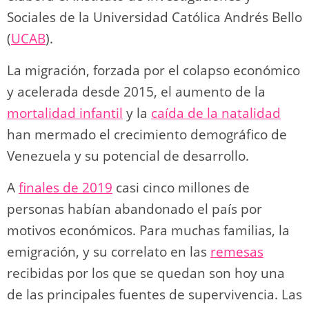
Sociales de la Universidad Católica Andrés Bello
(
UCAB
).
La migración, forzada por el colapso económico
y acelerada desde 2015, el aumento de la
mortalidad infantil
y la
caída de la natalidad
han mermado el crecimiento demográfico de
Venezuela y su potencial de desarrollo.
A
finales de 2019
casi cinco millones de
personas habían abandonado el país por
motivos económicos. Para muchas familias, la
emigración, y su correlato en las
remesas
recibidas por los que se quedan son hoy una
de las principales fuentes de supervivencia. Las