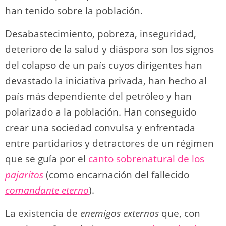
han tenido sobre la población.
Desabastecimiento, pobreza, inseguridad,
deterioro de la salud y diáspora son los signos
del colapso de un país cuyos dirigentes han
devastado la iniciativa privada, han hecho al
país más dependiente del petróleo y han
polarizado a la población. Han conseguido
crear una sociedad convulsa y enfrentada
entre partidarios y detractores de un régimen
que se guía por el
canto sobrenatural de los
pajaritos
(como encarnación del fallecido
comandante eterno
).
La existencia de
enemigos externos
que, con