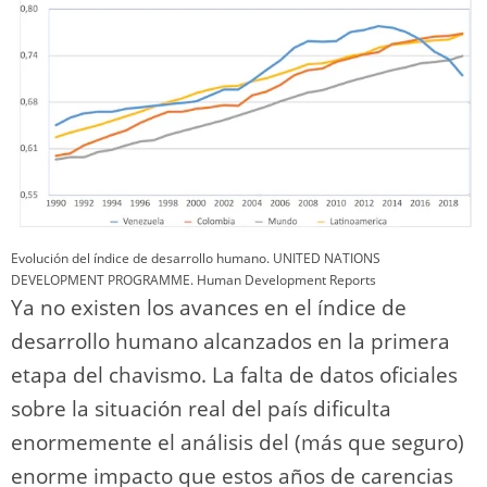
Evolución del índice de desarrollo humano.
UNITED NATIONS
DEVELOPMENT PROGRAMME. Human Development Reports
Ya no existen los avances en el índice de
desarrollo humano alcanzados en la primera
etapa del chavismo. La falta de datos oficiales
sobre la situación real del país dificulta
enormemente el análisis del (más que seguro)
enorme impacto que estos años de carencias