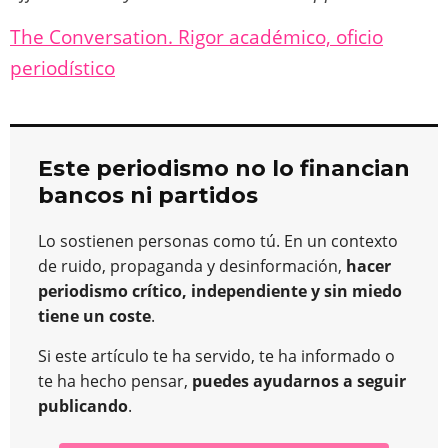
The Conversation. Rigor académico, oficio
periodístico
Este periodismo no lo financian
bancos ni partidos
Lo sostienen personas como tú. En un contexto
de ruido, propaganda y desinformación,
hacer
periodismo crítico, independiente y sin miedo
tiene un coste
.
Si este artículo te ha servido, te ha informado o
te ha hecho pensar,
puedes ayudarnos a seguir
publicando
.