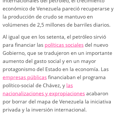
internacionales del petróleo, el crecimiento
económico de Venezuela pareció recuperarse y
la producción de crudo se mantuvo en
volúmenes de 2,5 millones de barriles diarios.
Al igual que en los setenta, el petróleo sirvió
para financiar las
políticas sociales
del nuevo
Gobierno, que se tradujeron en un importante
aumento del gasto social y en un mayor
protagonismo del Estado en la economía. Las
empresas públicas
financiaban el programa
político-social de Chávez, y
las
nacionalizaciones y expropiaciones
acabaron
por borrar del mapa de Venezuela la iniciativa
privada y la inversión internacional.