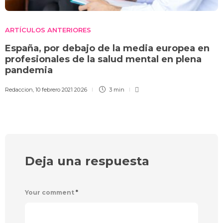
ARTÍCULOS ANTERIORES
España, por debajo de la media europea en
profesionales de la salud mental en plena
pandemia
Redaccion
,
10 febrero 2021 20:26
3 min
Deja una respuesta
Your comment
*