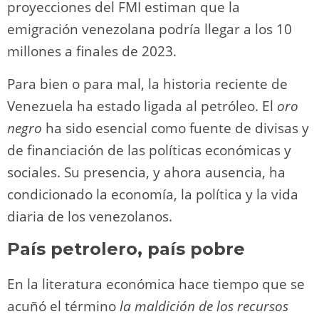
proyecciones del FMI estiman que la
emigración venezolana podría llegar a los 10
millones a finales de 2023.
Para bien o para mal, la historia reciente de
Venezuela ha estado ligada al petróleo. El
oro
negro
ha sido esencial como fuente de divisas y
de financiación de las políticas económicas y
sociales. Su presencia, y ahora ausencia, ha
condicionado la economía, la política y la vida
diaria de los venezolanos.
País petrolero, país pobre
En la literatura económica hace tiempo que se
acuñó el término
la maldición de los recursos