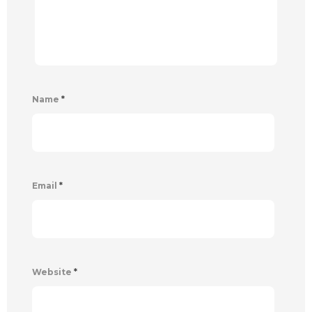
Name
*
Email
*
Website
*