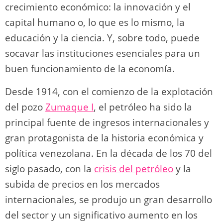
crecimiento económico: la innovación y el
capital humano o, lo que es lo mismo, la
educación y la ciencia. Y, sobre todo, puede
socavar las instituciones esenciales para un
buen funcionamiento de la economía.
Desde 1914, con el comienzo de la explotación
del pozo
Zumaque I
, el petróleo ha sido la
principal fuente de ingresos internacionales y
gran protagonista de la historia económica y
política venezolana. En la década de los 70 del
siglo pasado, con la
crisis del petróleo
y la
subida de precios en los mercados
internacionales, se produjo un gran desarrollo
del sector y un significativo aumento en los