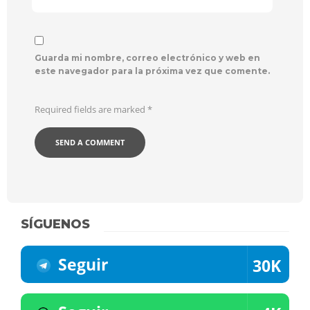
Guarda mi nombre, correo electrónico y web en
este navegador para la próxima vez que comente.
Required fields are marked
*
SÍGUENOS
Seguir
30K