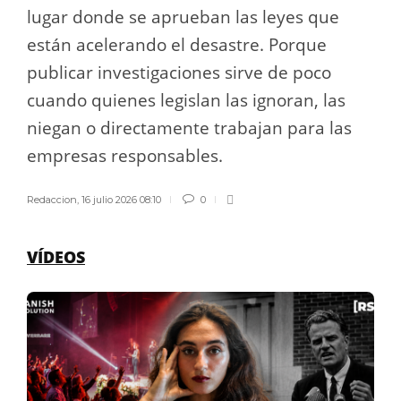
lugar donde se aprueban las leyes que
están acelerando el desastre. Porque
publicar investigaciones sirve de poco
cuando quienes legislan las ignoran, las
niegan o directamente trabajan para las
empresas responsables.
Redaccion
,
16 julio 2026 08:10
0
VÍDEOS