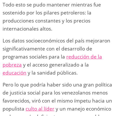
Todo esto se pudo mantener mientras fue
sostenido por los pilares petroleros: la
producciones constantes y los precios
internacionales altos.
Los datos socioeconómicos del país mejoraron
significativamente con el desarrollo de
programas sociales para la
reducción de la
pobreza
y el acceso generalizado a la
educación
y la sanidad públicas.
Pero lo que podría haber sido una gran política
de justicia social para los venezolanos menos
favorecidos, viró con el mismo ímpetu hacia un
populista
culto al líder
y un manejo económico