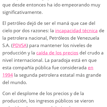
que desde entonces ha ido empeorando muy
significativamente.
El petróleo dejó de ser el maná que cae del
cielo por dos razones: la
incapacidad técnica
de
la petrolera nacional, Petróleos de Venezuela
S.A. (
PDVSA
) para mantener los niveles de
producción y la
caída de los precios
del crudo a
nivel internacional. La paradoja está en que
esta compañía pública fue considerada
en
1994
la segunda petrolera estatal más grande
del mundo.
Con el desplome de los precios y de la
producción, los ingresos públicos se vieron