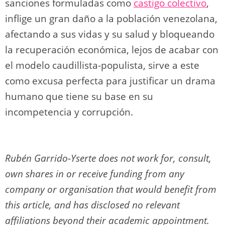
sanciones formuladas como
castigo colectivo
,
inflige un gran daño a la población venezolana,
afectando a sus vidas y su salud y bloqueando
la recuperación económica, lejos de acabar con
el modelo caudillista-populista, sirve a este
como excusa perfecta para justificar un drama
humano que tiene su base en su
incompetencia y corrupción.
Rubén Garrido-Yserte does not work for, consult,
own shares in or receive funding from any
company or organisation that would benefit from
this article, and has disclosed no relevant
affiliations beyond their academic appointment.