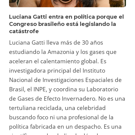
Luciana Gatti entra en política porque el
Congreso brasileño está legislando la
catástrofe
Luciana Gatti lleva más de 30 años
estudiando la Amazonia y los gases que
aceleran el calentamiento global. Es
investigadora principal del Instituto
Nacional de Investigaciones Espaciales de
Brasil, el INPE, y coordina su Laboratorio
de Gases de Efecto Invernadero. No es una
tertuliana reciclada, una celebridad
buscando foco ni una profesional de la
política fabricada en un despacho. Es una