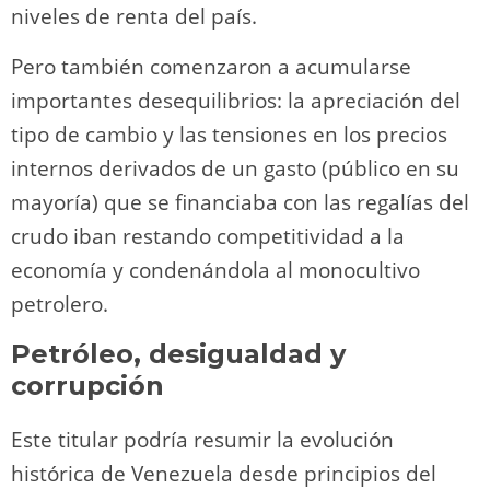
niveles de renta del país.
Pero también comenzaron a acumularse
importantes desequilibrios: la apreciación del
tipo de cambio y las tensiones en los precios
internos derivados de un gasto (público en su
mayoría) que se financiaba con las regalías del
crudo iban restando competitividad a la
economía y condenándola al monocultivo
petrolero.
Petróleo, desigualdad y
corrupción
Este titular podría resumir la evolución
histórica de Venezuela desde principios del