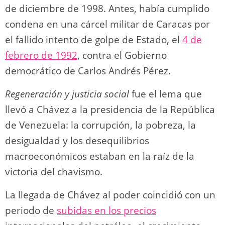
de diciembre de 1998. Antes, había cumplido
condena en una cárcel militar de Caracas por
el fallido intento de golpe de Estado, el
4 de
febrero de 1992
, contra el Gobierno
democrático de Carlos Andrés Pérez.
Regeneración y justicia social
fue el lema que
llevó a Chávez a la presidencia de la República
de Venezuela: la corrupción, la pobreza, la
desigualdad y los desequilibrios
macroeconómicos estaban en la raíz de la
victoria del chavismo.
La llegada de Chávez al poder coincidió con un
periodo de
subidas en los precios