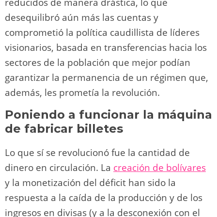
reducidos de manera drástica, lo que
desequilibró aún más las cuentas y
comprometió la política caudillista de líderes
visionarios, basada en transferencias hacia los
sectores de la población que mejor podían
garantizar la permanencia de un régimen que,
además, les prometía la revolución.
Poniendo a funcionar la máquina
de fabricar billetes
Lo que sí se revolucionó fue la cantidad de
dinero en circulación. La
creación de bolívares
y la monetización del déficit han sido la
respuesta a la caída de la producción y de los
ingresos en divisas (y a la desconexión con el