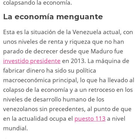
colapsando la economía.
La economía menguante
Esta es la situación de la Venezuela actual, con
unos niveles de renta y riqueza que no han
parado de decrecer desde que Maduro fue
investido presidente
en 2013. La máquina de
fabricar dinero ha sido su política
macroeconómica principal, lo que ha llevado al
colapso de la economía y a un retroceso en los
niveles de desarrollo humano de los
venezolanos sin precedentes, al punto de que
en la actualidad ocupa el
puesto 113
a nivel
mundial.