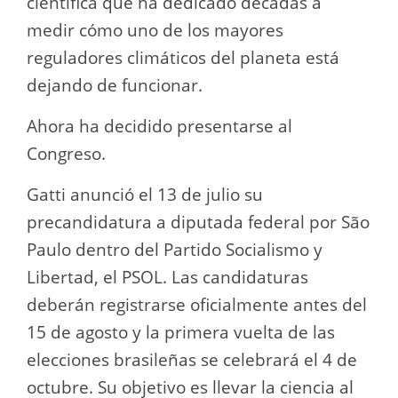
científica que ha dedicado décadas a
medir cómo uno de los mayores
reguladores climáticos del planeta está
dejando de funcionar.
Ahora ha decidido presentarse al
Congreso.
Gatti anunció el 13 de julio su
precandidatura a diputada federal por São
Paulo dentro del Partido Socialismo y
Libertad, el PSOL. Las candidaturas
deberán registrarse oficialmente antes del
15 de agosto y la primera vuelta de las
elecciones brasileñas se celebrará el 4 de
octubre. Su objetivo es llevar la ciencia al