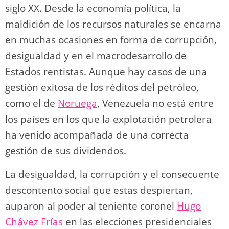
siglo XX. Desde la economía política, la
maldición de los recursos naturales se encarna
en muchas ocasiones en forma de corrupción,
desigualdad y en el macrodesarrollo de
Estados rentistas. Aunque hay casos de una
gestión exitosa de los réditos del petróleo,
como el de
Noruega
, Venezuela no está entre
los países en los que la explotación petrolera
ha venido acompañada de una correcta
gestión de sus dividendos.
La desigualdad, la corrupción y el consecuente
descontento social que estas despiertan,
auparon al poder al teniente coronel
Hugo
Chávez Frías
en las elecciones presidenciales