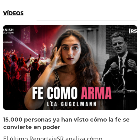
VÍDEOS
15.000 personas ya han visto cómo la fe se
convierte en poder
El último ReportajeSR analiza cómo