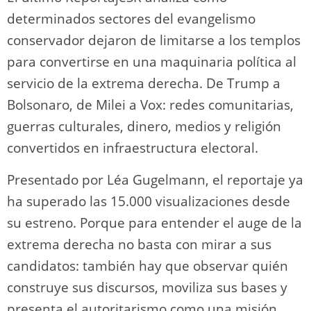
determinados sectores del evangelismo
conservador dejaron de limitarse a los templos
para convertirse en una maquinaria política al
servicio de la extrema derecha. De Trump a
Bolsonaro, de Milei a Vox: redes comunitarias,
guerras culturales, dinero, medios y religión
convertidos en infraestructura electoral.
Presentado por Léa Gugelmann, el reportaje ya
ha superado las 15.000 visualizaciones desde
su estreno. Porque para entender el auge de la
extrema derecha no basta con mirar a sus
candidatos: también hay que observar quién
construye sus discursos, moviliza sus bases y
presenta el autoritarismo como una misión