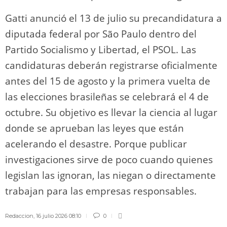
Gatti anunció el 13 de julio su precandidatura a
diputada federal por São Paulo dentro del
Partido Socialismo y Libertad, el PSOL. Las
candidaturas deberán registrarse oficialmente
antes del 15 de agosto y la primera vuelta de
las elecciones brasileñas se celebrará el 4 de
octubre. Su objetivo es llevar la ciencia al lugar
donde se aprueban las leyes que están
acelerando el desastre. Porque publicar
investigaciones sirve de poco cuando quienes
legislan las ignoran, las niegan o directamente
trabajan para las empresas responsables.
Redaccion
,
16 julio 2026 08:10
0