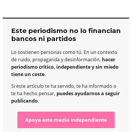
Este periodismo no lo financian
bancos ni partidos
Lo sostienen personas como tú. En un contexto
de ruido, propaganda y desinformación,
hacer
periodismo crítico, independiente y sin miedo
tiene un coste
.
Si este artículo te ha servido, te ha informado o
te ha hecho pensar,
puedes ayudarnos a seguir
publicando
.
Apoya este medio independiente