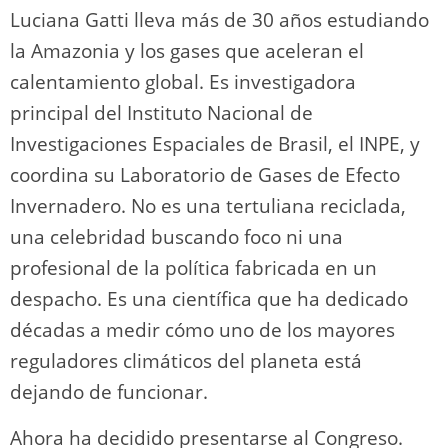
Luciana Gatti lleva más de 30 años estudiando
la Amazonia y los gases que aceleran el
calentamiento global. Es investigadora
principal del Instituto Nacional de
Investigaciones Espaciales de Brasil, el INPE, y
coordina su Laboratorio de Gases de Efecto
Invernadero. No es una tertuliana reciclada,
una celebridad buscando foco ni una
profesional de la política fabricada en un
despacho. Es una científica que ha dedicado
décadas a medir cómo uno de los mayores
reguladores climáticos del planeta está
dejando de funcionar.
Ahora ha decidido presentarse al Congreso.