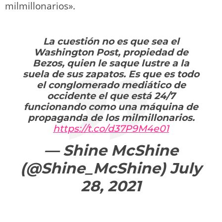
milmillonarios».
La cuestión no es que sea el
Washington Post, propiedad de
Bezos, quien le saque lustre a la
suela de sus zapatos. Es que es todo
el conglomerado mediático de
occidente el que está 24/7
funcionando como una máquina de
propaganda de los milmillonarios.
https://t.co/d37P9M4e01
— Shine McShine
(@Shine_McShine)
July
28, 2021