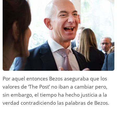
Por aquel entonces Bezos aseguraba que los
valores de ‘The Post’ no iban a cambiar pero,
sin embargo, el tiempo ha hecho justicia a la
verdad contradiciendo las palabras de Bezos.