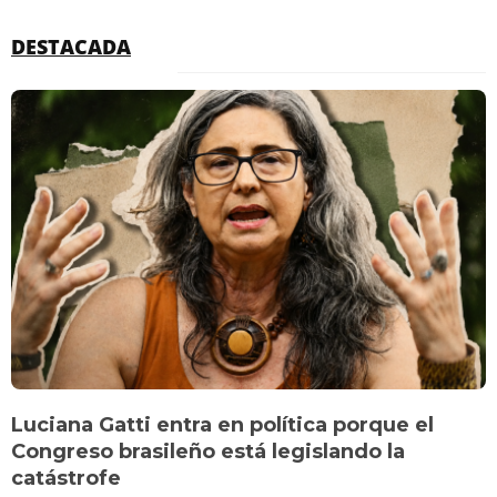
DESTACADA
Luciana Gatti entra en política porque el
Congreso brasileño está legislando la
catástrofe