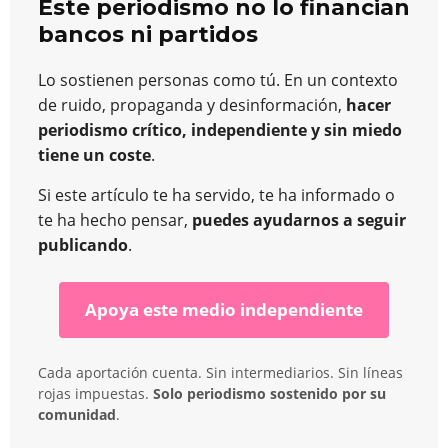
Este periodismo no lo financian
bancos ni partidos
Lo sostienen personas como tú. En un contexto
de ruido, propaganda y desinformación,
hacer
periodismo crítico, independiente y sin miedo
tiene un coste
.
Si este artículo te ha servido, te ha informado o
te ha hecho pensar,
puedes ayudarnos a seguir
publicando
.
Apoya este medio independiente
Cada aportación cuenta. Sin intermediarios. Sin líneas
rojas impuestas.
Solo periodismo sostenido por su
comunidad
.