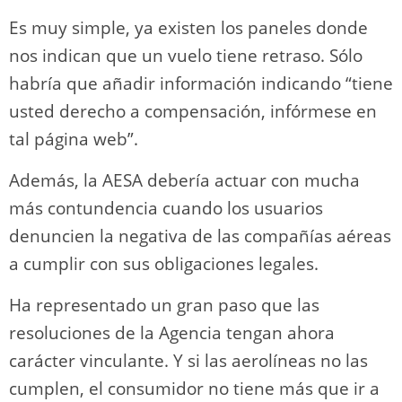
Es muy simple, ya existen los paneles donde
nos indican que un vuelo tiene retraso. Sólo
habría que añadir información indicando “tiene
usted derecho a compensación, infórmese en
tal página web”.
Además, la AESA debería actuar con mucha
más contundencia cuando los usuarios
denuncien la negativa de las compañías aéreas
a cumplir con sus obligaciones legales.
Ha representado un gran paso que las
resoluciones de la Agencia tengan ahora
carácter vinculante. Y si las aerolíneas no las
cumplen, el consumidor no tiene más que ir a