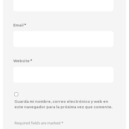
Email
*
Website
*
Guarda mi nombre, correo electrónico y web en
este navegador para la próxima vez que comente.
Required fields are marked
*