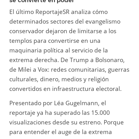
se convierte en poder
El último ReportajeSR analiza cómo
determinados sectores del evangelismo
conservador dejaron de limitarse a los
templos para convertirse en una
maquinaria política al servicio de la
extrema derecha. De Trump a Bolsonaro,
de Milei a Vox: redes comunitarias, guerras
culturales, dinero, medios y religión
convertidos en infraestructura electoral.
Presentado por Léa Gugelmann, el
reportaje ya ha superado las 15.000
visualizaciones desde su estreno. Porque
para entender el auge de la extrema