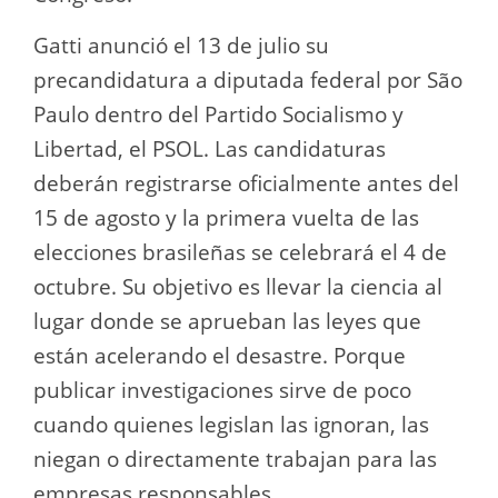
Gatti anunció el 13 de julio su
precandidatura a diputada federal por São
Paulo dentro del Partido Socialismo y
Libertad, el PSOL. Las candidaturas
deberán registrarse oficialmente antes del
15 de agosto y la primera vuelta de las
elecciones brasileñas se celebrará el 4 de
octubre. Su objetivo es llevar la ciencia al
lugar donde se aprueban las leyes que
están acelerando el desastre. Porque
publicar investigaciones sirve de poco
cuando quienes legislan las ignoran, las
niegan o directamente trabajan para las
empresas responsables.