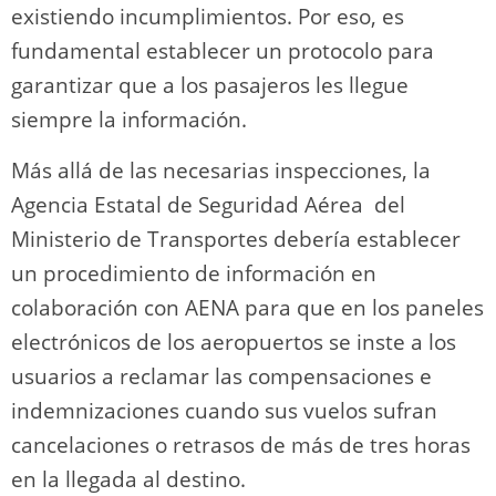
existiendo incumplimientos. Por eso, es
fundamental establecer un protocolo para
garantizar que a los pasajeros les llegue
siempre la información.
Más allá de las necesarias inspecciones, la
Agencia Estatal de Seguridad Aérea del
Ministerio de Transportes debería establecer
un procedimiento de información en
colaboración con AENA para que en los paneles
electrónicos de los aeropuertos se inste a los
usuarios a reclamar las compensaciones e
indemnizaciones cuando sus vuelos sufran
cancelaciones o retrasos de más de tres horas
en la llegada al destino.