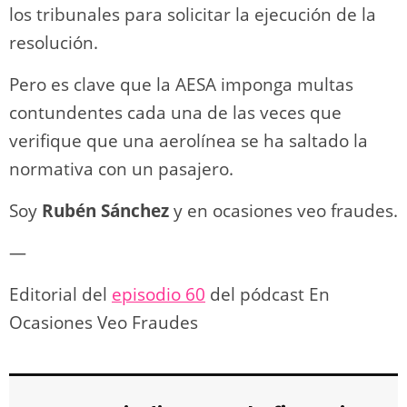
los tribunales para solicitar la ejecución de la
resolución.
Pero es clave que la AESA imponga multas
contundentes cada una de las veces que
verifique que una aerolínea se ha saltado la
normativa con un pasajero.
Soy
Rubén Sánchez
y en ocasiones veo fraudes.
—
Editorial del
episodio 60
del pódcast En
Ocasiones Veo Fraudes