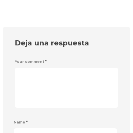
Deja una respuesta
Your comment
*
Name
*