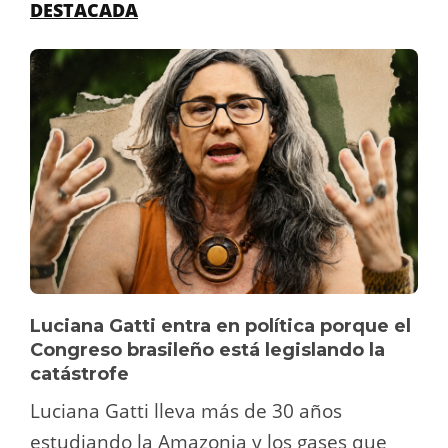
DESTACADA
Luciana Gatti entra en política porque el
Congreso brasileño está legislando la
catástrofe
Luciana Gatti lleva más de 30 años
estudiando la Amazonia y los gases que