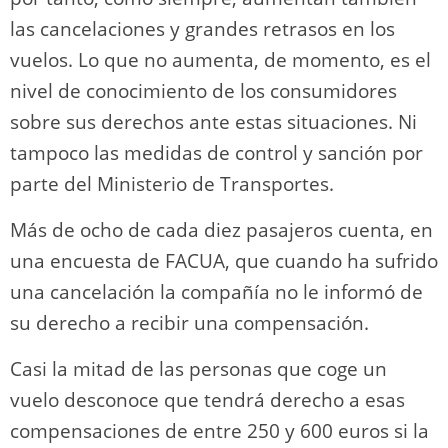
k
las cancelaciones y grandes retrasos en los
vuelos. Lo que no aumenta, de momento, es el
nivel de conocimiento de los consumidores
sobre sus derechos ante estas situaciones. Ni
tampoco las medidas de control y sanción por
parte del Ministerio de Transportes.
Más de ocho de cada diez pasajeros cuenta, en
una encuesta de FACUA, que cuando ha sufrido
una cancelación la compañía no le informó de
su derecho a recibir una compensación.
Casi la mitad de las personas que coge un
vuelo desconoce que tendrá derecho a esas
compensaciones de entre 250 y 600 euros si la