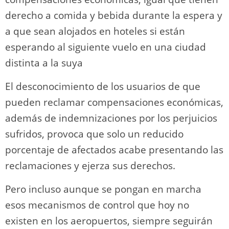
derecho a comida y bebida durante la espera y
a que sean alojados en hoteles si están
esperando al siguiente vuelo en una ciudad
distinta a la suya
El desconocimiento de los usuarios de que
pueden reclamar compensaciones económicas,
además de indemnizaciones por los perjuicios
sufridos, provoca que solo un reducido
porcentaje de afectados acabe presentando las
reclamaciones y ejerza sus derechos.
Pero incluso aunque se pongan en marcha
esos mecanismos de control que hoy no
existen en los aeropuertos, siempre seguirán