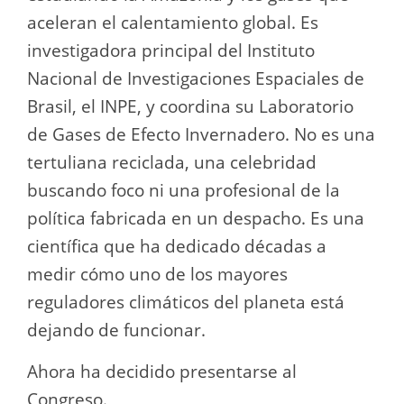
aceleran el calentamiento global. Es
investigadora principal del Instituto
Nacional de Investigaciones Espaciales de
Brasil, el INPE, y coordina su Laboratorio
de Gases de Efecto Invernadero. No es una
tertuliana reciclada, una celebridad
buscando foco ni una profesional de la
política fabricada en un despacho. Es una
científica que ha dedicado décadas a
medir cómo uno de los mayores
reguladores climáticos del planeta está
dejando de funcionar.
Ahora ha decidido presentarse al
Congreso.