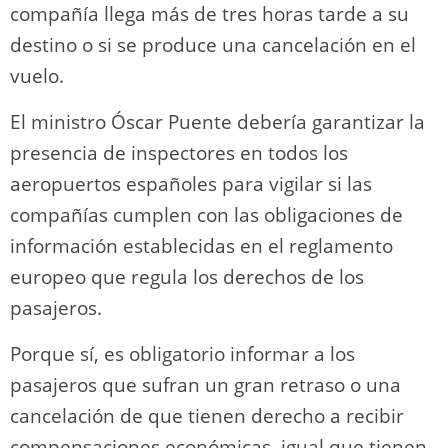
compañía llega más de tres horas tarde a su
destino o si se produce una cancelación en el
vuelo.
El ministro Óscar Puente debería garantizar la
presencia de inspectores en todos los
aeropuertos españoles para vigilar si las
compañías cumplen con las obligaciones de
información establecidas en el reglamento
europeo que regula los derechos de los
pasajeros.
Porque sí, es obligatorio informar a los
pasajeros que sufran un gran retraso o una
cancelación de que tienen derecho a recibir
compensaciones económicas, igual que tienen