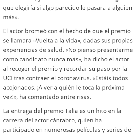
que elegiría si algo parecido le pasara a alguien
más».
El actor bromeó con el hecho de que el premio
se llamara «Vuelta a la vida», dadas sus propias
experiencias de salud. «No pienso presentarme
como candidato nunca más», ha dicho el actor
al recoger el premio y recordar su paso por la
UCI tras contraer el coronavirus. «Estáis todos
acojonados. ¡A ver a quién le toca la próxima
vez!», ha comentado entre risas.
La entrega del premio Talía es un hito en la
carrera del actor cántabro, quien ha
participado en numerosas películas y series de