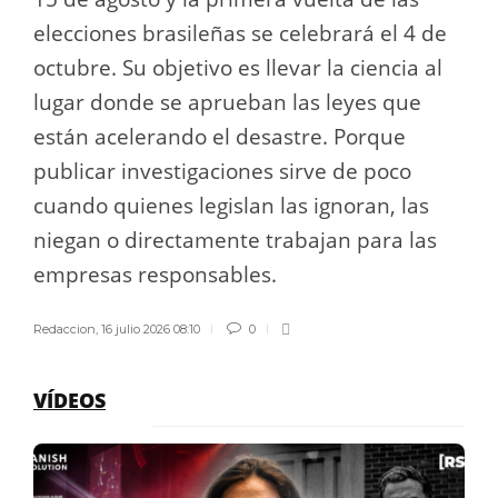
elecciones brasileñas se celebrará el 4 de
octubre. Su objetivo es llevar la ciencia al
lugar donde se aprueban las leyes que
están acelerando el desastre. Porque
publicar investigaciones sirve de poco
cuando quienes legislan las ignoran, las
niegan o directamente trabajan para las
empresas responsables.
Redaccion
,
16 julio 2026 08:10
0
VÍDEOS