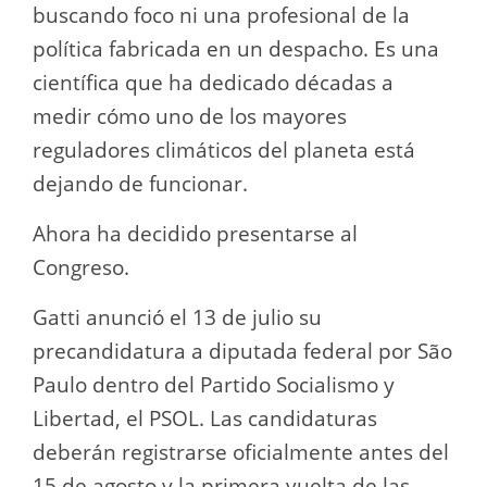
buscando foco ni una profesional de la
política fabricada en un despacho. Es una
científica que ha dedicado décadas a
medir cómo uno de los mayores
reguladores climáticos del planeta está
dejando de funcionar.
Ahora ha decidido presentarse al
Congreso.
Gatti anunció el 13 de julio su
precandidatura a diputada federal por São
Paulo dentro del Partido Socialismo y
Libertad, el PSOL. Las candidaturas
deberán registrarse oficialmente antes del
15 de agosto y la primera vuelta de las