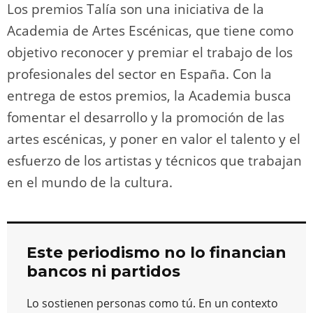
Los premios Talía son una iniciativa de la
Academia de Artes Escénicas, que tiene como
objetivo reconocer y premiar el trabajo de los
profesionales del sector en España. Con la
entrega de estos premios, la Academia busca
fomentar el desarrollo y la promoción de las
artes escénicas, y poner en valor el talento y el
esfuerzo de los artistas y técnicos que trabajan
en el mundo de la cultura.
Este periodismo no lo financian
bancos ni partidos
Lo sostienen personas como tú. En un contexto