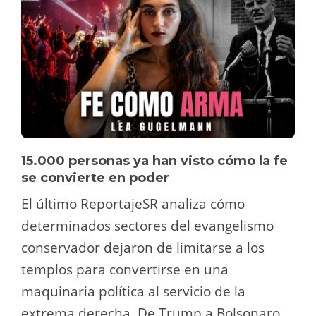
15.000 personas ya han visto cómo la fe
se convierte en poder
El último ReportajeSR analiza cómo
determinados sectores del evangelismo
conservador dejaron de limitarse a los
templos para convertirse en una
maquinaria política al servicio de la
extrema derecha. De Trump a Bolsonaro,