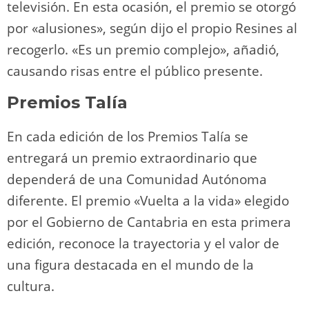
televisión. En esta ocasión, el premio se otorgó
por «alusiones», según dijo el propio Resines al
recogerlo. «Es un premio complejo», añadió,
causando risas entre el público presente.
Premios Talía
En cada edición de los Premios Talía se
entregará un premio extraordinario que
dependerá de una Comunidad Autónoma
diferente. El premio «Vuelta a la vida» elegido
por el Gobierno de Cantabria en esta primera
edición, reconoce la trayectoria y el valor de
una figura destacada en el mundo de la
cultura.