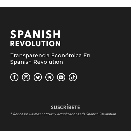
Transparencia Económica En
Spanish Revolution
SUSCRÍBETE
* Recibe las últimas noticias y actualizaciones de Spanish Revolution