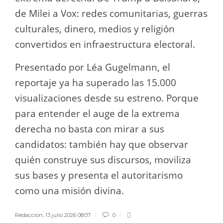
de Milei a Vox: redes comunitarias, guerras
culturales, dinero, medios y religión
convertidos en infraestructura electoral.
Presentado por Léa Gugelmann, el
reportaje ya ha superado las 15.000
visualizaciones desde su estreno. Porque
para entender el auge de la extrema
derecha no basta con mirar a sus
candidatos: también hay que observar
quién construye sus discursos, moviliza
sus bases y presenta el autoritarismo
como una misión divina.
Redaccion
,
13 julio 2026 08:07
0