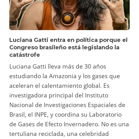
Luciana Gatti entra en política porque el
Congreso brasileño está legislando la
catástrofe
Luciana Gatti lleva más de 30 años
estudiando la Amazonia y los gases que
aceleran el calentamiento global. Es
investigadora principal del Instituto
Nacional de Investigaciones Espaciales de
Brasil, el INPE, y coordina su Laboratorio
de Gases de Efecto Invernadero. No es una
tertuliana reciclada, una celebridad