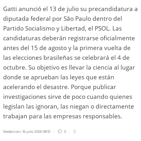
Gatti anunció el 13 de julio su precandidatura a
diputada federal por São Paulo dentro del
Partido Socialismo y Libertad, el PSOL. Las
candidaturas deberán registrarse oficialmente
antes del 15 de agosto y la primera vuelta de
las elecciones brasileñas se celebrará el 4 de
octubre. Su objetivo es llevar la ciencia al lugar
donde se aprueban las leyes que están
acelerando el desastre. Porque publicar
investigaciones sirve de poco cuando quienes
legislan las ignoran, las niegan o directamente
trabajan para las empresas responsables.
Redaccion
,
16 julio 2026 08:10
0