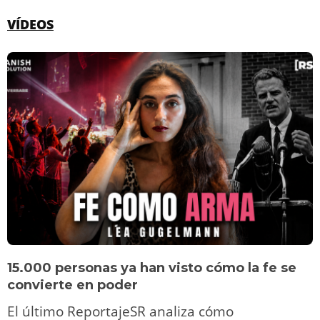
VÍDEOS
15.000 personas ya han visto cómo la fe se
convierte en poder
El último ReportajeSR analiza cómo