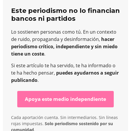
Este periodismo no lo financian
bancos ni partidos
Lo sostienen personas como tú. En un contexto
de ruido, propaganda y desinformación,
hacer
periodismo crítico, independiente y sin miedo
tiene un coste
.
Si este artículo te ha servido, te ha informado o
te ha hecho pensar,
puedes ayudarnos a seguir
publicando
.
Apoya este medio independiente
Cada aportación cuenta. Sin intermediarios. Sin líneas
rojas impuestas.
Solo periodismo sostenido por su
comunidad
.