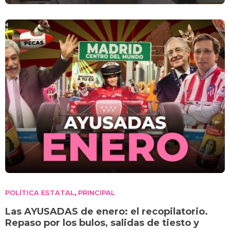
POLÍTICA ESTATAL
PRINCIPAL
,
Las AYUSADAS de enero: el recopilatorio.
Repaso por los bulos, salidas de tiesto y