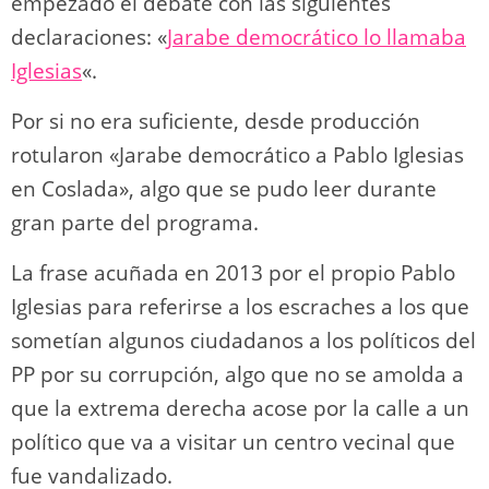
empezado el debate con las siguientes
declaraciones: «
Jarabe democrático lo llamaba
Iglesias
«.
Por si no era suficiente, desde producción
rotularon «Jarabe democrático a Pablo Iglesias
en Coslada», algo que se pudo leer durante
gran parte del programa.
La frase acuñada en 2013 por el propio Pablo
Iglesias para referirse a los escraches a los que
sometían algunos ciudadanos a los políticos del
PP por su corrupción, algo que no se amolda a
que la extrema derecha acose por la calle a un
político que va a visitar un centro vecinal que
fue vandalizado.