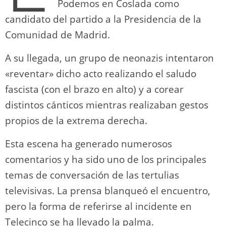
Podemos en Coslada como
candidato del partido a la Presidencia de la
Comunidad de Madrid.
A su llegada, un grupo de neonazis intentaron
«reventar» dicho acto realizando el saludo
fascista (con el brazo en alto) y a corear
distintos cánticos mientras realizaban gestos
propios de la extrema derecha.
Esta escena ha generado numerosos
comentarios y ha sido uno de los principales
temas de conversación de las tertulias
televisivas. La prensa blanqueó el encuentro,
pero la forma de referirse al incidente en
Telecinco se ha llevado la palma.