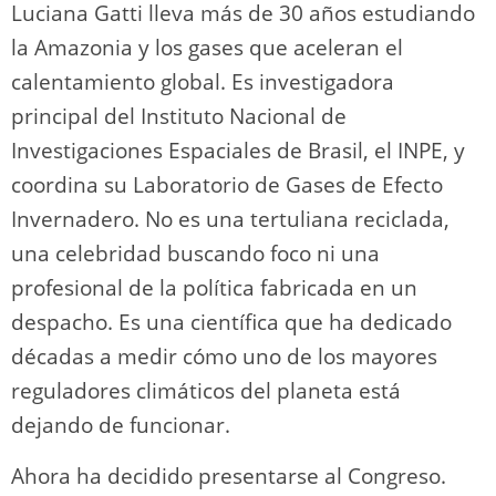
Luciana Gatti lleva más de 30 años estudiando
la Amazonia y los gases que aceleran el
calentamiento global. Es investigadora
principal del Instituto Nacional de
Investigaciones Espaciales de Brasil, el INPE, y
coordina su Laboratorio de Gases de Efecto
Invernadero. No es una tertuliana reciclada,
una celebridad buscando foco ni una
profesional de la política fabricada en un
despacho. Es una científica que ha dedicado
décadas a medir cómo uno de los mayores
reguladores climáticos del planeta está
dejando de funcionar.
Ahora ha decidido presentarse al Congreso.