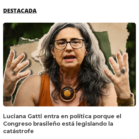
DESTACADA
Luciana Gatti entra en política porque el
Congreso brasileño está legislando la
catástrofe