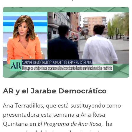
AR y el Jarabe Democrático
Ana Terradillos, que está sustituyendo como
presentadora esta semana a Ana Rosa
Quintana en
El Programa de Ana Rosa
, ha