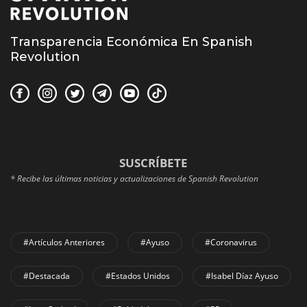
Transparencia Económica En Spanish
Revolution
SUSCRÍBETE
* Recibe las últimas noticias y actualizaciones de Spanish Revolution
#Artículos Anteriores
#Ayuso
#coronavirus
#Destacada
#Estados Unidos
#Isabel Díaz Ayuso