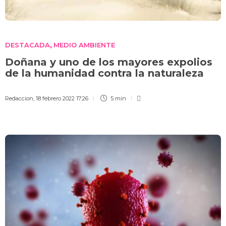
DESTACADA
MEDIO AMBIENTE
,
Doñana y uno de los mayores expolios
de la humanidad contra la naturaleza
Redaccion
,
18 febrero 2022 17:26
5 min