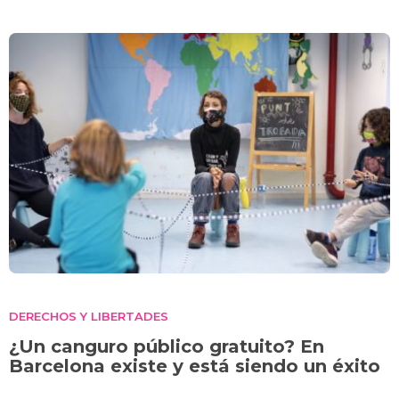
DERECHOS Y LIBERTADES
¿Un canguro público gratuito? En
Barcelona existe y está siendo un éxito