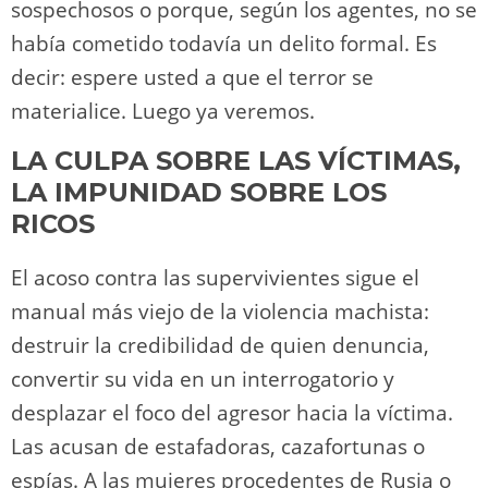
sospechosos o porque, según los agentes, no se
había cometido todavía un delito formal. Es
decir: espere usted a que el terror se
materialice. Luego ya veremos.
LA CULPA SOBRE LAS VÍCTIMAS,
LA IMPUNIDAD SOBRE LOS
RICOS
El acoso contra las supervivientes sigue el
manual más viejo de la violencia machista:
destruir la credibilidad de quien denuncia,
convertir su vida en un interrogatorio y
desplazar el foco del agresor hacia la víctima.
Las acusan de estafadoras, cazafortunas o
espías. A las mujeres procedentes de Rusia o