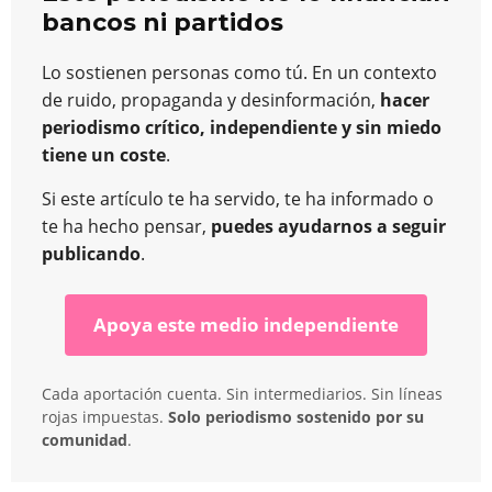
bancos ni partidos
Lo sostienen personas como tú. En un contexto
de ruido, propaganda y desinformación,
hacer
periodismo crítico, independiente y sin miedo
tiene un coste
.
Si este artículo te ha servido, te ha informado o
te ha hecho pensar,
puedes ayudarnos a seguir
publicando
.
Apoya este medio independiente
Cada aportación cuenta. Sin intermediarios. Sin líneas
rojas impuestas.
Solo periodismo sostenido por su
comunidad
.