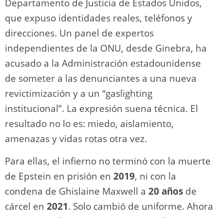
Departamento de Justicia de Estados Unidos,
que expuso identidades reales, teléfonos y
direcciones. Un panel de expertos
independientes de la ONU, desde Ginebra, ha
acusado a la Administración estadounidense
de someter a las denunciantes a una nueva
revictimización y a un “gaslighting
institucional”. La expresión suena técnica. El
resultado no lo es: miedo, aislamiento,
amenazas y vidas rotas otra vez.
Para ellas, el infierno no terminó con la muerte
de Epstein en prisión en
2019
, ni con la
condena de Ghislaine Maxwell a
20 años
de
cárcel en
2021
. Solo cambió de uniforme. Ahora