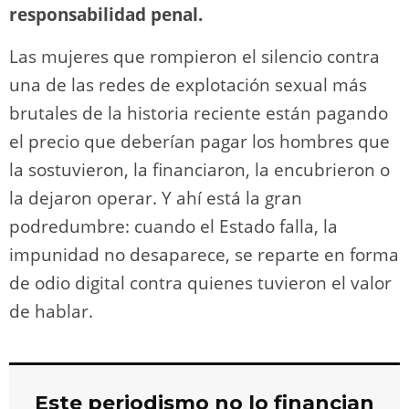
responsabilidad penal.
Las mujeres que rompieron el silencio contra
una de las redes de explotación sexual más
brutales de la historia reciente están pagando
el precio que deberían pagar los hombres que
la sostuvieron, la financiaron, la encubrieron o
la dejaron operar. Y ahí está la gran
podredumbre: cuando el Estado falla, la
impunidad no desaparece, se reparte en forma
de odio digital contra quienes tuvieron el valor
de hablar.
Este periodismo no lo financian