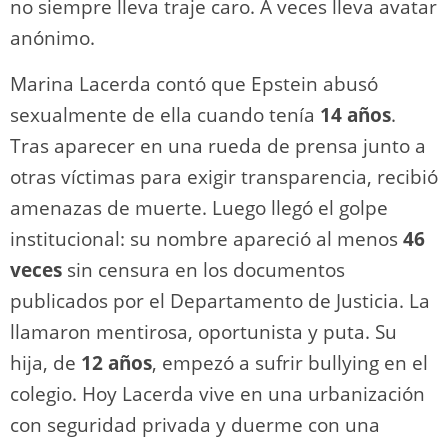
no siempre lleva traje caro. A veces lleva avatar
anónimo.
Marina Lacerda contó que Epstein abusó
sexualmente de ella cuando tenía
14 años
.
Tras aparecer en una rueda de prensa junto a
otras víctimas para exigir transparencia, recibió
amenazas de muerte. Luego llegó el golpe
institucional: su nombre apareció al menos
46
veces
sin censura en los documentos
publicados por el Departamento de Justicia. La
llamaron mentirosa, oportunista y puta. Su
hija, de
12 años
, empezó a sufrir bullying en el
colegio. Hoy Lacerda vive en una urbanización
con seguridad privada y duerme con una