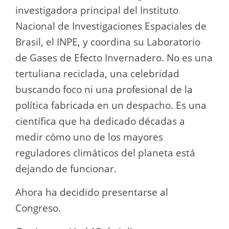
investigadora principal del Instituto
Nacional de Investigaciones Espaciales de
Brasil, el INPE, y coordina su Laboratorio
de Gases de Efecto Invernadero. No es una
tertuliana reciclada, una celebridad
buscando foco ni una profesional de la
política fabricada en un despacho. Es una
científica que ha dedicado décadas a
medir cómo uno de los mayores
reguladores climáticos del planeta está
dejando de funcionar.
Ahora ha decidido presentarse al
Congreso.