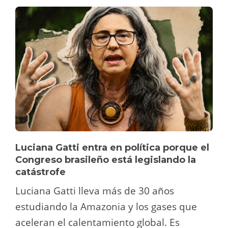
Luciana Gatti entra en política porque el
Congreso brasileño está legislando la
catástrofe
Luciana Gatti lleva más de 30 años
estudiando la Amazonia y los gases que
aceleran el calentamiento global. Es