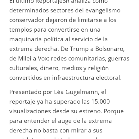
El último ReportajeSR analiza cómo
determinados sectores del evangelismo
conservador dejaron de limitarse a los
templos para convertirse en una
maquinaria política al servicio de la
extrema derecha. De Trump a Bolsonaro,
de Milei a Vox: redes comunitarias, guerras
culturales, dinero, medios y religión
convertidos en infraestructura electoral.
Presentado por Léa Gugelmann, el
reportaje ya ha superado las 15.000
visualizaciones desde su estreno. Porque
para entender el auge de la extrema
derecha no basta con mirar a sus