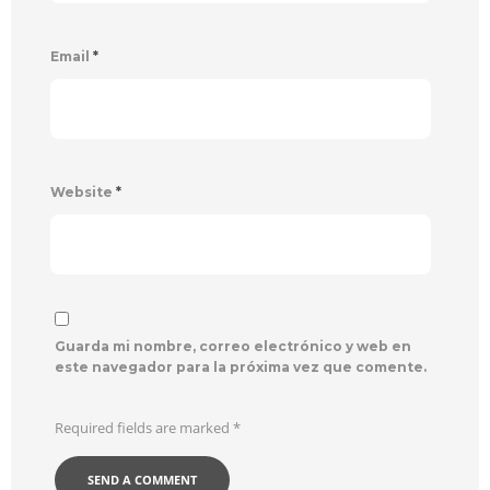
Email
*
Website
*
Guarda mi nombre, correo electrónico y web en
este navegador para la próxima vez que comente.
Required fields are marked
*