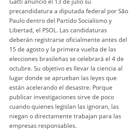
Gatti anunció el 13 de julio su
precandidatura a diputada federal por São
Paulo dentro del Partido Socialismo y
Libertad, el PSOL. Las candidaturas
deberán registrarse oficialmente antes del
15 de agosto y la primera vuelta de las
elecciones brasileñas se celebrará el 4 de
octubre. Su objetivo es llevar la ciencia al
lugar donde se aprueban las leyes que
están acelerando el desastre. Porque
publicar investigaciones sirve de poco
cuando quienes legislan las ignoran, las
niegan o directamente trabajan para las
empresas responsables.