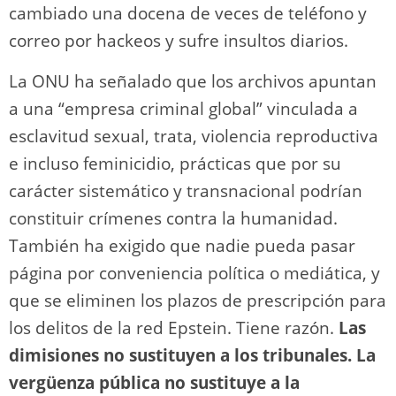
cambiado una docena de veces de teléfono y
correo por hackeos y sufre insultos diarios.
La ONU ha señalado que los archivos apuntan
a una “empresa criminal global” vinculada a
esclavitud sexual, trata, violencia reproductiva
e incluso feminicidio, prácticas que por su
carácter sistemático y transnacional podrían
constituir crímenes contra la humanidad.
También ha exigido que nadie pueda pasar
página por conveniencia política o mediática, y
que se eliminen los plazos de prescripción para
los delitos de la red Epstein. Tiene razón.
Las
dimisiones no sustituyen a los tribunales. La
vergüenza pública no sustituye a la