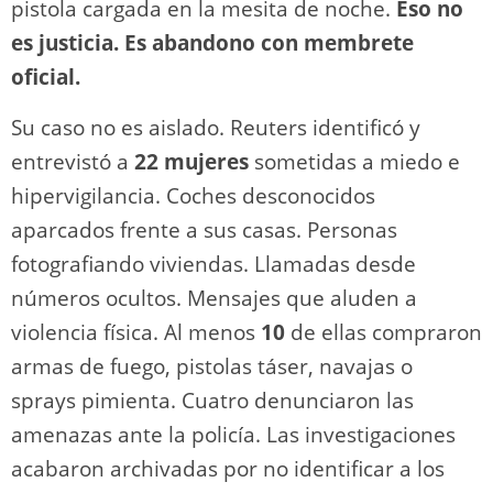
pistola cargada en la mesita de noche.
Eso no
es justicia. Es abandono con membrete
oficial.
Su caso no es aislado. Reuters identificó y
entrevistó a
22 mujeres
sometidas a miedo e
hipervigilancia. Coches desconocidos
aparcados frente a sus casas. Personas
fotografiando viviendas. Llamadas desde
números ocultos. Mensajes que aluden a
violencia física. Al menos
10
de ellas compraron
armas de fuego, pistolas táser, navajas o
sprays pimienta. Cuatro denunciaron las
amenazas ante la policía. Las investigaciones
acabaron archivadas por no identificar a los