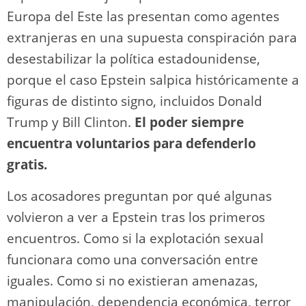
Europa del Este las presentan como agentes
extranjeras en una supuesta conspiración para
desestabilizar la política estadounidense,
porque el caso Epstein salpica históricamente a
figuras de distinto signo, incluidos Donald
Trump y Bill Clinton.
El poder siempre
encuentra voluntarios para defenderlo
gratis.
Los acosadores preguntan por qué algunas
volvieron a ver a Epstein tras los primeros
encuentros. Como si la explotación sexual
funcionara como una conversación entre
iguales. Como si no existieran amenazas,
manipulación, dependencia económica, terror