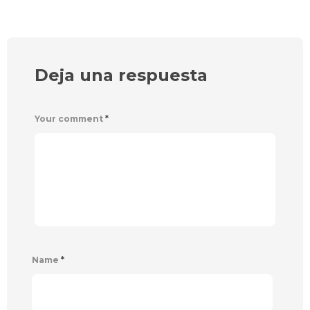
Deja una respuesta
Your comment
*
Name
*