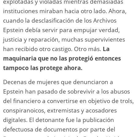
explotadas y violadas mientras demasiadas
instituciones miraban hacia otro lado. Ahora,
cuando la desclasificación de los Archivos
Epstein debía servir para empujar verdad,
justicia y reparación, muchas supervivientes
han recibido otro castigo. Otro más.
La
maquinaria que no las protegió entonces
tampoco las protege ahora.
Decenas de mujeres que denunciaron a
Epstein han pasado de sobrevivir a los abusos
del financiero a convertirse en objetivo de trols,
conspiranoicos, extremistas y acosadores
digitales. El detonante fue la publicación
defectuosa de documentos por parte del