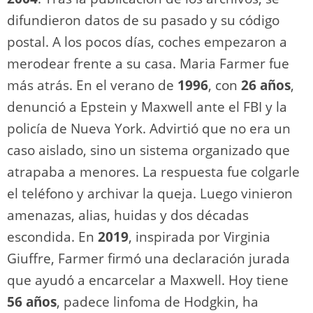
difundieron datos de su pasado y su código
postal. A los pocos días, coches empezaron a
merodear frente a su casa. Maria Farmer fue
más atrás. En el verano de
1996
, con
26 años
,
denunció a Epstein y Maxwell ante el FBI y la
policía de Nueva York. Advirtió que no era un
caso aislado, sino un sistema organizado que
atrapaba a menores. La respuesta fue colgarle
el teléfono y archivar la queja. Luego vinieron
amenazas, alias, huidas y dos décadas
escondida. En
2019
, inspirada por Virginia
Giuffre, Farmer firmó una declaración jurada
que ayudó a encarcelar a Maxwell. Hoy tiene
56 años
, padece linfoma de Hodgkin, ha