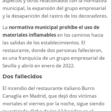
aspectos y otros relacionados con la normativa
municipal, la expansión del grupo empresarial
y la desaparición del rastro de los decoradores.
La
normativa municipal prohíbe el uso de
materiales inflamables
en los caminos hacia
las salidas de los establecimientos. El
restaurante, donde dos personas fallecieron,
es una franquicia de un grupo empresarial de
Sevilla y abrió en enero de 2022.
Dos fallecidos
El incendio del restaurante italiano Burro
Canaglia en Madrid, que dejó dos víctimas
mortales el viernes por la noche, sigue siendo