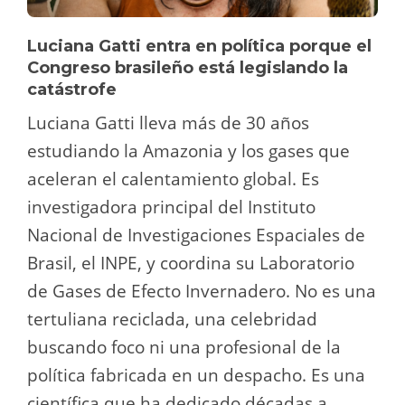
Luciana Gatti entra en política porque el
Congreso brasileño está legislando la
catástrofe
Luciana Gatti lleva más de 30 años
estudiando la Amazonia y los gases que
aceleran el calentamiento global. Es
investigadora principal del Instituto
Nacional de Investigaciones Espaciales de
Brasil, el INPE, y coordina su Laboratorio
de Gases de Efecto Invernadero. No es una
tertuliana reciclada, una celebridad
buscando foco ni una profesional de la
política fabricada en un despacho. Es una
científica que ha dedicado décadas a