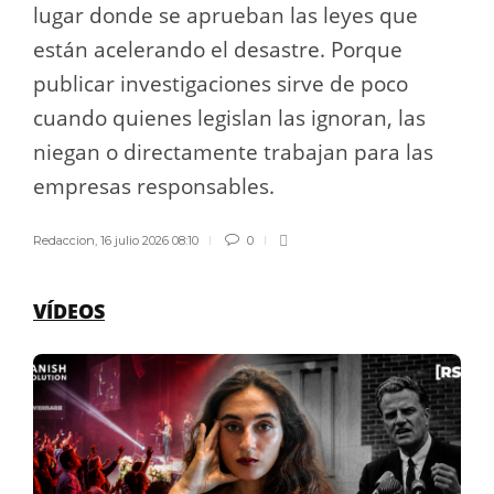
lugar donde se aprueban las leyes que
están acelerando el desastre. Porque
publicar investigaciones sirve de poco
cuando quienes legislan las ignoran, las
niegan o directamente trabajan para las
empresas responsables.
Redaccion
,
16 julio 2026 08:10
0
VÍDEOS