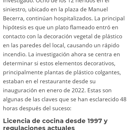
investigado. Ocho de los 12 heridos en el
siniestro, ubicado en la plaza de Manuel
Becerra, continúan hospitalizados. La principal
hipótesis es que un plato flameado entró en
contacto con la decoración vegetal de plástico
en las paredes del local, causando un rápido
incendio. La investigación ahora se centra en
determinar si estos elementos decorativos,
principalmente plantas de plástico colgantes,
estaban en el restaurante desde su
inauguración en enero de 2022. Estas son
algunas de las claves que se han esclarecido 48
horas después del suceso:
Licencia de cocina desde 1997 y
regulaciones actuales