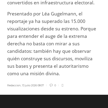
convertidos en infraestructura electoral.
Presentado por Léa Gugelmann, el
reportaje ya ha superado las 15.000
visualizaciones desde su estreno. Porque
para entender el auge de la extrema
derecha no basta con mirar a sus
candidatos: también hay que observar
quién construye sus discursos, moviliza
sus bases y presenta el autoritarismo
como una misión divina.
Redaccion
,
13 julio 2026 08:07
0