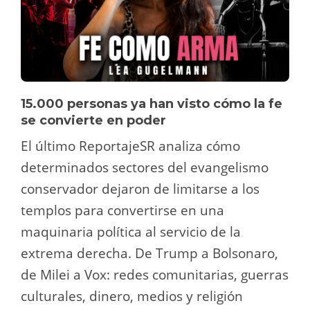
15.000 personas ya han visto cómo la fe
se convierte en poder
El último ReportajeSR analiza cómo
determinados sectores del evangelismo
conservador dejaron de limitarse a los
templos para convertirse en una
maquinaria política al servicio de la
extrema derecha. De Trump a Bolsonaro,
de Milei a Vox: redes comunitarias, guerras
culturales, dinero, medios y religión