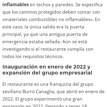
inflamables
en techos y paredes. Se especifica
que los caminos protegidos deben contar con
«materiales combustibles no inflamables». En
este caso, la única salida era la puerta
principal, ya que una antigua puerta de
emergencia estaba sellada. Aún se está
investigando si el restaurante cumplía con
todos los requisitos técnicos.
Inauguración en enero de 2022 y
expansión del grupo empresarial
El restaurante es una franquicia del grupo
sevillano Burro Canaglia, que abrió en enero de
2022. El grupo experimentó una gran
expansión en 2022, llegando a tener 18