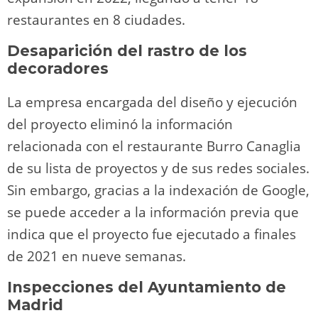
restaurantes en 8 ciudades.
Desaparición del rastro de los
decoradores
La empresa encargada del diseño y ejecución
del proyecto eliminó la información
relacionada con el restaurante Burro Canaglia
de su lista de proyectos y de sus redes sociales.
Sin embargo, gracias a la indexación de Google,
se puede acceder a la información previa que
indica que el proyecto fue ejecutado a finales
de 2021 en nueve semanas.
Inspecciones del Ayuntamiento de
Madrid