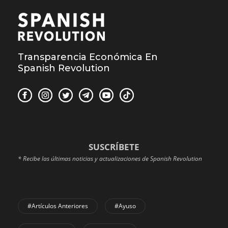
Transparencia Económica En
Spanish Revolution
SUSCRÍBETE
* Recibe las últimas noticias y actualizaciones de Spanish Revolution
#Artículos Anteriores
#Ayuso