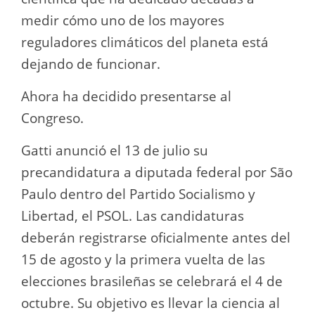
medir cómo uno de los mayores
reguladores climáticos del planeta está
dejando de funcionar.
Ahora ha decidido presentarse al
Congreso.
Gatti anunció el 13 de julio su
precandidatura a diputada federal por São
Paulo dentro del Partido Socialismo y
Libertad, el PSOL. Las candidaturas
deberán registrarse oficialmente antes del
15 de agosto y la primera vuelta de las
elecciones brasileñas se celebrará el 4 de
octubre. Su objetivo es llevar la ciencia al