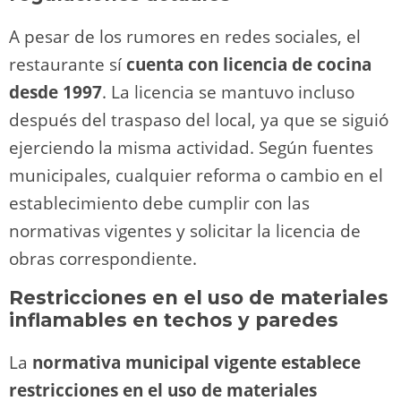
A pesar de los rumores en redes sociales, el
restaurante sí
cuenta con licencia de cocina
desde 1997
. La licencia se mantuvo incluso
después del traspaso del local, ya que se siguió
ejerciendo la misma actividad. Según fuentes
municipales, cualquier reforma o cambio en el
establecimiento debe cumplir con las
normativas vigentes y solicitar la licencia de
obras correspondiente.
Restricciones en el uso de materiales
inflamables en techos y paredes
La
normativa municipal vigente establece
restricciones en el uso de materiales