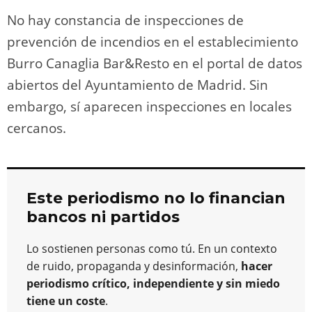
No hay constancia de inspecciones de
prevención de incendios en el establecimiento
Burro Canaglia Bar&Resto en el portal de datos
abiertos del Ayuntamiento de Madrid. Sin
embargo, sí aparecen inspecciones en locales
cercanos.
Este periodismo no lo financian
bancos ni partidos
Lo sostienen personas como tú. En un contexto
de ruido, propaganda y desinformación,
hacer
periodismo crítico, independiente y sin miedo
tiene un coste
.