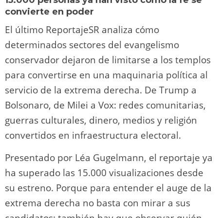
convierte en poder
El último ReportajeSR analiza cómo
determinados sectores del evangelismo
conservador dejaron de limitarse a los templos
para convertirse en una maquinaria política al
servicio de la extrema derecha. De Trump a
Bolsonaro, de Milei a Vox: redes comunitarias,
guerras culturales, dinero, medios y religión
convertidos en infraestructura electoral.
Presentado por Léa Gugelmann, el reportaje ya
ha superado las 15.000 visualizaciones desde
su estreno. Porque para entender el auge de la
extrema derecha no basta con mirar a sus
candidatos: también hay que observar quién