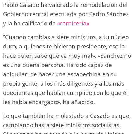
Pablo Casado ha valorado la remodelación del
Gobierno central efectuada por Pedro Sánchez
y la ha calificado de
«carnicería»
.
“Cuando cambias a siete ministros, a tu núcleo
duro, a quienes te hicieron presidente, eso lo
hace quien sabe que va muy mal». «Sánchez no
es una buena persona. Ha sido capaz de
aniquilar, de hacer una escabechina en su
propia gente, a los más diligentes y a los más
obedientes que habían cumplido con lo que él
les había encargado», ha añadido.
Lo que también ha molestado a Casado es que,
cambiando hasta siete ministros socialistas,