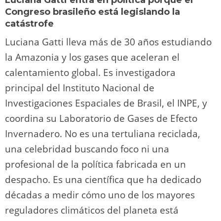
Congreso brasileño está legislando la
catástrofe
Luciana Gatti lleva más de 30 años estudiando
la Amazonia y los gases que aceleran el
calentamiento global. Es investigadora
principal del Instituto Nacional de
Investigaciones Espaciales de Brasil, el INPE, y
coordina su Laboratorio de Gases de Efecto
Invernadero. No es una tertuliana reciclada,
una celebridad buscando foco ni una
profesional de la política fabricada en un
despacho. Es una científica que ha dedicado
décadas a medir cómo uno de los mayores
reguladores climáticos del planeta está