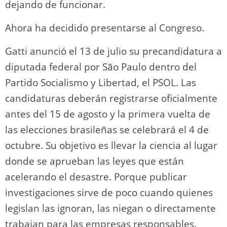
dejando de funcionar.
Ahora ha decidido presentarse al Congreso.
Gatti anunció el 13 de julio su precandidatura a
diputada federal por São Paulo dentro del
Partido Socialismo y Libertad, el PSOL. Las
candidaturas deberán registrarse oficialmente
antes del 15 de agosto y la primera vuelta de
las elecciones brasileñas se celebrará el 4 de
octubre. Su objetivo es llevar la ciencia al lugar
donde se aprueban las leyes que están
acelerando el desastre. Porque publicar
investigaciones sirve de poco cuando quienes
legislan las ignoran, las niegan o directamente
trabajan para las empresas responsables.