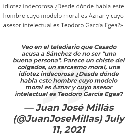
idiotez indecorosa ¿Desde dónde habla este
hombre cuyo modelo moral es Aznar y cuyo
asesor intelectual es Teodoro García Egea?»
Veo en el telediario que Casado
acusa a Sánchez de no ser "una
buena persona". Parece un chiste del
colgados, un sarcasmo moral, una
idiotez indecorosa ¿Desde dónde
habla este hombre cuyo modelo
moral es Aznar y cuyo asesor
intelectual es Teodoro García Egea?
— Juan José Millás
(@JuanJoseMillas)
July
11, 2021