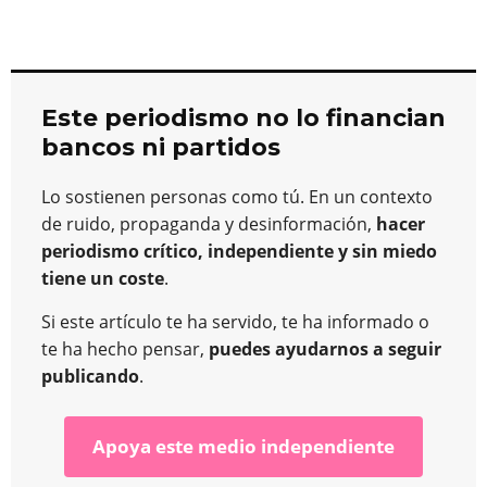
Este periodismo no lo financian
bancos ni partidos
Lo sostienen personas como tú. En un contexto
de ruido, propaganda y desinformación,
hacer
periodismo crítico, independiente y sin miedo
tiene un coste
.
Si este artículo te ha servido, te ha informado o
te ha hecho pensar,
puedes ayudarnos a seguir
publicando
.
Apoya este medio independiente