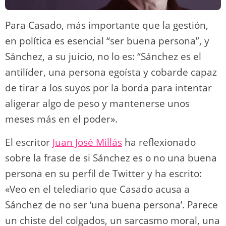
Para Casado, más importante que la gestión,
en política es esencial “ser buena persona”, y
Sánchez, a su juicio, no lo es: “Sánchez es el
antilíder, una persona egoísta y cobarde capaz
de tirar a los suyos por la borda para intentar
aligerar algo de peso y mantenerse unos
meses más en el poder».
El escritor
Juan José Millás
ha reflexionado
sobre la frase de si Sánchez es o no una buena
persona en su perfil de Twitter y ha escrito:
«Veo en el telediario que Casado acusa a
Sánchez de no ser ‘una buena persona’. Parece
un chiste del colgados, un sarcasmo moral, una