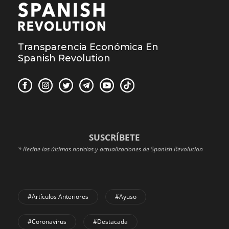
Transparencia Económica En
Spanish Revolution
SUSCRÍBETE
* Recibe las últimas noticias y actualizaciones de Spanish Revolution
#Artículos Anteriores
#Ayuso
#coronavirus
#Destacada