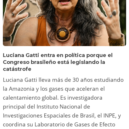
Luciana Gatti entra en política porque el
Congreso brasileño está legislando la
catástrofe
Luciana Gatti lleva más de 30 años estudiando
la Amazonia y los gases que aceleran el
calentamiento global. Es investigadora
principal del Instituto Nacional de
Investigaciones Espaciales de Brasil, el INPE, y
coordina su Laboratorio de Gases de Efecto