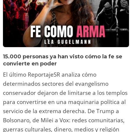
15.000 personas ya han visto cómo la fe se
convierte en poder
El último ReportajeSR analiza cómo
determinados sectores del evangelismo
conservador dejaron de limitarse a los templos
para convertirse en una maquinaria política al
servicio de la extrema derecha. De Trump a
Bolsonaro, de Milei a Vox: redes comunitarias,
guerras culturales, dinero, medios y religión