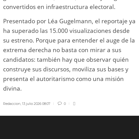
convertidos en infraestructura electoral.
Presentado por Léa Gugelmann, el reportaje ya
ha superado las 15.000 visualizaciones desde
su estreno. Porque para entender el auge de la
extrema derecha no basta con mirar a sus
candidatos: también hay que observar quién
construye sus discursos, moviliza sus bases y
presenta el autoritarismo como una misión
divina.
Redaccion
,
13 julio 2026 08:07
0