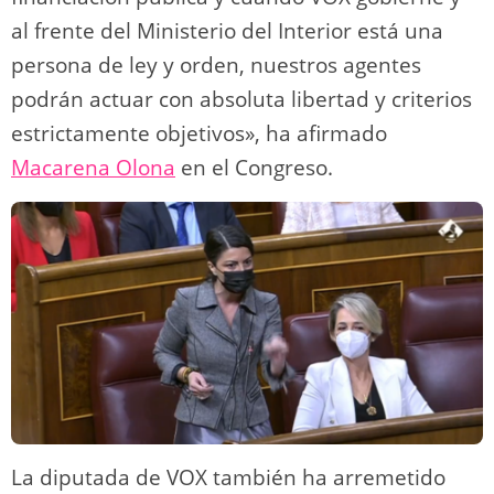
al frente del Ministerio del Interior está una
persona de ley y orden, nuestros agentes
podrán actuar con absoluta libertad y criterios
estrictamente objetivos», ha afirmado
Macarena Olona
en el Congreso.
La diputada de VOX también ha arremetido