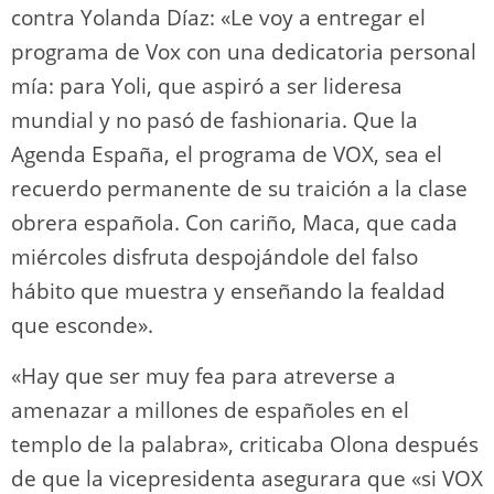
contra Yolanda Díaz: «Le voy a entregar el
programa de Vox con una dedicatoria personal
mía: para Yoli, que aspiró a ser lideresa
mundial y no pasó de fashionaria. Que la
Agenda España, el programa de VOX, sea el
recuerdo permanente de su traición a la clase
obrera española. Con cariño, Maca, que cada
miércoles disfruta despojándole del falso
hábito que muestra y enseñando la fealdad
que esconde».
«Hay que ser muy fea para atreverse a
amenazar a millones de españoles en el
templo de la palabra», criticaba Olona después
de que la vicepresidenta asegurara que «si VOX