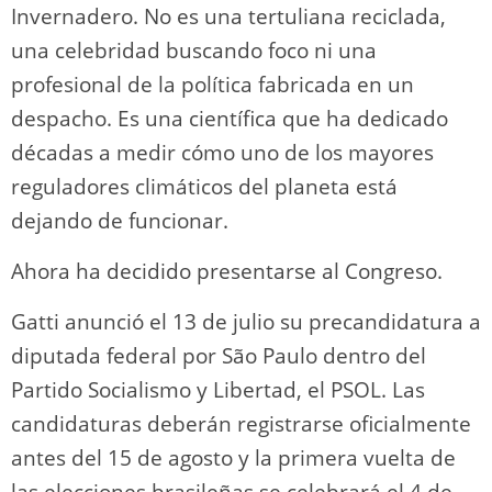
Invernadero. No es una tertuliana reciclada,
una celebridad buscando foco ni una
profesional de la política fabricada en un
despacho. Es una científica que ha dedicado
décadas a medir cómo uno de los mayores
reguladores climáticos del planeta está
dejando de funcionar.
Ahora ha decidido presentarse al Congreso.
Gatti anunció el 13 de julio su precandidatura a
diputada federal por São Paulo dentro del
Partido Socialismo y Libertad, el PSOL. Las
candidaturas deberán registrarse oficialmente
antes del 15 de agosto y la primera vuelta de
las elecciones brasileñas se celebrará el 4 de