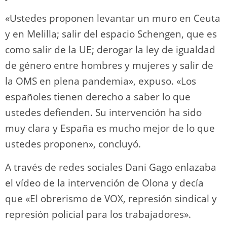
«Ustedes proponen levantar un muro en Ceuta
y en Melilla; salir del espacio Schengen, que es
como salir de la UE; derogar la ley de igualdad
de género entre hombres y mujeres y salir de
la OMS en plena pandemia», expuso. «Los
españoles tienen derecho a saber lo que
ustedes defienden. Su intervención ha sido
muy clara y España es mucho mejor de lo que
ustedes proponen», concluyó.
A través de redes sociales Dani Gago enlazaba
el vídeo de la intervención de Olona y decía
que «El obrerismo de VOX, represión sindical y
represión policial para los trabajadores».