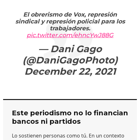
El obrerismo de Vox, represión
sindical y represión policial para los
trabajadores.
pic.twitter.com/ehncYwJ88G
— Dani Gago
(@DaniGagoPhoto)
December 22, 2021
Este periodismo no lo financian
bancos ni partidos
Lo sostienen personas como tú. En un contexto