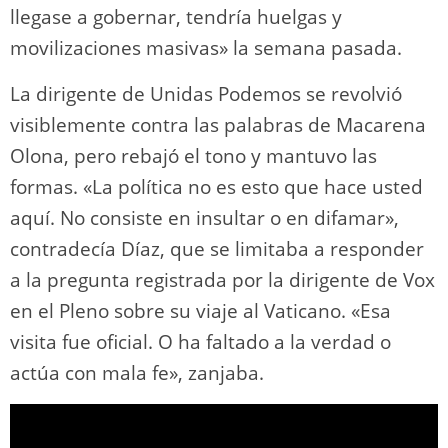
llegase a gobernar, tendría huelgas y
movilizaciones masivas» la semana pasada.
La dirigente de Unidas Podemos se revolvió
visiblemente contra las palabras de Macarena
Olona, pero rebajó el tono y mantuvo las
formas. «La política no es esto que hace usted
aquí. No consiste en insultar o en difamar»,
contradecía Díaz, que se limitaba a responder
a la pregunta registrada por la dirigente de Vox
en el Pleno sobre su viaje al Vaticano. «Esa
visita fue oficial. O ha faltado a la verdad o
actúa con mala fe», zanjaba.