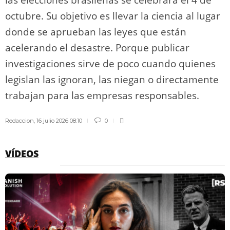
octubre. Su objetivo es llevar la ciencia al lugar
donde se aprueban las leyes que están
acelerando el desastre. Porque publicar
investigaciones sirve de poco cuando quienes
legislan las ignoran, las niegan o directamente
trabajan para las empresas responsables.
Redaccion
,
16 julio 2026 08:10
0
VÍDEOS