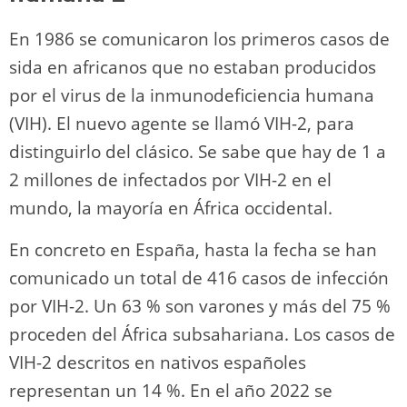
En 1986 se comunicaron los primeros casos de
sida en africanos que no estaban producidos
por el virus de la inmunodeficiencia humana
(VIH). El nuevo agente se llamó VIH-2, para
distinguirlo del clásico. Se sabe que hay de 1 a
2 millones de infectados por VIH-2 en el
mundo, la mayoría en África occidental.
En concreto en España, hasta la fecha se han
comunicado un total de 416 casos de infección
por VIH-2. Un 63 % son varones y más del 75 %
proceden del África subsahariana. Los casos de
VIH-2 descritos en nativos españoles
representan un 14 %. En el año 2022 se