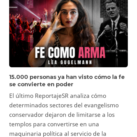
15.000 personas ya han visto cómo la fe
se convierte en poder
El último ReportajeSR analiza cómo
determinados sectores del evangelismo
conservador dejaron de limitarse a los
templos para convertirse en una
maquinaria política al servicio de la