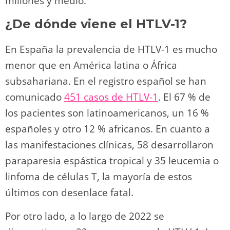
millones y medio.
¿De dónde viene el HTLV-1?
En España la prevalencia de HTLV-1 es mucho
menor que en América latina o África
subsahariana. En el registro español se han
comunicado
451 casos de HTLV-1
. El 67 % de
los pacientes son latinoamericanos, un 16 %
españoles y otro 12 % africanos. En cuanto a
las manifestaciones clínicas, 58 desarrollaron
paraparesia espástica tropical y 35 leucemia o
linfoma de células T, la mayoría de estos
últimos con desenlace fatal.
Por otro lado, a lo largo de 2022 se