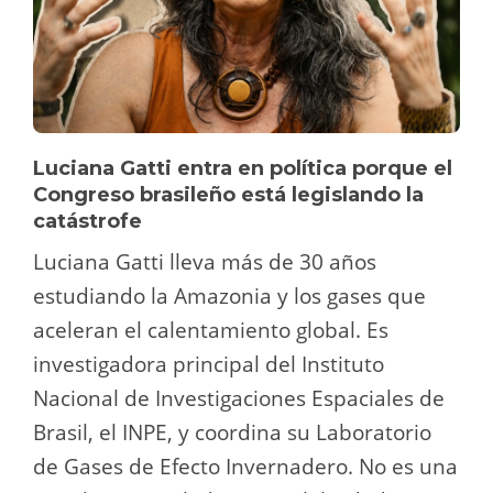
Luciana Gatti entra en política porque el
Congreso brasileño está legislando la
catástrofe
Luciana Gatti lleva más de 30 años
estudiando la Amazonia y los gases que
aceleran el calentamiento global. Es
investigadora principal del Instituto
Nacional de Investigaciones Espaciales de
Brasil, el INPE, y coordina su Laboratorio
de Gases de Efecto Invernadero. No es una