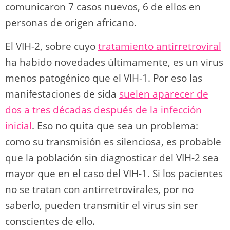
comunicaron 7 casos nuevos, 6 de ellos en
personas de origen africano.
El VIH-2, sobre cuyo
tratamiento antirretroviral
ha habido novedades últimamente, es un virus
menos patogénico que el VIH-1. Por eso las
manifestaciones de sida
suelen aparecer de
dos a tres décadas después de la infección
inicial
. Eso no quita que sea un problema:
como su transmisión es silenciosa, es probable
que la población sin diagnosticar del VIH-2 sea
mayor que en el caso del VIH-1. Si los pacientes
no se tratan con antirretrovirales, por no
saberlo, pueden transmitir el virus sin ser
conscientes de ello.