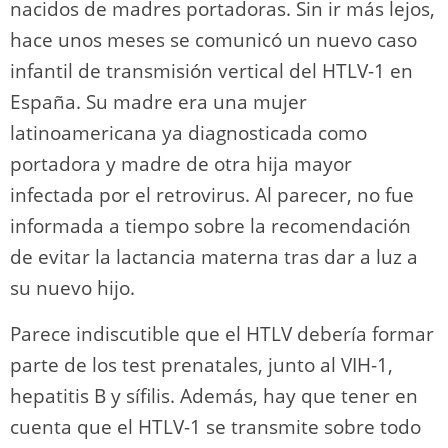
nacidos de madres portadoras. Sin ir más lejos,
hace unos meses se comunicó un nuevo caso
infantil de transmisión vertical del HTLV-1 en
España. Su madre era una mujer
latinoamericana ya diagnosticada como
portadora y madre de otra hija mayor
infectada por el retrovirus. Al parecer, no fue
informada a tiempo sobre la recomendación
de evitar la lactancia materna tras dar a luz a
su nuevo hijo.
Parece indiscutible que el HTLV debería formar
parte de los test prenatales, junto al VIH-1,
hepatitis B y sífilis. Además, hay que tener en
cuenta que el HTLV-1 se transmite sobre todo