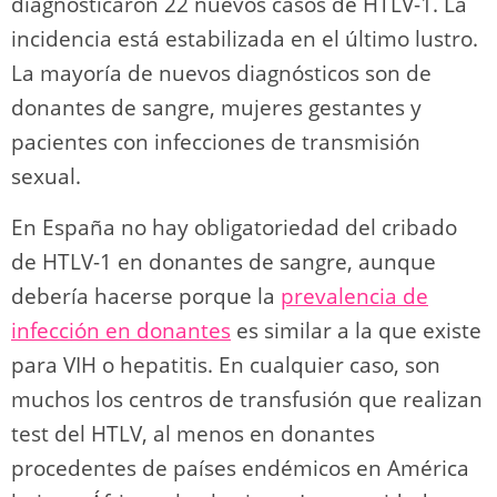
diagnosticaron 22 nuevos casos de HTLV-1. La
incidencia está estabilizada en el último lustro.
La mayoría de nuevos diagnósticos son de
donantes de sangre, mujeres gestantes y
pacientes con infecciones de transmisión
sexual.
En España no hay obligatoriedad del cribado
de HTLV-1 en donantes de sangre, aunque
debería hacerse porque la
prevalencia de
infección en donantes
es similar a la que existe
para VIH o hepatitis. En cualquier caso, son
muchos los centros de transfusión que realizan
test del HTLV, al menos en donantes
procedentes de países endémicos en América