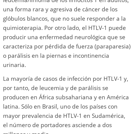
una forma rara y agresiva de cáncer de los
glóbulos blancos, que no suele responder a la
quimioterapia. Por otro lado, el HTLV-1 puede
producir una enfermedad neurológica que se
caracteriza por pérdida de fuerza (paraparesia)
o parálisis en la piernas e incontinencia
urinaria.
La mayoría de casos de infección por HTLV-1 y,
por tanto, de leucemia y de parálisis se
producen en África subsahariana y en América
latina. Sólo en Brasil, uno de los países con
mayor prevalencia de HTLV-1 en Sudamérica,
el número de portadores asciende a dos