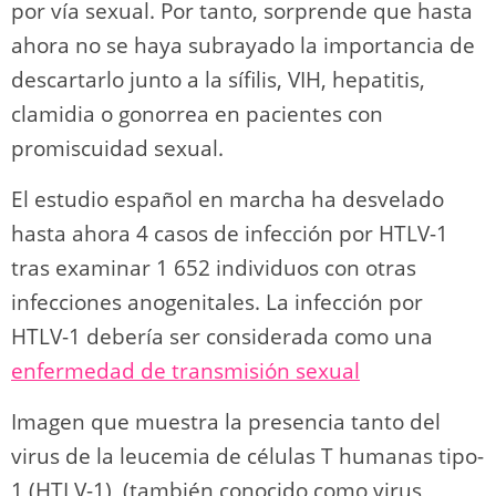
por vía sexual. Por tanto, sorprende que hasta
ahora no se haya subrayado la importancia de
descartarlo junto a la sífilis, VIH, hepatitis,
clamidia o gonorrea en pacientes con
promiscuidad sexual.
El estudio español en marcha ha desvelado
hasta ahora 4 casos de infección por HTLV-1
tras examinar 1 652 individuos con otras
infecciones anogenitales. La infección por
HTLV-1 debería ser considerada como una
enfermedad de transmisión sexual
Imagen que muestra la presencia tanto del
virus de la leucemia de células T humanas tipo-
1 (HTLV-1), (también conocido como virus