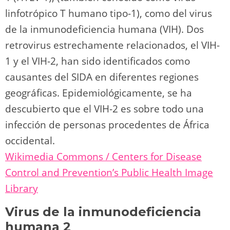
linfotrópico T humano tipo-1), como del virus
de la inmunodeficiencia humana (VIH). Dos
retrovirus estrechamente relacionados, el VIH-
1 y el VIH-2, han sido identificados como
causantes del SIDA en diferentes regiones
geográficas. Epidemiológicamente, se ha
descubierto que el VIH-2 es sobre todo una
infección de personas procedentes de África
occidental.
Wikimedia Commons / Centers for Disease
Control and Prevention’s Public Health Image
Library
Virus de la inmunodeficiencia
humana 2