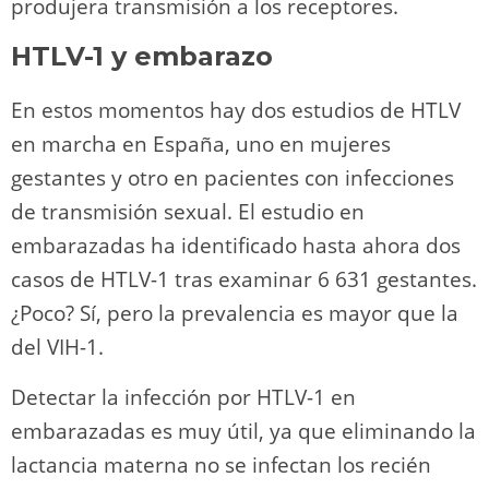
produjera transmisión a los receptores.
HTLV-1 y embarazo
En estos momentos hay dos estudios de HTLV
en marcha en España, uno en mujeres
gestantes y otro en pacientes con infecciones
de transmisión sexual. El estudio en
embarazadas ha identificado hasta ahora dos
casos de HTLV-1 tras examinar 6 631 gestantes.
¿Poco? Sí, pero la prevalencia es mayor que la
del VIH-1.
Detectar la infección por HTLV-1 en
embarazadas es muy útil, ya que eliminando la
lactancia materna no se infectan los recién