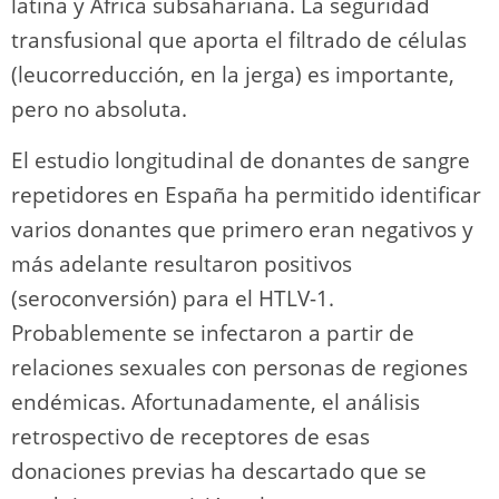
latina y África subsahariana. La seguridad
transfusional que aporta el filtrado de células
(leucorreducción, en la jerga) es importante,
pero no absoluta.
El estudio longitudinal de donantes de sangre
repetidores en España ha permitido identificar
varios donantes que primero eran negativos y
más adelante resultaron positivos
(seroconversión) para el HTLV-1.
Probablemente se infectaron a partir de
relaciones sexuales con personas de regiones
endémicas. Afortunadamente, el análisis
retrospectivo de receptores de esas
donaciones previas ha descartado que se