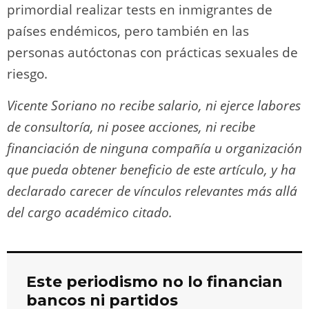
primordial realizar tests en inmigrantes de
países endémicos, pero también en las
personas autóctonas con prácticas sexuales de
riesgo.
Vicente Soriano no recibe salario, ni ejerce labores
de consultoría, ni posee acciones, ni recibe
financiación de ninguna compañía u organización
que pueda obtener beneficio de este artículo, y ha
declarado carecer de vínculos relevantes más allá
del cargo académico citado.
Este periodismo no lo financian
bancos ni partidos