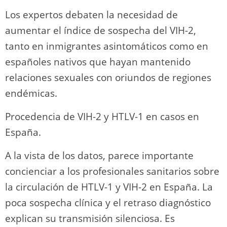
Los expertos debaten la necesidad de
aumentar el índice de sospecha del VIH-2,
tanto en inmigrantes asintomáticos como en
españoles nativos que hayan mantenido
relaciones sexuales con oriundos de regiones
endémicas.
Procedencia de VIH-2 y HTLV-1 en casos en
España.
A la vista de los datos, parece importante
concienciar a los profesionales sanitarios sobre
la circulación de HTLV-1 y VIH-2 en España. La
poca sospecha clínica y el retraso diagnóstico
explican su transmisión silenciosa. Es