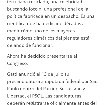
tertuliana reciclada, una celebridad
buscando foco ni una profesional de la
política fabricada en un despacho. Es una
científica que ha dedicado décadas a
medir cómo uno de los mayores
reguladores climáticos del planeta está
dejando de funcionar.
Ahora ha decidido presentarse al
Congreso.
Gatti anunció el 13 de julio su
precandidatura a diputada federal por São
Paulo dentro del Partido Socialismo y
Libertad, el PSOL. Las candidaturas
deberán registrarse oficialmente antes del