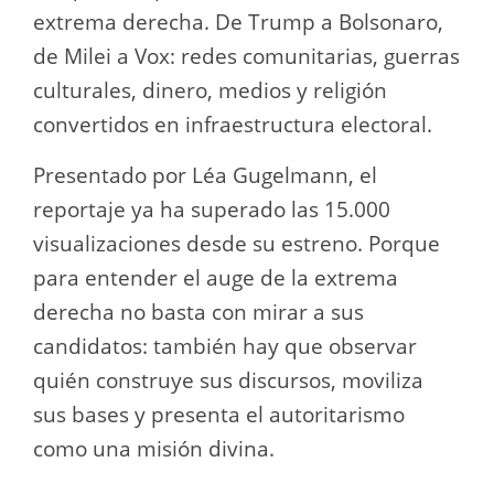
extrema derecha. De Trump a Bolsonaro,
de Milei a Vox: redes comunitarias, guerras
culturales, dinero, medios y religión
convertidos en infraestructura electoral.
Presentado por Léa Gugelmann, el
reportaje ya ha superado las 15.000
visualizaciones desde su estreno. Porque
para entender el auge de la extrema
derecha no basta con mirar a sus
candidatos: también hay que observar
quién construye sus discursos, moviliza
sus bases y presenta el autoritarismo
como una misión divina.