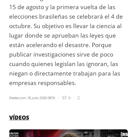
15 de agosto y la primera vuelta de las
elecciones brasileñas se celebrará el 4 de
octubre. Su objetivo es llevar la ciencia al
lugar donde se aprueban las leyes que
están acelerando el desastre. Porque
publicar investigaciones sirve de poco
cuando quienes legislan las ignoran, las
niegan o directamente trabajan para las
empresas responsables.
Redaccion
,
16 julio 2026 08:10
0
VÍDEOS