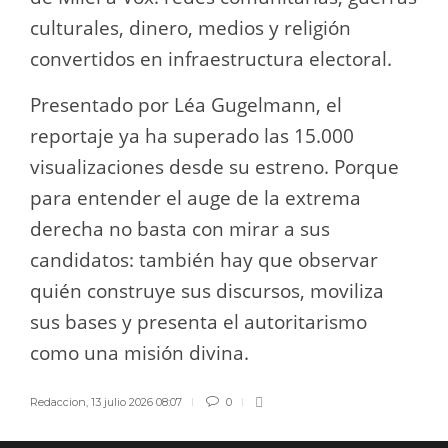
culturales, dinero, medios y religión
convertidos en infraestructura electoral.
Presentado por Léa Gugelmann, el
reportaje ya ha superado las 15.000
visualizaciones desde su estreno. Porque
para entender el auge de la extrema
derecha no basta con mirar a sus
candidatos: también hay que observar
quién construye sus discursos, moviliza
sus bases y presenta el autoritarismo
como una misión divina.
Redaccion
,
13 julio 2026 08:07
0