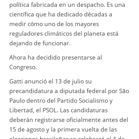
política fabricada en un despacho. Es una
científica que ha dedicado décadas a
medir cómo uno de los mayores
reguladores climáticos del planeta está
dejando de funcionar.
Ahora ha decidido presentarse al
Congreso.
Gatti anunció el 13 de julio su
precandidatura a diputada federal por São
Paulo dentro del Partido Socialismo y
Libertad, el PSOL. Las candidaturas
deberán registrarse oficialmente antes del
15 de agosto y la primera vuelta de las