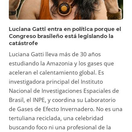
Luciana Gatti entra en política porque el
Congreso brasileño está legislando la
catástrofe
Luciana Gatti lleva más de 30 años
estudiando la Amazonia y los gases que
aceleran el calentamiento global. Es
investigadora principal del Instituto
Nacional de Investigaciones Espaciales de
Brasil, el INPE, y coordina su Laboratorio
de Gases de Efecto Invernadero. No es una
tertuliana reciclada, una celebridad
buscando foco ni una profesional de la