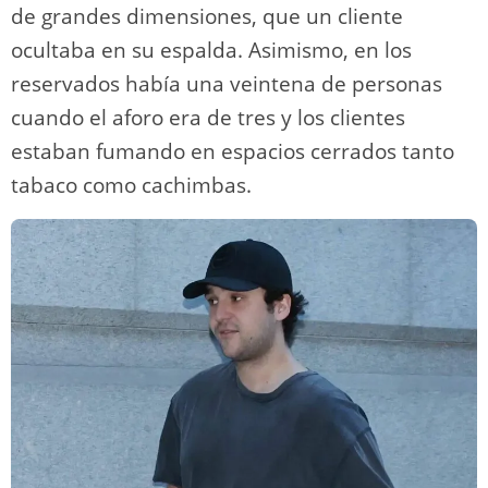
de grandes dimensiones, que un cliente
ocultaba en su espalda. Asimismo, en los
reservados había una veintena de personas
cuando el aforo era de tres y los clientes
estaban fumando en espacios cerrados tanto
tabaco como cachimbas.