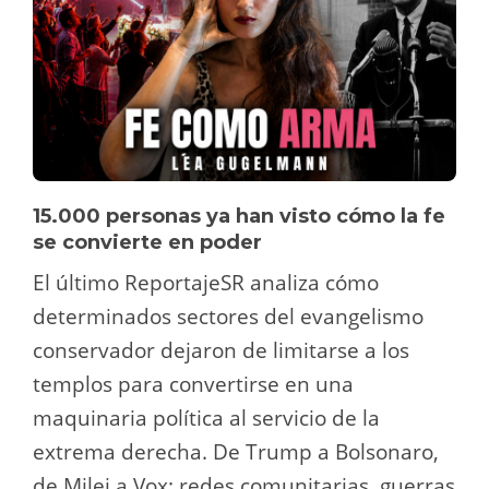
15.000 personas ya han visto cómo la fe
se convierte en poder
El último ReportajeSR analiza cómo
determinados sectores del evangelismo
conservador dejaron de limitarse a los
templos para convertirse en una
maquinaria política al servicio de la
extrema derecha. De Trump a Bolsonaro,
de Milei a Vox: redes comunitarias, guerras