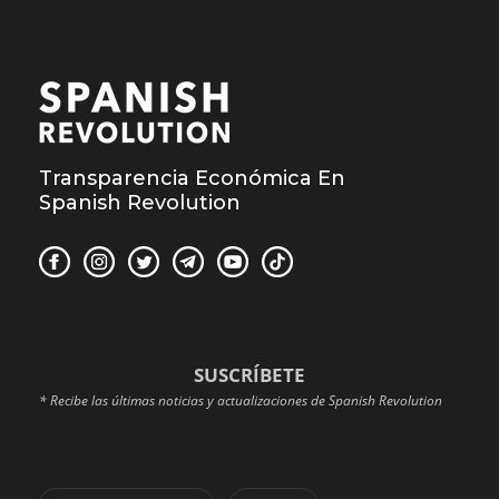
Transparencia Económica En
Spanish Revolution
SUSCRÍBETE
* Recibe las últimas noticias y actualizaciones de Spanish Revolution