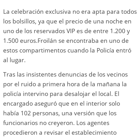
La celebración exclusiva no era apta para todos
los bolsillos, ya que el precio de una noche en
uno de los reservados VIP es de entre 1.200 y
1.500 euros.Froilán se encontraba en uno de
estos compartimentos cuando la Policía entró
al lugar.
Tras las insistentes denuncias de los vecinos
por el ruido a primera hora de la mañana la
policía intervino para desalojar el local. El
encargado aseguró que en el interior solo
había 102 personas, una versión que los
funcionarios no creyeron. Los agentes
procedieron a revisar el establecimiento