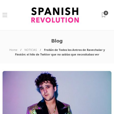
0
Blog
Home
NOTICIAS
Froilán de Todos los Antros de Ravechalar y
Fiestón: el hilo de Twitter que no sabías que necesitabas ver