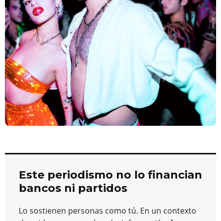
Este periodismo no lo financian
bancos ni partidos
Lo sostienen personas como tú. En un contexto