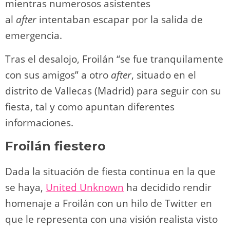
mientras numerosos asistentes
al
after
intentaban escapar por la salida de
emergencia.
Tras el desalojo, Froilán “se fue tranquilamente
con sus amigos” a otro
after
, situado en el
distrito de Vallecas (Madrid) para seguir con su
fiesta, tal y como apuntan diferentes
informaciones.
Froilán fiestero
Dada la situación de fiesta continua en la que
se haya,
United Unknown
ha decidido rendir
homenaje a Froilán con un hilo de Twitter en
que le representa con una visión realista visto