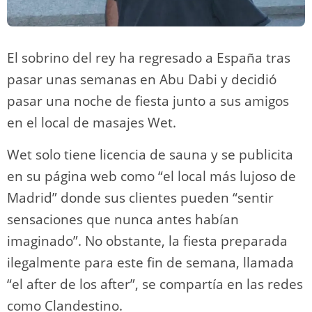
El sobrino del rey ha regresado a España tras
pasar unas semanas en Abu Dabi y decidió
pasar una noche de fiesta junto a sus amigos
en el local de masajes Wet.
Wet solo tiene licencia de sauna y se publicita
en su página web como “el local más lujoso de
Madrid” donde sus clientes pueden “sentir
sensaciones que nunca antes habían
imaginado”. No obstante, la fiesta preparada
ilegalmente para este fin de semana, llamada
“el after de los after”, se compartía en las redes
como Clandestino.