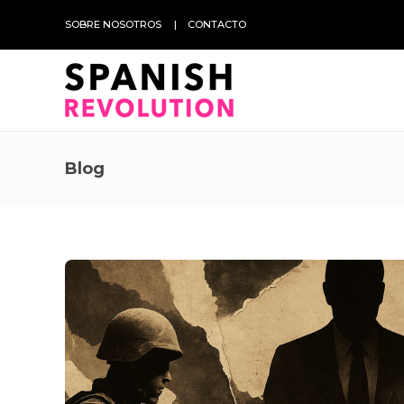
SOBRE NOSOTROS
CONTACTO
Blog