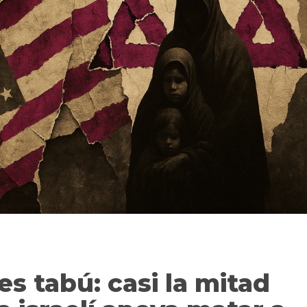
es tabú: casi la mitad