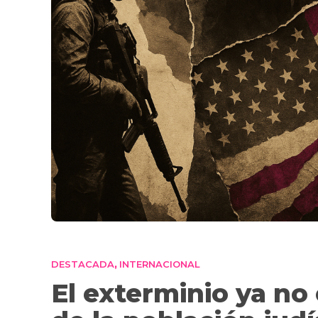
DESTACADA
INTERNACIONAL
,
El exterminio ya no 