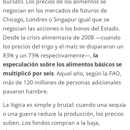
bursátil. Los precios de los alimentos se
negocian en los mercados de futuros de
Chicago, Londres o Singapur igual que se
negocian las acciones o los bonos del Estado.
Desde la crisis alimentaria de 2008 —cuando
los precios del trigo y el maíz se dispararon un
83% y un 73% respectivamente—,
la
especulación sobre los alimentos básicos se
multiplicó por seis
. Aquel año, según la FAO,
más de 120 millones de personas adicionales
pasaron hambre.
La lógica es simple y brutal: cuando una sequía
o una guerra reduce la producción, los precios
suben. Los fondos compran a la baja,