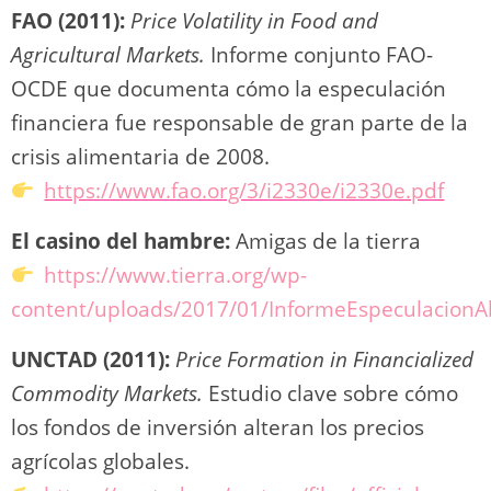
FAO (2011):
Price Volatility in Food and
Agricultural Markets.
Informe conjunto FAO-
OCDE que documenta cómo la especulación
financiera fue responsable de gran parte de la
crisis alimentaria de 2008.
https://www.fao.org/3/i2330e/i2330e.pdf
El casino del hambre:
Amigas de la tierra
https://www.tierra.org/wp-
content/uploads/2017/01/InformeEspeculacionA
UNCTAD (2011):
Price Formation in Financialized
Commodity Markets.
Estudio clave sobre cómo
los fondos de inversión alteran los precios
agrícolas globales.