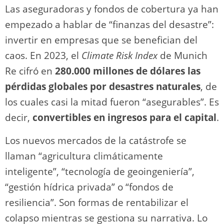
Las aseguradoras y fondos de cobertura ya han
empezado a hablar de “finanzas del desastre”:
invertir en empresas que se benefician del
caos. En 2023, el
Climate Risk Index
de Munich
Re cifró en
280.000 millones de dólares las
pérdidas globales por desastres naturales
, de
los cuales casi la mitad fueron “asegurables”. Es
decir,
convertibles en ingresos para el capital
.
Los nuevos mercados de la catástrofe se
llaman “agricultura climáticamente
inteligente”, “tecnología de geoingeniería”,
“gestión hídrica privada” o “fondos de
resiliencia”. Son formas de rentabilizar el
colapso mientras se gestiona su narrativa. Lo