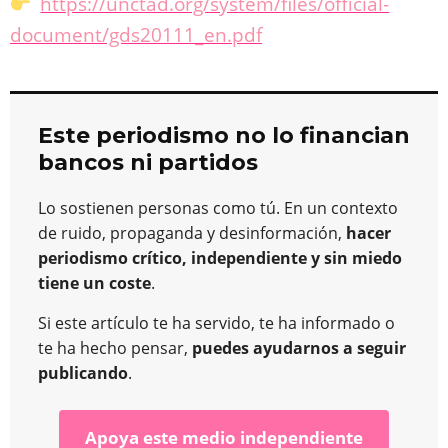
https://unctad.org/system/files/official-
document/gds20111_en.pdf
Este periodismo no lo financian
bancos ni partidos
Lo sostienen personas como tú. En un contexto
de ruido, propaganda y desinformación,
hacer
periodismo crítico, independiente y sin miedo
tiene un coste
.
Si este artículo te ha servido, te ha informado o
te ha hecho pensar,
puedes ayudarnos a seguir
publicando
.
Apoya este medio independiente