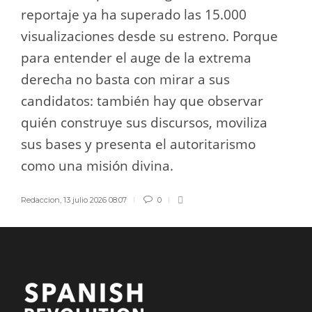
reportaje ya ha superado las 15.000
visualizaciones desde su estreno. Porque
para entender el auge de la extrema
derecha no basta con mirar a sus
candidatos: también hay que observar
quién construye sus discursos, moviliza
sus bases y presenta el autoritarismo
como una misión divina.
Redaccion
,
13 julio 2026 08:07
0