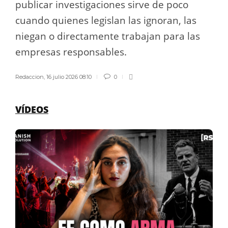
publicar investigaciones sirve de poco
cuando quienes legislan las ignoran, las
niegan o directamente trabajan para las
empresas responsables.
Redaccion
,
16 julio 2026 08:10
0
VÍDEOS