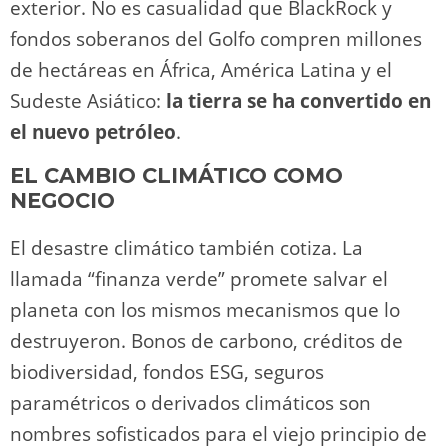
exterior. No es casualidad que BlackRock y
fondos soberanos del Golfo compren millones
de hectáreas en África, América Latina y el
Sudeste Asiático:
la tierra se ha convertido en
el nuevo petróleo
.
EL CAMBIO CLIMÁTICO COMO
NEGOCIO
El desastre climático también cotiza. La
llamada “finanza verde” promete salvar el
planeta con los mismos mecanismos que lo
destruyeron. Bonos de carbono, créditos de
biodiversidad, fondos ESG, seguros
paramétricos o derivados climáticos son
nombres sofisticados para el viejo principio de