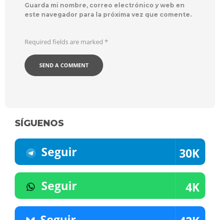
Guarda mi nombre, correo electrónico y web en
este navegador para la próxima vez que comente.
Required fields are marked
*
SÍGUENOS
Seguir
30K
Seguir
4K
Seguir