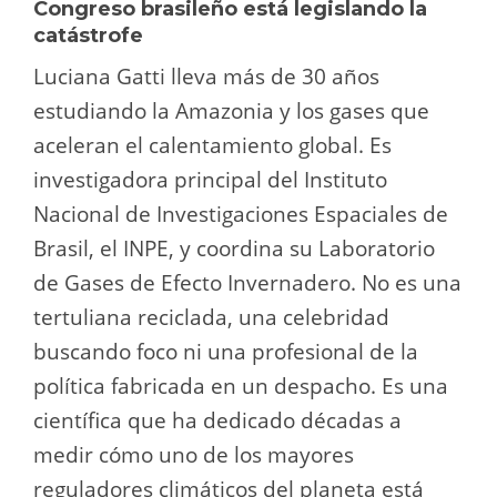
Congreso brasileño está legislando la
catástrofe
Luciana Gatti lleva más de 30 años
estudiando la Amazonia y los gases que
aceleran el calentamiento global. Es
investigadora principal del Instituto
Nacional de Investigaciones Espaciales de
Brasil, el INPE, y coordina su Laboratorio
de Gases de Efecto Invernadero. No es una
tertuliana reciclada, una celebridad
buscando foco ni una profesional de la
política fabricada en un despacho. Es una
científica que ha dedicado décadas a
medir cómo uno de los mayores
reguladores climáticos del planeta está