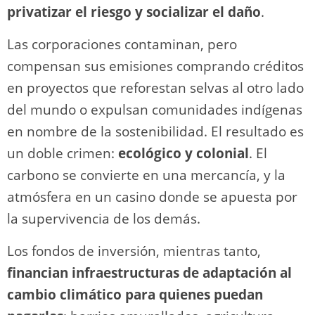
privatizar el riesgo y socializar el daño
.
Las corporaciones contaminan, pero
compensan sus emisiones comprando créditos
en proyectos que reforestan selvas al otro lado
del mundo o expulsan comunidades indígenas
en nombre de la sostenibilidad. El resultado es
un doble crimen:
ecológico y colonial
. El
carbono se convierte en una mercancía, y la
atmósfera en un casino donde se apuesta por
la supervivencia de los demás.
Los fondos de inversión, mientras tanto,
financian infraestructuras de adaptación al
cambio climático para quienes puedan