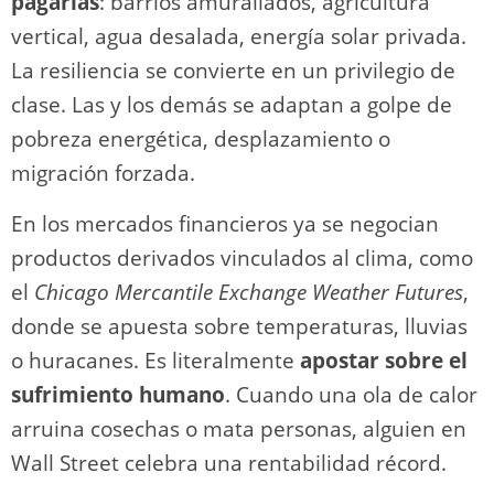
pagarlas
: barrios amurallados, agricultura
vertical, agua desalada, energía solar privada.
La resiliencia se convierte en un privilegio de
clase. Las y los demás se adaptan a golpe de
pobreza energética, desplazamiento o
migración forzada.
En los mercados financieros ya se negocian
productos derivados vinculados al clima, como
el
Chicago Mercantile Exchange Weather Futures
,
donde se apuesta sobre temperaturas, lluvias
o huracanes. Es literalmente
apostar sobre el
sufrimiento humano
. Cuando una ola de calor
arruina cosechas o mata personas, alguien en
Wall Street celebra una rentabilidad récord.