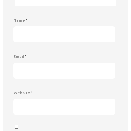
Name
*
Email
*
Website
*