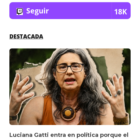
Seguir
18K
DESTACADA
Luciana Gatti entra en política porque el