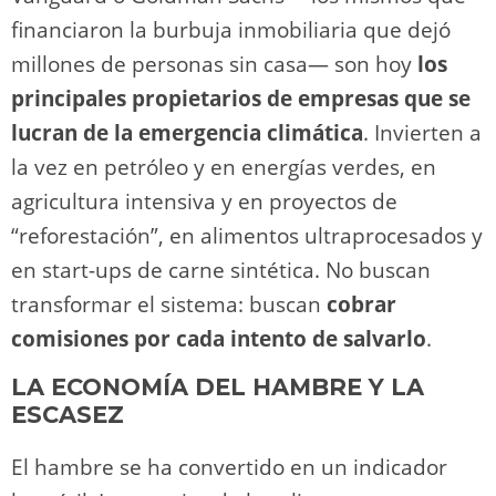
financiaron la burbuja inmobiliaria que dejó
millones de personas sin casa— son hoy
los
principales propietarios de empresas que se
lucran de la emergencia climática
. Invierten a
la vez en petróleo y en energías verdes, en
agricultura intensiva y en proyectos de
“reforestación”, en alimentos ultraprocesados y
en start-ups de carne sintética. No buscan
transformar el sistema: buscan
cobrar
comisiones por cada intento de salvarlo
.
LA ECONOMÍA DEL HAMBRE Y LA
ESCASEZ
El hambre se ha convertido en un indicador