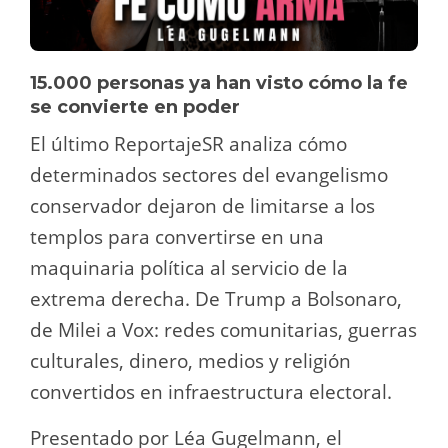
15.000 personas ya han visto cómo la fe
se convierte en poder
El último ReportajeSR analiza cómo
determinados sectores del evangelismo
conservador dejaron de limitarse a los
templos para convertirse en una
maquinaria política al servicio de la
extrema derecha. De Trump a Bolsonaro,
de Milei a Vox: redes comunitarias, guerras
culturales, dinero, medios y religión
convertidos en infraestructura electoral.
Presentado por Léa Gugelmann, el