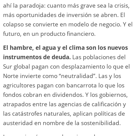
ahí la paradoja: cuanto más grave sea la crisis,
más oportunidades de inversión se abren. El
colapso se convierte en modelo de negocio. Y el
futuro, en un producto financiero.
El hambre, el agua y el clima son los nuevos
instrumentos de deuda.
Las poblaciones del
Sur global pagan con desplazamiento lo que el
Norte invierte como “neutralidad”. Las y los
agricultores pagan con bancarrota lo que los
fondos cobran en dividendos. Y los gobiernos,
atrapados entre las agencias de calificación y
las catástrofes naturales, aplican políticas de
austeridad en nombre de la sostenibilidad.