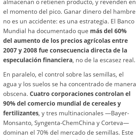
almacenan o retienen producto, y revenden en
el momento del pico. Ganar dinero del hambre
no es un accidente: es una estrategia. El Banco
Mundial ha documentado que
más del 60%
del aumento de los precios agrícolas entre
2007 y 2008 fue consecuencia directa de la
especulación financiera
, no de la escasez real.
En paralelo, el control sobre las semillas, el
agua y los suelos se ha concentrado de manera
obscena.
Cuatro corporaciones controlan el
90% del comercio mundial de cereales y
fertilizantes
, y tres multinacionales —Bayer-
Monsanto, Syngenta-ChemChina y Corteva—
dominan el 70% del mercado de semillas. Este