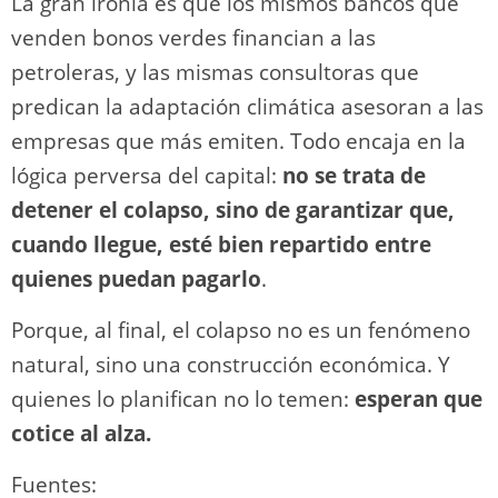
La gran ironía es que los mismos bancos que
venden bonos verdes financian a las
petroleras, y las mismas consultoras que
predican la adaptación climática asesoran a las
empresas que más emiten. Todo encaja en la
lógica perversa del capital:
no se trata de
detener el colapso, sino de garantizar que,
cuando llegue, esté bien repartido entre
quienes puedan pagarlo
.
Porque, al final, el colapso no es un fenómeno
natural, sino una construcción económica. Y
quienes lo planifican no lo temen:
esperan que
cotice al alza.
Fuentes: