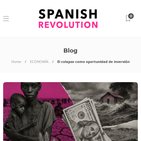
0
Blog
Home
ECONOMÍA
El colapso como oportunidad de inversión