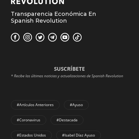
Transparencia Económica En
Spanish Revolution
SUSCRÍBETE
* Recibe las últimas noticias y actualizaciones de Spanish Revolution
#Artículos Anteriores
#Ayuso
#coronavirus
#Destacada
#Estados Unidos
#Isabel Díaz Ayuso