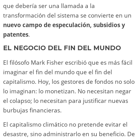
que debería ser una llamada a la
transformación del sistema se convierte en un
nuevo campo de especulación, subsidios y
patentes
.
EL NEGOCIO DEL FIN DEL MUNDO
El filósofo Mark Fisher escribió que es más fácil
imaginar el fin del mundo que el fin del
capitalismo. Hoy, los gestores de fondos no solo
lo imaginan: lo monetizan. No necesitan negar
el colapso; lo necesitan para justificar nuevas
burbujas financieras.
El capitalismo climático no pretende evitar el
desastre, sino administrarlo en su beneficio. De