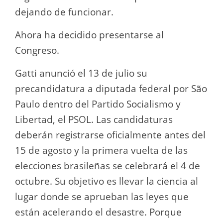
dejando de funcionar.
Ahora ha decidido presentarse al
Congreso.
Gatti anunció el 13 de julio su
precandidatura a diputada federal por São
Paulo dentro del Partido Socialismo y
Libertad, el PSOL. Las candidaturas
deberán registrarse oficialmente antes del
15 de agosto y la primera vuelta de las
elecciones brasileñas se celebrará el 4 de
octubre. Su objetivo es llevar la ciencia al
lugar donde se aprueban las leyes que
están acelerando el desastre. Porque