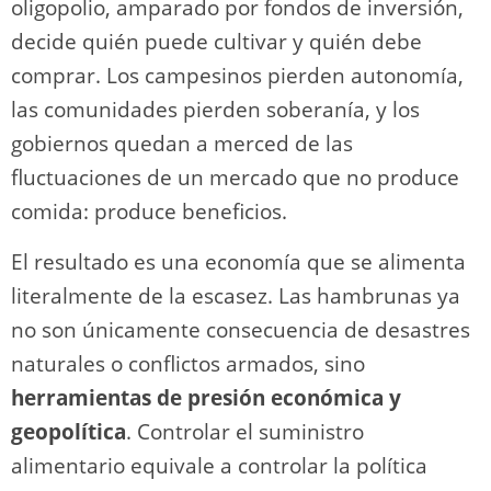
oligopolio, amparado por fondos de inversión,
decide quién puede cultivar y quién debe
comprar. Los campesinos pierden autonomía,
las comunidades pierden soberanía, y los
gobiernos quedan a merced de las
fluctuaciones de un mercado que no produce
comida: produce beneficios.
El resultado es una economía que se alimenta
literalmente de la escasez. Las hambrunas ya
no son únicamente consecuencia de desastres
naturales o conflictos armados, sino
herramientas de presión económica y
geopolítica
. Controlar el suministro
alimentario equivale a controlar la política