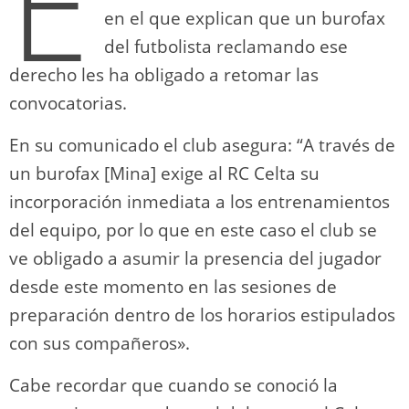
E
en el que explican que un burofax
del futbolista reclamando ese
derecho les ha obligado a retomar las
convocatorias.
En su comunicado el club asegura: “A través de
un burofax [Mina] exige al RC Celta su
incorporación inmediata a los entrenamientos
del equipo, por lo que en este caso el club se
ve obligado a asumir la presencia del jugador
desde este momento en las sesiones de
preparación dentro de los horarios estipulados
con sus compañeros».
Cabe recordar que cuando se conoció la