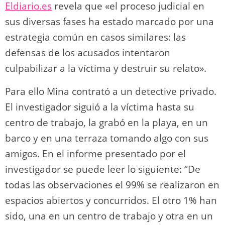
Eldiario.es
revela que «el proceso judicial en
sus diversas fases ha estado marcado por una
estrategia común en casos similares: las
defensas de los acusados intentaron
culpabilizar a la víctima y destruir su relato».
Para ello Mina contrató a un detective privado.
El investigador siguió a la víctima hasta su
centro de trabajo, la grabó en la playa, en un
barco y en una terraza tomando algo con sus
amigos. En el informe presentado por el
investigador se puede leer lo siguiente: “De
todas las observaciones el 99% se realizaron en
espacios abiertos y concurridos. El otro 1% han
sido, una en un centro de trabajo y otra en un