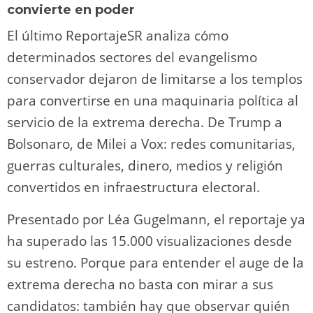
convierte en poder
El último ReportajeSR analiza cómo
determinados sectores del evangelismo
conservador dejaron de limitarse a los templos
para convertirse en una maquinaria política al
servicio de la extrema derecha. De Trump a
Bolsonaro, de Milei a Vox: redes comunitarias,
guerras culturales, dinero, medios y religión
convertidos en infraestructura electoral.
Presentado por Léa Gugelmann, el reportaje ya
ha superado las 15.000 visualizaciones desde
su estreno. Porque para entender el auge de la
extrema derecha no basta con mirar a sus
candidatos: también hay que observar quién