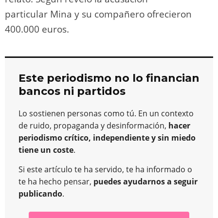
particular Mina y su compañero ofrecieron
400.000 euros.
Este periodismo no lo financian
bancos ni partidos
Lo sostienen personas como tú. En un contexto
de ruido, propaganda y desinformación,
hacer
periodismo crítico, independiente y sin miedo
tiene un coste
.
Si este artículo te ha servido, te ha informado o
te ha hecho pensar,
puedes ayudarnos a seguir
publicando
.