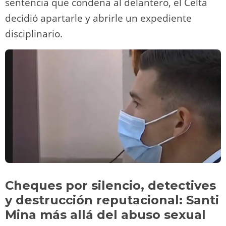
sentencia que condena al delantero, el Celta
decidió apartarle y abrirle un expediente
disciplinario.
Cheques por silencio, detectives
y destrucción reputacional: Santi
Mina más allá del abuso sexual