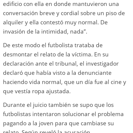
edificio con ella en donde mantuvieron una
conversación breve y cordial sobre un piso de
alquiler y ella contestó muy normal. De
invasión de la intimidad, nada”.
De este modo el futbolista trataba de
desmontar el relato de la víctima. En su
declaración ante el tribunal, el investigador
declaró que había visto a la denunciante
haciendo vida normal, que un día fue al cine y
que vestía ropa ajustada.
Durante el juicio también se supo que los
futbolistas intentaron solucionar el problema
pagando a la joven para que cambiase su
relato. Según reveló la acusación