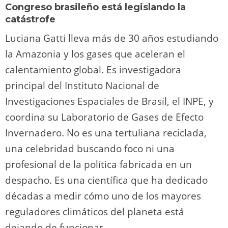
Congreso brasileño está legislando la
catástrofe
Luciana Gatti lleva más de 30 años estudiando
la Amazonia y los gases que aceleran el
calentamiento global. Es investigadora
principal del Instituto Nacional de
Investigaciones Espaciales de Brasil, el INPE, y
coordina su Laboratorio de Gases de Efecto
Invernadero. No es una tertuliana reciclada,
una celebridad buscando foco ni una
profesional de la política fabricada en un
despacho. Es una científica que ha dedicado
décadas a medir cómo uno de los mayores
reguladores climáticos del planeta está
dejando de funcionar.