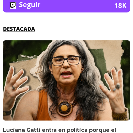
Seguir
18K
DESTACADA
Luciana Gatti entra en política porque el