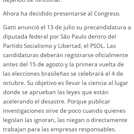
Ahora ha decidido presentarse al Congreso.
Gatti anunció el 13 de julio su precandidatura a
diputada federal por São Paulo dentro del
Partido Socialismo y Libertad, el PSOL. Las
candidaturas deberán registrarse oficialmente
antes del 15 de agosto y la primera vuelta de
las elecciones brasileñas se celebrará el 4 de
octubre. Su objetivo es llevar la ciencia al lugar
donde se aprueban las leyes que están
acelerando el desastre. Porque publicar
investigaciones sirve de poco cuando quienes
legislan las ignoran, las niegan o directamente
trabajan para las empresas responsables.