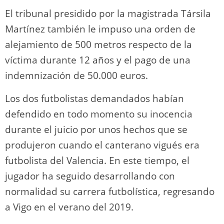
El tribunal presidido por la magistrada Társila
Martínez también le impuso una orden de
alejamiento de 500 metros respecto de la
víctima durante 12 años y el pago de una
indemnización de 50.000 euros.
Los dos futbolistas demandados habían
defendido en todo momento su inocencia
durante el juicio por unos hechos que se
produjeron cuando el canterano vigués era
futbolista del Valencia. En este tiempo, el
jugador ha seguido desarrollando con
normalidad su carrera futbolística, regresando
a Vigo en el verano del 2019.