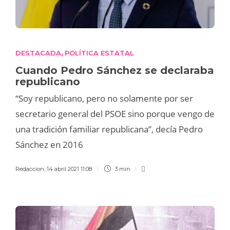
DESTACADA
POLÍTICA ESTATAL
,
Cuando Pedro Sánchez se declaraba
republicano
“Soy republicano, pero no solamente por ser
secretario general del PSOE sino porque vengo de
una tradición familiar republicana”, decía Pedro
Sánchez en 2016
Redaccion
,
14 abril 2021 11:08
3 min