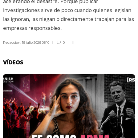
acelerando el desastre. Porque publicar
investigaciones sirve de poco cuando quienes legislan
las ignoran, las niegan o directamente trabajan para las
empresas responsables.
Redaccion
,
16 julio 2026 08:10
0
VÍDEOS