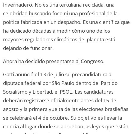
Invernadero. No es una tertuliana reciclada, una
celebridad buscando foco ni una profesional de la
política fabricada en un despacho. Es una científica que
ha dedicado décadas a medir cómo uno de los
mayores reguladores climáticos del planeta está
dejando de funcionar.
Ahora ha decidido presentarse al Congreso.
Gatti anunció el 13 de julio su precandidatura a
diputada federal por São Paulo dentro del Partido
Socialismo y Libertad, el PSOL. Las candidaturas
deberán registrarse oficialmente antes del 15 de
agosto y la primera vuelta de las elecciones brasileñas
se celebrará el 4 de octubre. Su objetivo es llevar la
ciencia al lugar donde se aprueban las leyes que están