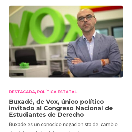
DESTACADA
POLÍTICA ESTATAL
,
Buxadé, de Vox, único político
invitado al Congreso Nacional de
Estudiantes de Derecho
Buxade es un conocido negacionista del cambio