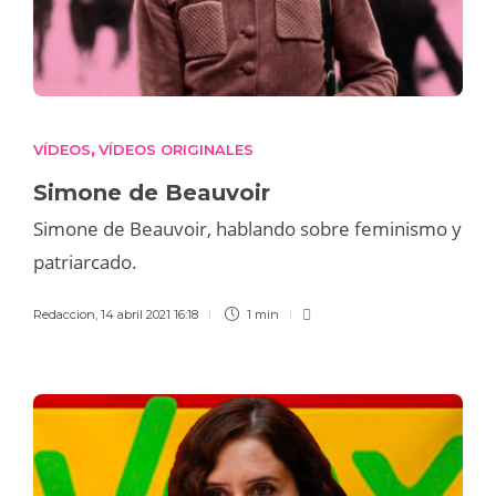
VÍDEOS
VÍDEOS ORIGINALES
,
Simone de Beauvoir
Simone de Beauvoir, hablando sobre feminismo y
patriarcado.
Redaccion
,
14 abril 2021 16:18
1 min