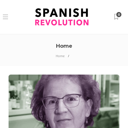
0
Home
Home