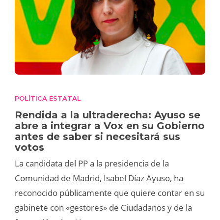
POLÍTICA ESTATAL
Rendida a la ultraderecha: Ayuso se
abre a integrar a Vox en su Gobierno
antes de saber si necesitará sus
votos
La candidata del PP a la presidencia de la
Comunidad de Madrid, Isabel Díaz Ayuso, ha
reconocido públicamente que quiere contar en su
gabinete con «gestores» de Ciudadanos y de la