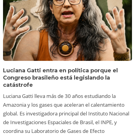
Luciana Gatti entra en política porque el
Congreso brasileño está legislando la
catástrofe
Luciana Gatti lleva más de 30 años estudiando la
Amazonia y los gases que aceleran el calentamiento
global. Es investigadora principal del Instituto Nacional
de Investigaciones Espaciales de Brasil, el INPE, y
coordina su Laboratorio de Gases de Efecto