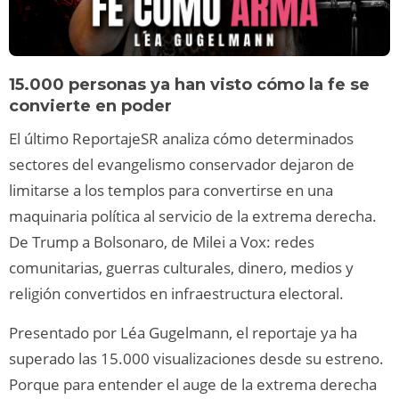
15.000 personas ya han visto cómo la fe se
convierte en poder
El último ReportajeSR analiza cómo determinados
sectores del evangelismo conservador dejaron de
limitarse a los templos para convertirse en una
maquinaria política al servicio de la extrema derecha.
De Trump a Bolsonaro, de Milei a Vox: redes
comunitarias, guerras culturales, dinero, medios y
religión convertidos en infraestructura electoral.
Presentado por Léa Gugelmann, el reportaje ya ha
superado las 15.000 visualizaciones desde su estreno.
Porque para entender el auge de la extrema derecha