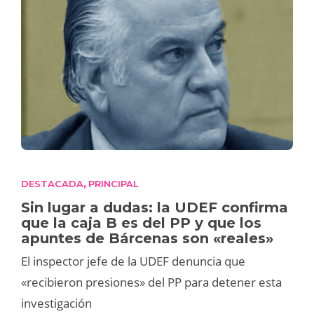
DESTACADA
PRINCIPAL
,
Sin lugar a dudas: la UDEF confirma
que la caja B es del PP y que los
apuntes de Bárcenas son «reales»
El inspector jefe de la UDEF denuncia que
«recibieron presiones» del PP para detener esta
investigación