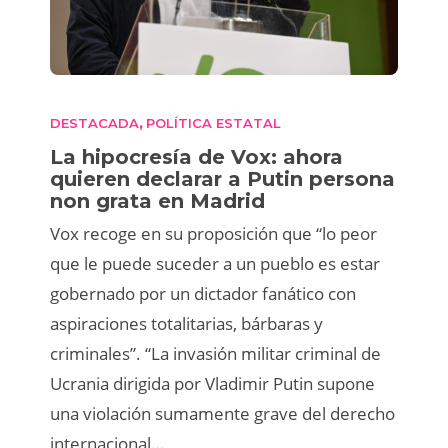
DESTACADA
POLÍTICA ESTATAL
,
La hipocresía de Vox: ahora
quieren declarar a Putin persona
non grata en Madrid
Vox recoge en su proposición que “lo peor
que le puede suceder a un pueblo es estar
gobernado por un dictador fanático con
aspiraciones totalitarias, bárbaras y
criminales”. “La invasión militar criminal de
Ucrania dirigida por Vladimir Putin supone
una violación sumamente grave del derecho
internacional…