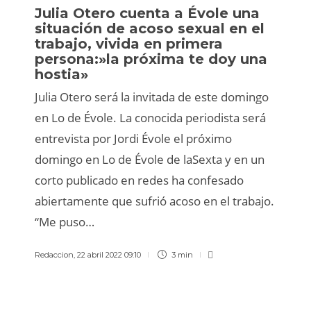
Julia Otero cuenta a Évole una
situación de acoso sexual en el
trabajo, vivida en primera
persona:»la próxima te doy una
hostia»
Julia Otero será la invitada de este domingo
en Lo de Évole. La conocida periodista será
entrevista por Jordi Évole el próximo
domingo en Lo de Évole de laSexta y en un
corto publicado en redes ha confesado
abiertamente que sufrió acoso en el trabajo.
“Me puso…
Redaccion
,
22 abril 2022 09:10
3 min