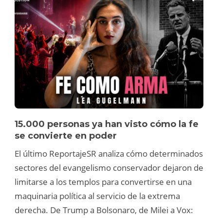
15.000 personas ya han visto cómo la fe
se convierte en poder
El último ReportajeSR analiza cómo determinados
sectores del evangelismo conservador dejaron de
limitarse a los templos para convertirse en una
maquinaria política al servicio de la extrema
derecha. De Trump a Bolsonaro, de Milei a Vox: