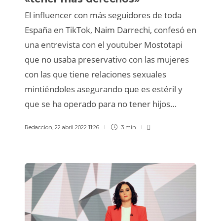
El influencer con más seguidores de toda
España en TikTok, Naim Darrechi, confesó en
una entrevista con el youtuber Mostotapi
que no usaba preservativo con las mujeres
con las que tiene relaciones sexuales
mintiéndoles asegurando que es estéril y
que se ha operado para no tener hijos…
Redaccion
,
22 abril 2022 11:26
3 min