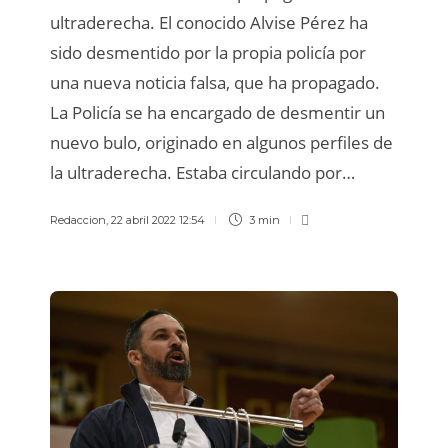
ultraderecha. El conocido Alvise Pérez ha
sido desmentido por la propia policía por
una nueva noticia falsa, que ha propagado.
La Policía se ha encargado de desmentir un
nuevo bulo, originado en algunos perfiles de
la ultraderecha. Estaba circulando por…
Redaccion
,
22 abril 2022 12:54
3 min