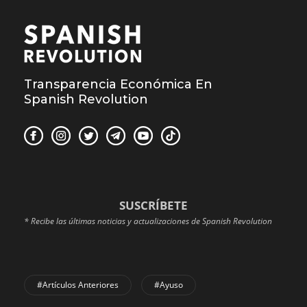
Transparencia Económica En
Spanish Revolution
SUSCRÍBETE
* Recibe las últimas noticias y actualizaciones de Spanish Revolution
#Artículos Anteriores
#Ayuso