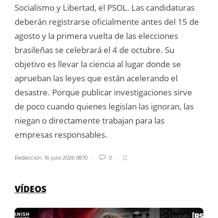
Socialismo y Libertad, el PSOL. Las candidaturas
deberán registrarse oficialmente antes del 15 de
agosto y la primera vuelta de las elecciones
brasileñas se celebrará el 4 de octubre. Su
objetivo es llevar la ciencia al lugar donde se
aprueban las leyes que están acelerando el
desastre. Porque publicar investigaciones sirve
de poco cuando quienes legislan las ignoran, las
niegan o directamente trabajan para las
empresas responsables.
Redaccion
,
16 julio 2026 08:10
0
VÍDEOS