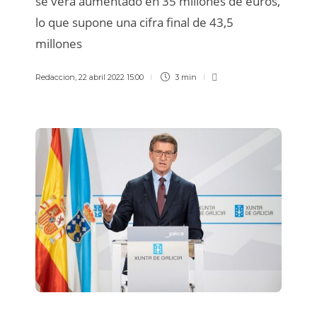
se verá aumentado en 35 millones de euros,
lo que supone una cifra final de 43,5
millones
Redaccion
,
22 abril 2022 15:00
3 min