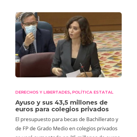
DERECHOS Y LIBERTADES
POLÍTICA ESTATAL
,
Ayuso y sus 43,5 millones de
euros para colegios privados
El presupuesto para becas de Bachillerato y
de FP de Grado Medio en colegios privados