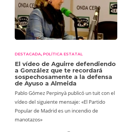
DESTACADA
POLÍTICA ESTATAL
,
El vídeo de Aguirre defendiendo
a González que te recordará
sospechosamente a la defensa
de Ayuso a Almeida
Pablo Gómez Perpinyà publicó un tuit con el
vídeo del siguiente mensaje: «El Partido
Popular de Madrid es un incendio de
manotazos»