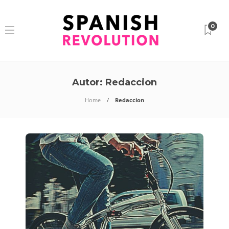
0
Autor:
Redaccion
Home
Redaccion