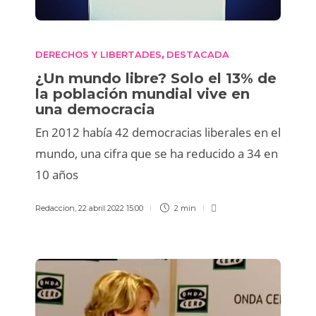
DERECHOS Y LIBERTADES
DESTACADA
,
¿Un mundo libre? Solo el 13% de
la población mundial vive en
una democracia
En 2012 había 42 democracias liberales en el
mundo, una cifra que se ha reducido a 34 en
10 años
Redaccion
,
22 abril 2022 15:00
2 min