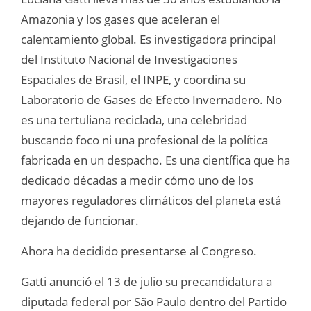
Amazonia y los gases que aceleran el
calentamiento global. Es investigadora principal
del Instituto Nacional de Investigaciones
Espaciales de Brasil, el INPE, y coordina su
Laboratorio de Gases de Efecto Invernadero. No
es una tertuliana reciclada, una celebridad
buscando foco ni una profesional de la política
fabricada en un despacho. Es una científica que ha
dedicado décadas a medir cómo uno de los
mayores reguladores climáticos del planeta está
dejando de funcionar.
Ahora ha decidido presentarse al Congreso.
Gatti anunció el 13 de julio su precandidatura a
diputada federal por São Paulo dentro del Partido