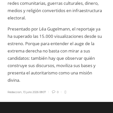
redes comunitarias, guerras culturales, dinero,
medios y religión convertidos en infraestructura
electoral.
Presentado por Léa Gugelmann, el reportaje ya
ha superado las 15.000 visualizaciones desde su
estreno. Porque para entender el auge de la
extrema derecha no basta con mirar a sus
candidatos: también hay que observar quién
construye sus discursos, moviliza sus bases y
presenta el autoritarismo como una misión
divina.
Redaccion
,
13 julio 2026 08:07
0