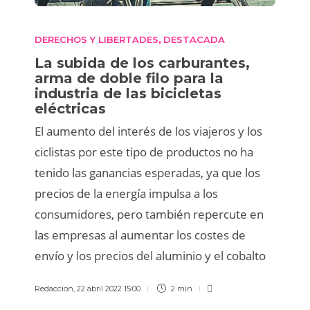
DERECHOS Y LIBERTADES
DESTACADA
,
La subida de los carburantes,
arma de doble filo para la
industria de las bicicletas
eléctricas
El aumento del interés de los viajeros y los
ciclistas por este tipo de productos no ha
tenido las ganancias esperadas, ya que los
precios de la energía impulsa a los
consumidores, pero también repercute en
las empresas al aumentar los costes de
envío y los precios del aluminio y el cobalto
Redaccion
,
22 abril 2022 15:00
2 min