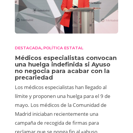
DESTACADA
POLÍTICA ESTATAL
,
Médicos especialistas convocan
una huelga indefinida si Ayuso
no negocia para acabar con la
precariedad
Los médicos especialistas han llegado al
límite y proponen una huelga para el 9 de
mayo. Los médicos de la Comunidad de
Madrid iniciaban recientemente una
campaña de recogida de firmas para
reclamar que se ponga fin al «abuso