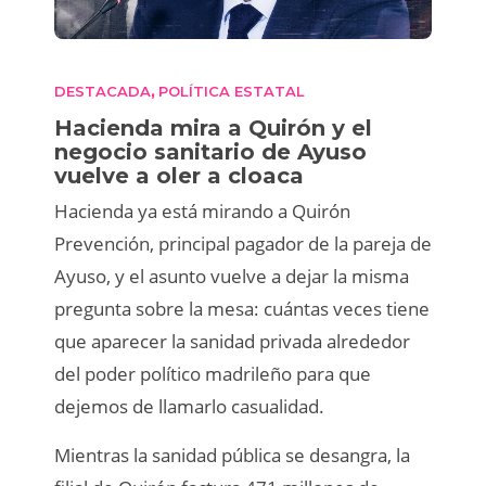
DESTACADA
POLÍTICA ESTATAL
,
Hacienda mira a Quirón y el
negocio sanitario de Ayuso
vuelve a oler a cloaca
Hacienda ya está mirando a Quirón
Prevención, principal pagador de la pareja de
Ayuso, y el asunto vuelve a dejar la misma
pregunta sobre la mesa: cuántas veces tiene
que aparecer la sanidad privada alrededor
del poder político madrileño para que
dejemos de llamarlo casualidad.
Mientras la sanidad pública se desangra, la