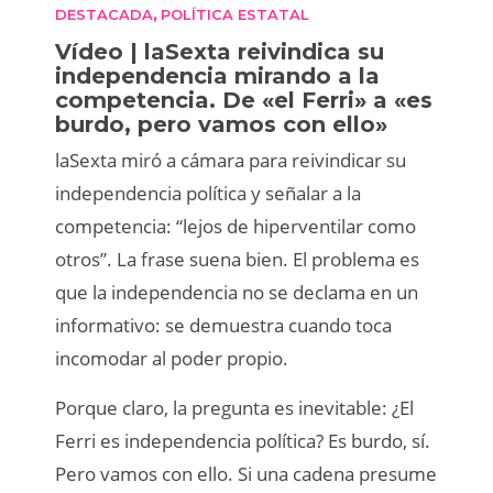
DESTACADA
POLÍTICA ESTATAL
,
Vídeo | laSexta reivindica su
independencia mirando a la
competencia. De «el Ferri» a «es
burdo, pero vamos con ello»
laSexta miró a cámara para reivindicar su
independencia política y señalar a la
competencia: “lejos de hiperventilar como
otros”. La frase suena bien. El problema es
que la independencia no se declama en un
informativo: se demuestra cuando toca
incomodar al poder propio.
Porque claro, la pregunta es inevitable: ¿El
Ferri es independencia política? Es burdo, sí.
Pero vamos con ello. Si una cadena presume