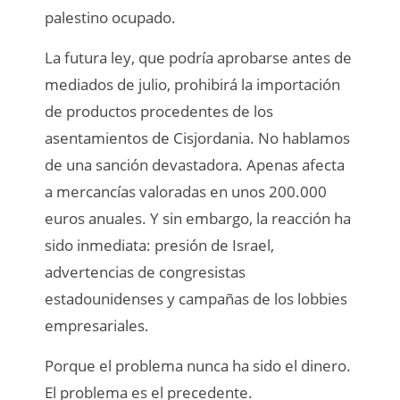
palestino ocupado.
La futura ley, que podría aprobarse antes de
mediados de julio, prohibirá la importación
de productos procedentes de los
asentamientos de Cisjordania. No hablamos
de una sanción devastadora. Apenas afecta
a mercancías valoradas en unos 200.000
euros anuales. Y sin embargo, la reacción ha
sido inmediata: presión de Israel,
advertencias de congresistas
estadounidenses y campañas de los lobbies
empresariales.
Porque el problema nunca ha sido el dinero.
El problema es el precedente.