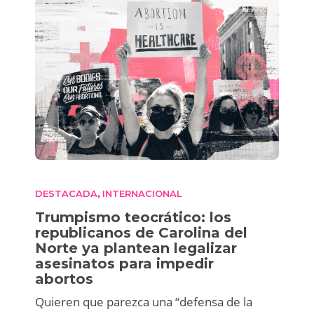
DESTACADA
INTERNACIONAL
,
Trumpismo teocrático: los
republicanos de Carolina del
Norte ya plantean legalizar
asesinatos para impedir
abortos
Quieren que parezca una “defensa de la