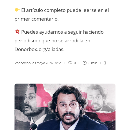
El artículo completo puede leerse en el
primer comentario.
Puedes ayudarnos a seguir haciendo
periodismo que no se arrodilla en
Donorbox.org/aliadas.
Redaccion
,
29 mayo 2026 07:33
0
5 min