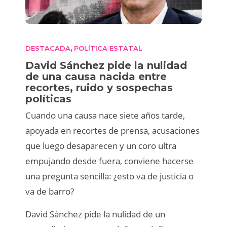
DESTACADA
POLÍTICA ESTATAL
,
David Sánchez pide la nulidad
de una causa nacida entre
recortes, ruido y sospechas
políticas
Cuando una causa nace siete años tarde,
apoyada en recortes de prensa, acusaciones
que luego desaparecen y un coro ultra
empujando desde fuera, conviene hacerse
una pregunta sencilla: ¿esto va de justicia o
va de barro?
David Sánchez pide la nulidad de un