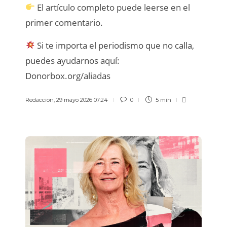
El artículo completo puede leerse en el
primer comentario.
Si te importa el periodismo que no calla,
puedes ayudarnos aquí:
Donorbox.org/aliadas
Redaccion
,
29 mayo 2026 07:24
0
5 min