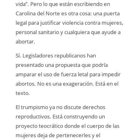
vida”. Pero lo que están escribiendo en
Carolina del Norte es otra cosa: una puerta
legal para justificar violencia contra mujeres,
personal sanitario y cualquiera que ayude a
abortar.
Sí. Legisladores republicanos han
presentado una propuesta que podría
amparar el uso de fuerza letal para impedir
abortos. No es una exageración. Está en el
texto.
El trumpismo ya no discute derechos
reproductivos. Está construyendo un
proyecto teocrático donde el cuerpo de las
mujeres deja de pertenecerles y el