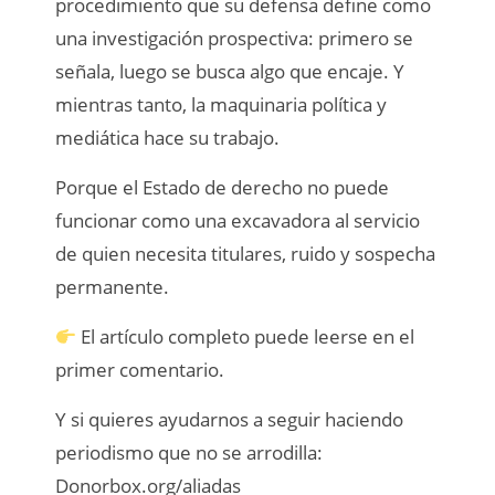
procedimiento que su defensa define como
una investigación prospectiva: primero se
señala, luego se busca algo que encaje. Y
mientras tanto, la maquinaria política y
mediática hace su trabajo.
Porque el Estado de derecho no puede
funcionar como una excavadora al servicio
de quien necesita titulares, ruido y sospecha
permanente.
El artículo completo puede leerse en el
primer comentario.
Y si quieres ayudarnos a seguir haciendo
periodismo que no se arrodilla:
Donorbox.org/aliadas