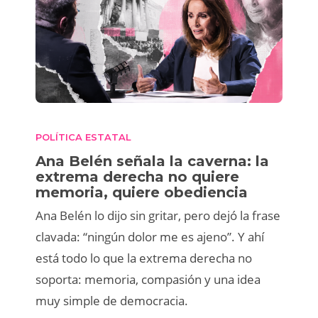
POLÍTICA ESTATAL
Ana Belén señala la caverna: la
extrema derecha no quiere
memoria, quiere obediencia
Ana Belén lo dijo sin gritar, pero dejó la frase
clavada: “ningún dolor me es ajeno”. Y ahí
está todo lo que la extrema derecha no
soporta: memoria, compasión y una idea
muy simple de democracia.