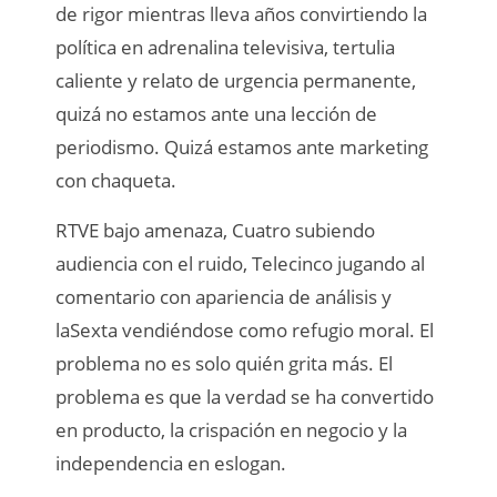
de rigor mientras lleva años convirtiendo la
política en adrenalina televisiva, tertulia
caliente y relato de urgencia permanente,
quizá no estamos ante una lección de
periodismo. Quizá estamos ante marketing
con chaqueta.
RTVE bajo amenaza, Cuatro subiendo
audiencia con el ruido, Telecinco jugando al
comentario con apariencia de análisis y
laSexta vendiéndose como refugio moral. El
problema no es solo quién grita más. El
problema es que la verdad se ha convertido
en producto, la crispación en negocio y la
independencia en eslogan.