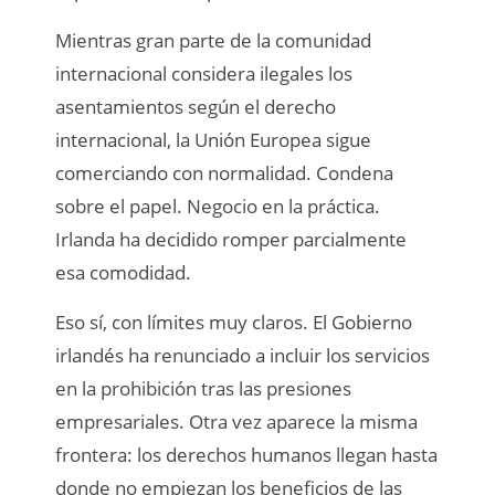
Mientras gran parte de la comunidad
internacional considera ilegales los
asentamientos según el derecho
internacional, la Unión Europea sigue
comerciando con normalidad. Condena
sobre el papel. Negocio en la práctica.
Irlanda ha decidido romper parcialmente
esa comodidad.
Eso sí, con límites muy claros. El Gobierno
irlandés ha renunciado a incluir los servicios
en la prohibición tras las presiones
empresariales. Otra vez aparece la misma
frontera: los derechos humanos llegan hasta
donde no empiezan los beneficios de las