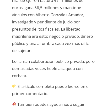
filial de Quirón factura 471 millones de
euros, gana 56,5 millones y mantiene
vínculos con Alberto González Amador,
investigado y pendiente de juicio por
presuntos delitos fiscales. La libertad
madrileña era esto: negocio privado, dinero
público y una alfombra cada vez más difícil
de sujetar.
Lo llaman colaboración público-privada, pero
demasiadas veces huele a saqueo con
corbata.
El artículo completo puede leerse en el
primer comentario.
También puedes ayudarnos a seguir