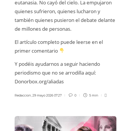
eutanasia. No cayó del cielo. La empujaron
quienes sufrieron, quienes lucharon y
también quienes pusieron el debate delante
de millones de personas.
El artículo completo puede leerse en el
primer comentario
Y podéis ayudarnos a seguir haciendo
periodismo que no se arrodilla aquí:
Donorbox.org/aliadas
Redaccion
,
29 mayo 2026 07:27
0
5 min