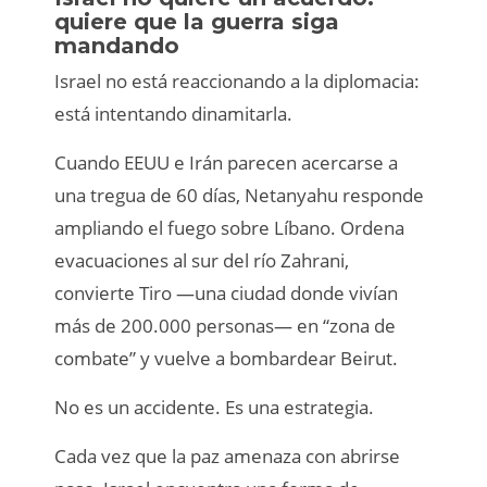
quiere que la guerra siga
mandando
Israel no está reaccionando a la diplomacia:
está intentando dinamitarla.
Cuando EEUU e Irán parecen acercarse a
una tregua de 60 días, Netanyahu responde
ampliando el fuego sobre Líbano. Ordena
evacuaciones al sur del río Zahrani,
convierte Tiro —una ciudad donde vivían
más de 200.000 personas— en “zona de
combate” y vuelve a bombardear Beirut.
No es un accidente. Es una estrategia.
Cada vez que la paz amenaza con abrirse