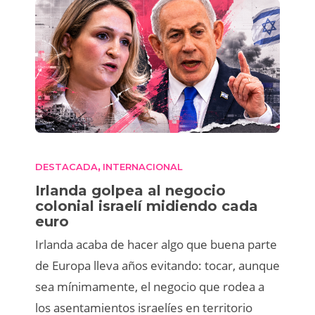
DESTACADA
INTERNACIONAL
,
Irlanda golpea al negocio
colonial israelí midiendo cada
euro
Irlanda acaba de hacer algo que buena parte
de Europa lleva años evitando: tocar, aunque
sea mínimamente, el negocio que rodea a
los asentamientos israelíes en territorio