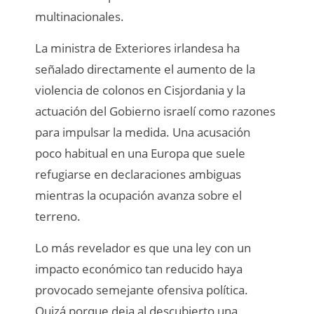
multinacionales.
La ministra de Exteriores irlandesa ha
señalado directamente el aumento de la
violencia de colonos en Cisjordania y la
actuación del Gobierno israelí como razones
para impulsar la medida. Una acusación
poco habitual en una Europa que suele
refugiarse en declaraciones ambiguas
mientras la ocupación avanza sobre el
terreno.
Lo más revelador es que una ley con un
impacto económico tan reducido haya
provocado semejante ofensiva política.
Quizá porque deja al descubierto una