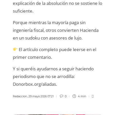
explicación de la absolución no se sostiene lo
suficiente.
Porque mientras la mayoría paga sin
ingeniería fiscal, otros convierten Hacienda
en un sudoku con asesores de lujo.
El artículo completo puede leerse en el
primer comentario.
Y si queréis ayudarnos a seguir haciendo
periodismo que no se arrodilla:
Donorbox.org/aliadas.
Redaccion
,
29 mayo 2026 07:21
0
4 min