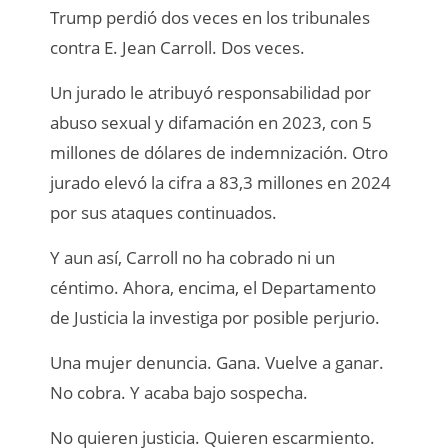
Trump perdió dos veces en los tribunales
contra E. Jean Carroll. Dos veces.
Un jurado le atribuyó responsabilidad por
abuso sexual y difamación en 2023, con 5
millones de dólares de indemnización. Otro
jurado elevó la cifra a 83,3 millones en 2024
por sus ataques continuados.
Y aun así, Carroll no ha cobrado ni un
céntimo. Ahora, encima, el Departamento
de Justicia la investiga por posible perjurio.
Una mujer denuncia. Gana. Vuelve a ganar.
No cobra. Y acaba bajo sospecha.
No quieren justicia. Quieren escarmiento.