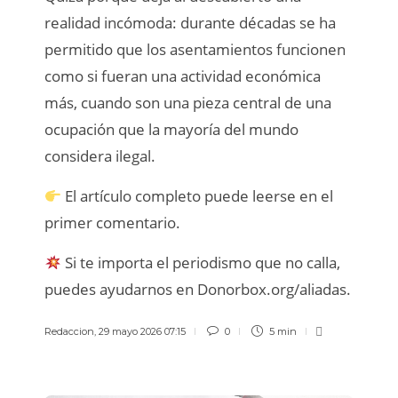
realidad incómoda: durante décadas se ha
permitido que los asentamientos funcionen
como si fueran una actividad económica
más, cuando son una pieza central de una
ocupación que la mayoría del mundo
considera ilegal.
El artículo completo puede leerse en el
primer comentario.
Si te importa el periodismo que no calla,
puedes ayudarnos en Donorbox.org/aliadas.
Redaccion
,
29 mayo 2026 07:15
0
5 min