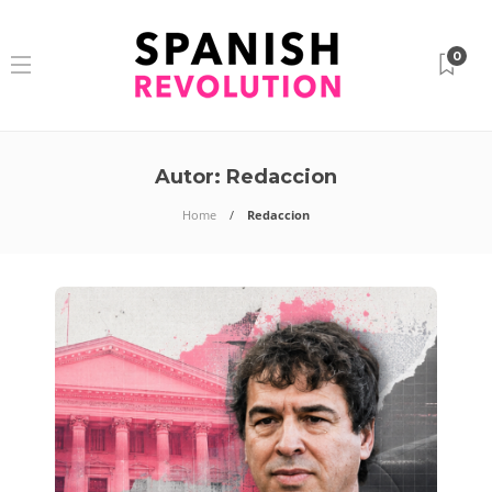
0
Autor:
Redaccion
Home
Redaccion