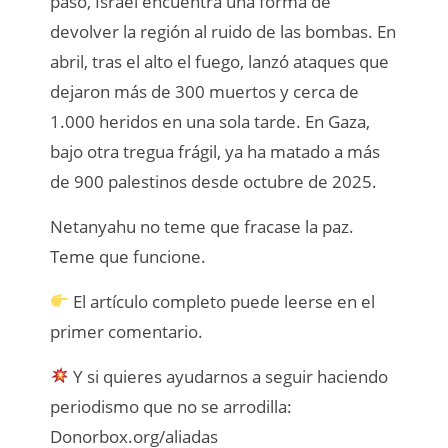
paso, Israel encuentra una forma de
devolver la región al ruido de las bombas. En
abril, tras el alto el fuego, lanzó ataques que
dejaron más de 300 muertos y cerca de
1.000 heridos en una sola tarde. En Gaza,
bajo otra tregua frágil, ya ha matado a más
de 900 palestinos desde octubre de 2025.
Netanyahu no teme que fracase la paz.
Teme que funcione.
El artículo completo puede leerse en el
primer comentario.
Y si quieres ayudarnos a seguir haciendo
periodismo que no se arrodilla:
Donorbox.org/aliadas