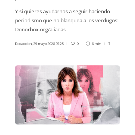
Y si quieres ayudarnos a seguir haciendo
periodismo que no blanquea a los verdugos:
Donorbox.org/aliadas
Redaccion
,
29 mayo 2026 07:25
0
6 min