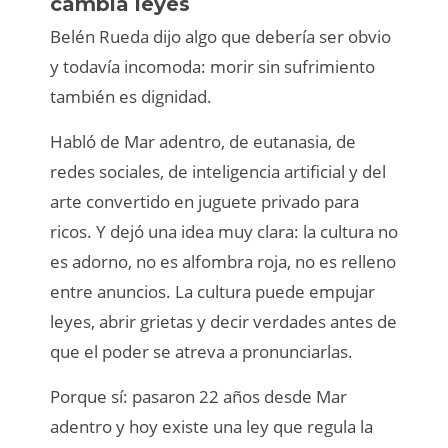
cambia leyes
Belén Rueda dijo algo que debería ser obvio
y todavía incomoda: morir sin sufrimiento
también es dignidad.
Habló de Mar adentro, de eutanasia, de
redes sociales, de inteligencia artificial y del
arte convertido en juguete privado para
ricos. Y dejó una idea muy clara: la cultura no
es adorno, no es alfombra roja, no es relleno
entre anuncios. La cultura puede empujar
leyes, abrir grietas y decir verdades antes de
que el poder se atreva a pronunciarlas.
Porque sí: pasaron 22 años desde Mar
adentro y hoy existe una ley que regula la