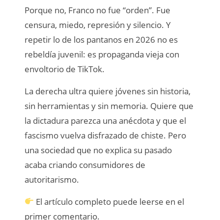
Porque no, Franco no fue “orden”. Fue
censura, miedo, represión y silencio. Y
repetir lo de los pantanos en 2026 no es
rebeldía juvenil: es propaganda vieja con
envoltorio de TikTok.
La derecha ultra quiere jóvenes sin historia,
sin herramientas y sin memoria. Quiere que
la dictadura parezca una anécdota y que el
fascismo vuelva disfrazado de chiste. Pero
una sociedad que no explica su pasado
acaba criando consumidores de
autoritarismo.
El artículo completo puede leerse en el
primer comentario.