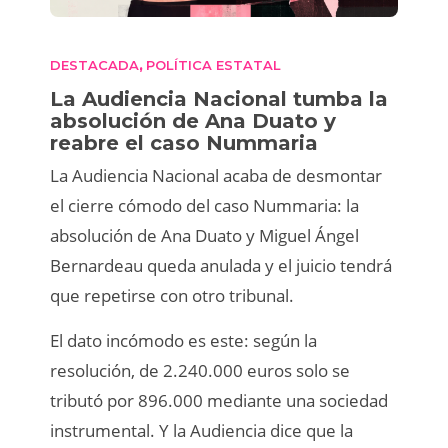
DESTACADA
POLÍTICA ESTATAL
,
La Audiencia Nacional tumba la
absolución de Ana Duato y
reabre el caso Nummaria
La Audiencia Nacional acaba de desmontar
el cierre cómodo del caso Nummaria: la
absolución de Ana Duato y Miguel Ángel
Bernardeau queda anulada y el juicio tendrá
que repetirse con otro tribunal.
El dato incómodo es este: según la
resolución, de 2.240.000 euros solo se
tributó por 896.000 mediante una sociedad
instrumental. Y la Audiencia dice que la