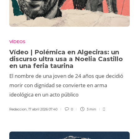
VÍDEOS
Vídeo | Polémica en Algeciras: un
discurso ultra usa a Noelia Castillo
en una feria taurina
El nombre de una joven de 24 años que decidió
morir con dignidad se convierte en arma
ideológica en un acto público
Redaccion
,
17 abril 2026 07:40
0
3 min