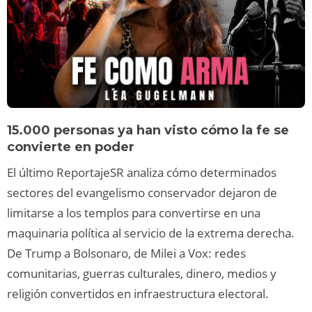
15.000 personas ya han visto cómo la fe se
convierte en poder
El último ReportajeSR analiza cómo determinados
sectores del evangelismo conservador dejaron de
limitarse a los templos para convertirse en una
maquinaria política al servicio de la extrema derecha.
De Trump a Bolsonaro, de Milei a Vox: redes
comunitarias, guerras culturales, dinero, medios y
religión convertidos en infraestructura electoral.