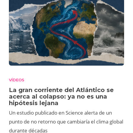
VÍDEOS
La gran corriente del Atlántico se
acerca al colapso: ya no es una
hipótesis lejana
Un estudio publicado en Science alerta de un
punto de no retorno que cambiaría el clima global
durante décadas