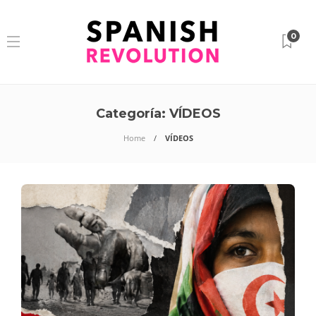
0
Categoría:
VÍDEOS
Home
VÍDEOS