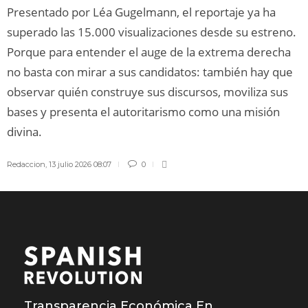
Presentado por Léa Gugelmann, el reportaje ya ha
superado las 15.000 visualizaciones desde su estreno.
Porque para entender el auge de la extrema derecha
no basta con mirar a sus candidatos: también hay que
observar quién construye sus discursos, moviliza sus
bases y presenta el autoritarismo como una misión
divina.
Redaccion
,
13 julio 2026 08:07
0
Transparencia Económica En