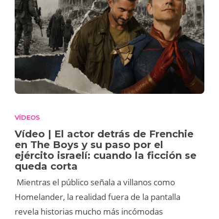
VÍDEOS
Vídeo | El actor detrás de Frenchie
en The Boys y su paso por el
ejército israelí: cuando la ficción se
queda corta
Mientras el público señala a villanos como
Homelander, la realidad fuera de la pantalla
revela historias mucho más incómodas