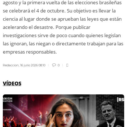
agosto y la primera vuelta de las elecciones brasileñas
se celebrará el 4 de octubre. Su objetivo es llevar la
ciencia al lugar donde se aprueban las leyes que están
acelerando el desastre. Porque publicar
investigaciones sirve de poco cuando quienes legislan
las ignoran, las niegan o directamente trabajan para las
empresas responsables.
Redaccion
,
16 julio 2026 08:10
0
VÍDEOS