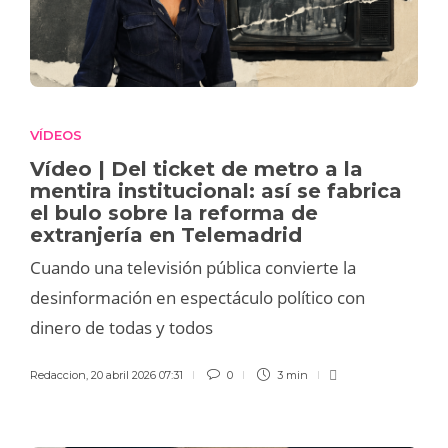
VÍDEOS
Vídeo | Del ticket de metro a la
mentira institucional: así se fabrica
el bulo sobre la reforma de
extranjería en Telemadrid
Cuando una televisión pública convierte la
desinformación en espectáculo político con
dinero de todas y todos
Redaccion
,
20 abril 2026 07:31
0
3 min