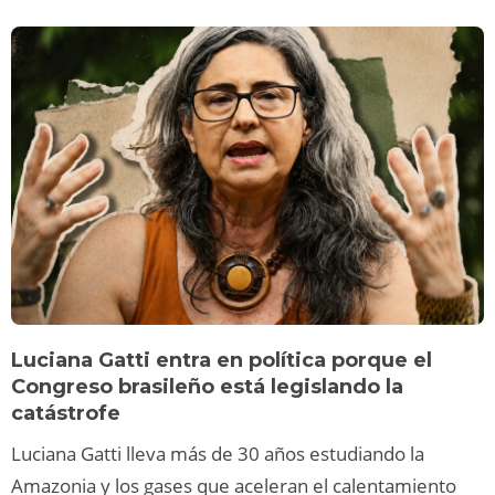
Luciana Gatti entra en política porque el
Congreso brasileño está legislando la
catástrofe
Luciana Gatti lleva más de 30 años estudiando la
Amazonia y los gases que aceleran el calentamiento