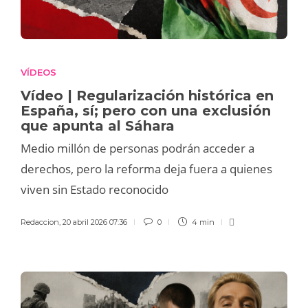
VÍDEOS
Vídeo | Regularización histórica en
España, sí; pero con una exclusión
que apunta al Sáhara
Medio millón de personas podrán acceder a
derechos, pero la reforma deja fuera a quienes
viven sin Estado reconocido
Redaccion
,
20 abril 2026 07:36
0
4 min