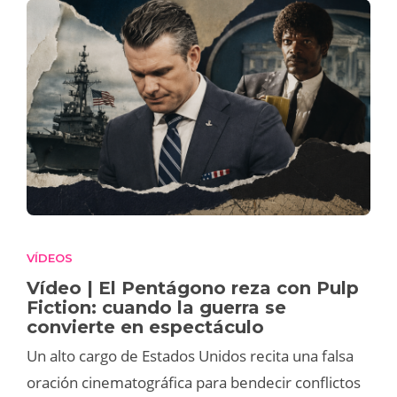
VÍDEOS
Vídeo | El Pentágono reza con Pulp
Fiction: cuando la guerra se
convierte en espectáculo
Un alto cargo de Estados Unidos recita una falsa
oración cinematográfica para bendecir conflictos