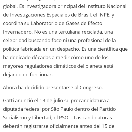
global. Es investigadora principal del Instituto Nacional
de Investigaciones Espaciales de Brasil, el INPE, y
coordina su Laboratorio de Gases de Efecto
Invernadero. No es una tertuliana reciclada, una
celebridad buscando foco ni una profesional de la
política fabricada en un despacho. Es una científica que
ha dedicado décadas a medir cómo uno de los
mayores reguladores climáticos del planeta está
dejando de funcionar.
Ahora ha decidido presentarse al Congreso.
Gatti anunció el 13 de julio su precandidatura a
diputada federal por São Paulo dentro del Partido
Socialismo y Libertad, el PSOL. Las candidaturas
deberán registrarse oficialmente antes del 15 de