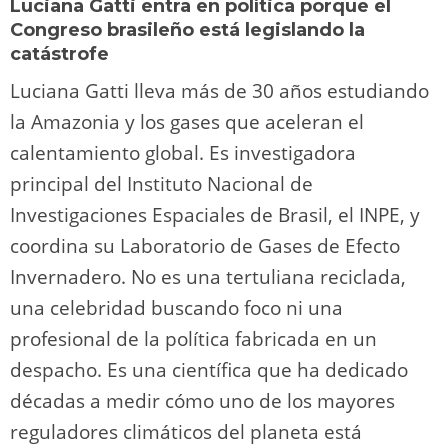
Luciana Gatti entra en política porque el
Congreso brasileño está legislando la
catástrofe
Luciana Gatti lleva más de 30 años estudiando
la Amazonia y los gases que aceleran el
calentamiento global. Es investigadora
principal del Instituto Nacional de
Investigaciones Espaciales de Brasil, el INPE, y
coordina su Laboratorio de Gases de Efecto
Invernadero. No es una tertuliana reciclada,
una celebridad buscando foco ni una
profesional de la política fabricada en un
despacho. Es una científica que ha dedicado
décadas a medir cómo uno de los mayores
reguladores climáticos del planeta está