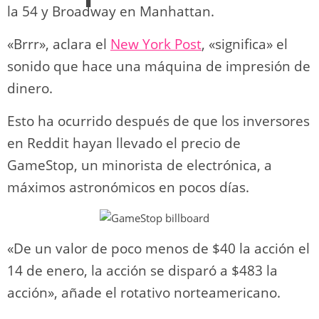
la 54 y Broadway en Manhattan.
«Brrr», aclara el
New York Post
, «significa» el
sonido que hace una máquina de impresión de
dinero.
Esto ha ocurrido después de que los inversores
en Reddit hayan llevado el precio de
GameStop, un minorista de electrónica, a
máximos astronómicos en pocos días.
«De un valor de poco menos de $40 la acción el
14 de enero, la acción se disparó a $483 la
acción», añade el rotativo norteamericano.