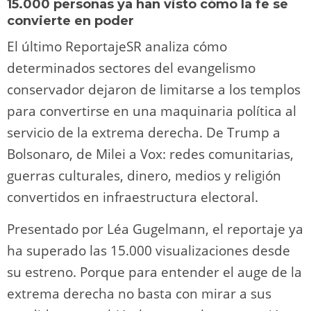
15.000 personas ya han visto cómo la fe se
convierte en poder
El último ReportajeSR analiza cómo
determinados sectores del evangelismo
conservador dejaron de limitarse a los templos
para convertirse en una maquinaria política al
servicio de la extrema derecha. De Trump a
Bolsonaro, de Milei a Vox: redes comunitarias,
guerras culturales, dinero, medios y religión
convertidos en infraestructura electoral.
Presentado por Léa Gugelmann, el reportaje ya
ha superado las 15.000 visualizaciones desde
su estreno. Porque para entender el auge de la
extrema derecha no basta con mirar a sus