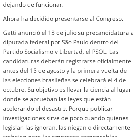
dejando de funcionar.
Ahora ha decidido presentarse al Congreso.
Gatti anunció el 13 de julio su precandidatura a
diputada federal por São Paulo dentro del
Partido Socialismo y Libertad, el PSOL. Las
candidaturas deberán registrarse oficialmente
antes del 15 de agosto y la primera vuelta de
las elecciones brasileñas se celebrará el 4 de
octubre. Su objetivo es llevar la ciencia al lugar
donde se aprueban las leyes que están
acelerando el desastre. Porque publicar
investigaciones sirve de poco cuando quienes
legislan las ignoran, las niegan o directamente
trabajan para las empresas responsables.