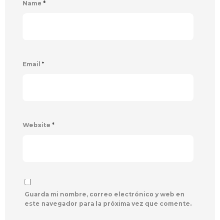
Name
*
Email
*
Website
*
Guarda mi nombre, correo electrónico y web en
este navegador para la próxima vez que comente.