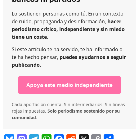
Lo sostienen personas como tú. En un contexto
de ruido, propaganda y desinformación,
hacer
periodismo crítico, independiente y sin miedo
tiene un coste
.
Si este artículo te ha servido, te ha informado o
te ha hecho pensar,
puedes ayudarnos a seguir
publicando
.
Apoya este medio independiente
Cada aportación cuenta. Sin intermediarios. Sin líneas
rojas impuestas.
Solo periodismo sostenido por su
comunidad
.