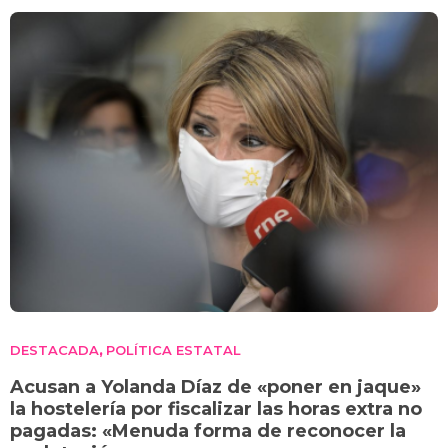
DESTACADA
POLÍTICA ESTATAL
,
Acusan a Yolanda Díaz de «poner en jaque»
la hostelería por fiscalizar las horas extra no
pagadas: «Menuda forma de reconocer la