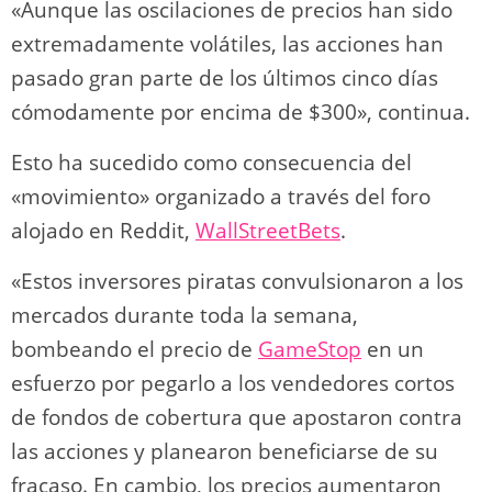
«Aunque las oscilaciones de precios han sido
extremadamente volátiles, las acciones han
pasado gran parte de los últimos cinco días
cómodamente por encima de $300», continua.
Esto ha sucedido como consecuencia del
«movimiento» organizado a través del foro
alojado en Reddit,
WallStreetBets
.
«Estos inversores piratas convulsionaron a los
mercados durante toda la semana,
bombeando el precio de
GameStop
en un
esfuerzo por pegarlo a los vendedores cortos
de fondos de cobertura que apostaron contra
las acciones y planearon beneficiarse de su
fracaso. En cambio, los precios aumentaron