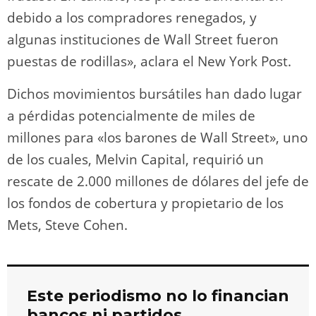
debido a los compradores renegados, y
algunas instituciones de Wall Street fueron
puestas de rodillas», aclara el New York Post.
Dichos movimientos bursátiles han dado lugar
a pérdidas potencialmente de miles de
millones para «los barones de Wall Street», uno
de los cuales, Melvin Capital, requirió un
rescate de 2.000 millones de dólares del jefe de
los fondos de cobertura y propietario de los
Mets, Steve Cohen.
Este periodismo no lo financian
bancos ni partidos