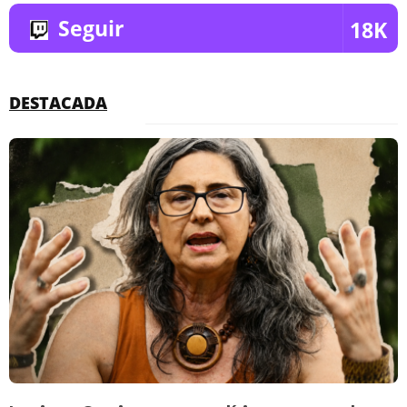
Seguir
18K
DESTACADA