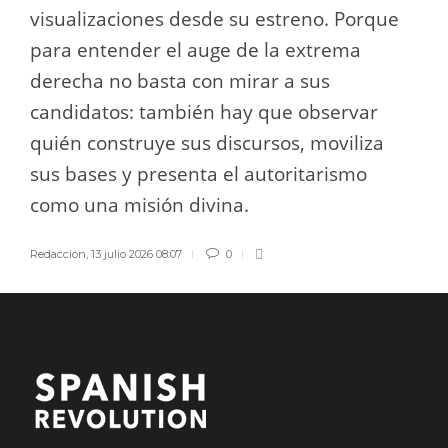
visualizaciones desde su estreno. Porque
para entender el auge de la extrema
derecha no basta con mirar a sus
candidatos: también hay que observar
quién construye sus discursos, moviliza
sus bases y presenta el autoritarismo
como una misión divina.
Redaccion
,
13 julio 2026 08:07
0