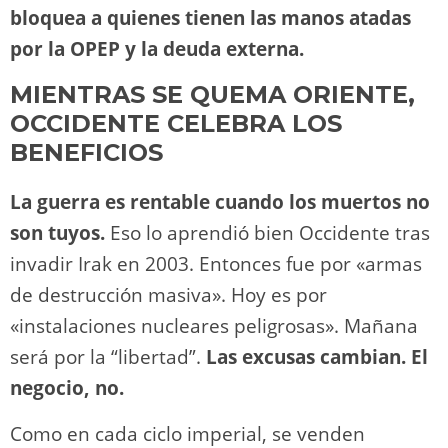
bloquea a quienes tienen las manos atadas
por la OPEP y la deuda externa.
MIENTRAS SE QUEMA ORIENTE,
OCCIDENTE CELEBRA LOS
BENEFICIOS
La guerra es rentable cuando los muertos no
son tuyos.
Eso lo aprendió bien Occidente tras
invadir Irak en 2003. Entonces fue por «armas
de destrucción masiva». Hoy es por
«instalaciones nucleares peligrosas». Mañana
será por la “libertad”.
Las excusas cambian. El
negocio, no.
Como en cada ciclo imperial, se venden