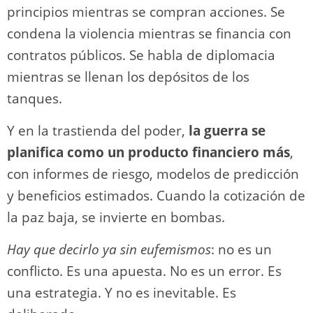
principios mientras se compran acciones. Se
condena la violencia mientras se financia con
contratos públicos. Se habla de diplomacia
mientras se llenan los depósitos de los
tanques.
Y en la trastienda del poder,
la guerra se
planifica como un producto financiero más
,
con informes de riesgo, modelos de predicción
y beneficios estimados. Cuando la cotización de
la paz baja, se invierte en bombas.
Hay que decirlo ya sin eufemismos
: no es un
conflicto. Es una apuesta. No es un error. Es
una estrategia. Y no es inevitable. Es