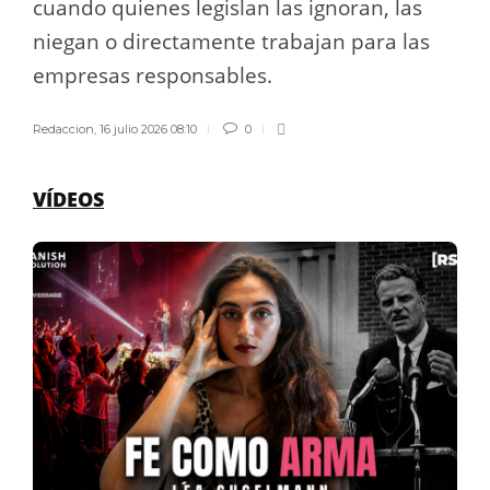
cuando quienes legislan las ignoran, las
niegan o directamente trabajan para las
empresas responsables.
Redaccion
,
16 julio 2026 08:10
0
VÍDEOS