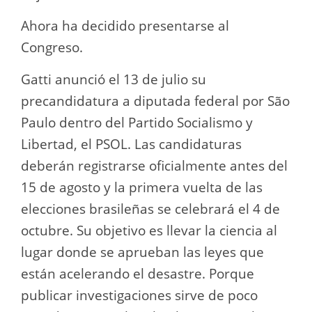
Ahora ha decidido presentarse al
Congreso.
Gatti anunció el 13 de julio su
precandidatura a diputada federal por São
Paulo dentro del Partido Socialismo y
Libertad, el PSOL. Las candidaturas
deberán registrarse oficialmente antes del
15 de agosto y la primera vuelta de las
elecciones brasileñas se celebrará el 4 de
octubre. Su objetivo es llevar la ciencia al
lugar donde se aprueban las leyes que
están acelerando el desastre. Porque
publicar investigaciones sirve de poco