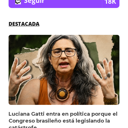
Seguir
18K
DESTACADA
Luciana Gatti entra en política porque el
Congreso brasileño está legislando la
catástrofe