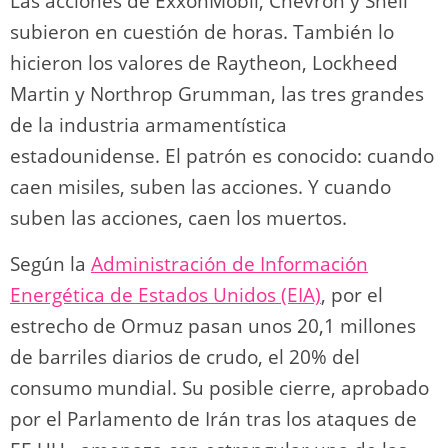
Las acciones de ExxonMobil, Chevron y Shell
subieron en cuestión de horas. También lo
hicieron los valores de Raytheon, Lockheed
Martin y Northrop Grumman, las tres grandes
de la industria armamentística
estadounidense. El patrón es conocido: cuando
caen misiles, suben las acciones. Y cuando
suben las acciones, caen los muertos.
Según la
Administración de Información
Energética de Estados Unidos (EIA)
, por el
estrecho de Ormuz pasan unos 20,1 millones
de barriles diarios de crudo, el 20% del
consumo mundial. Su posible cierre, aprobado
por el Parlamento de Irán tras los ataques de