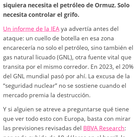
siquiera necesita el petróleo de Ormuz. Solo
necesita controlar el grifo.
Un informe de la IEA
ya advertía antes del
ataque: un cuello de botella en esa zona
encarecería no solo el petróleo, sino también el
gas natural licuado (GNL), otra fuente vital que
transita por el mismo corredor. En 2023, el 20%
del GNL mundial pasó por ahí. La excusa de la
“seguridad nuclear” no se sostiene cuando el
mercado premia la destrucción.
Y si alguien se atreve a preguntarse qué tiene
que ver todo esto con Europa, basta con mirar
las previsiones revisadas del
BBVA Research
: