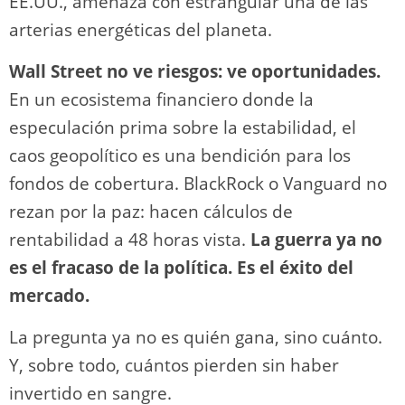
EE.UU., amenaza con estrangular una de las
arterias energéticas del planeta.
Wall Street no ve riesgos: ve oportunidades.
En un ecosistema financiero donde la
especulación prima sobre la estabilidad, el
caos geopolítico es una bendición para los
fondos de cobertura. BlackRock o Vanguard no
rezan por la paz: hacen cálculos de
rentabilidad a 48 horas vista.
La guerra ya no
es el fracaso de la política. Es el éxito del
mercado.
La pregunta ya no es quién gana, sino cuánto.
Y, sobre todo, cuántos pierden sin haber
invertido en sangre.