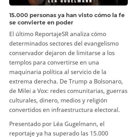
15.000 personas ya han visto cómo la fe
se convierte en poder
El último ReportajeSR analiza cómo
determinados sectores del evangelismo
conservador dejaron de limitarse a los
templos para convertirse en una
maquinaria política al servicio de la
extrema derecha. De Trump a Bolsonaro,
de Milei a Vox: redes comunitarias, guerras
culturales, dinero, medios y religión
convertidos en infraestructura electoral.
Presentado por Léa Gugelmann, el
reportaje ya ha superado las 15.000