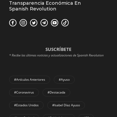
Transparencia Económica En
Spanish Revolution
SUSCRÍBETE
* Recibe las últimas noticias y actualizaciones de Spanish Revolution
#Artículos Anteriores
#Ayuso
#coronavirus
#Destacada
#Estados Unidos
#Isabel Díaz Ayuso