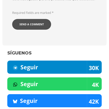
Required fields are marked
*
SÍGUENOS
Seguir
30K
Seguir
4K
Seguir
42K