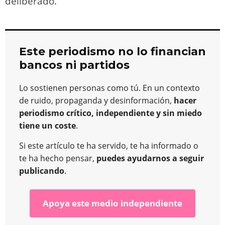
deliberado.
Este periodismo no lo financian
bancos ni partidos
Lo sostienen personas como tú. En un contexto
de ruido, propaganda y desinformación,
hacer
periodismo crítico, independiente y sin miedo
tiene un coste
.
Si este artículo te ha servido, te ha informado o
te ha hecho pensar,
puedes ayudarnos a seguir
publicando
.
Apoya este medio independiente