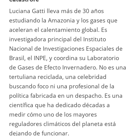
Luciana Gatti lleva más de 30 años
estudiando la Amazonia y los gases que
aceleran el calentamiento global. Es
investigadora principal del Instituto
Nacional de Investigaciones Espaciales de
Brasil, el INPE, y coordina su Laboratorio
de Gases de Efecto Invernadero. No es una
tertuliana reciclada, una celebridad
buscando foco ni una profesional de la
política fabricada en un despacho. Es una
científica que ha dedicado décadas a
medir cómo uno de los mayores
reguladores climáticos del planeta está
dejando de funcionar.