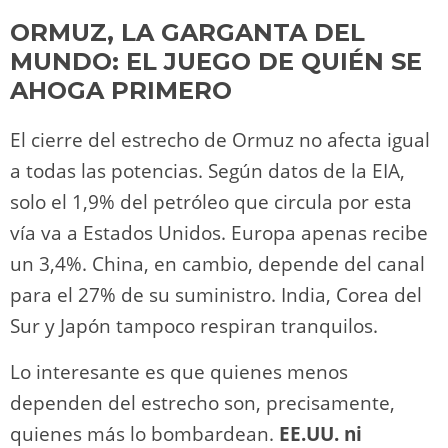
ORMUZ, LA GARGANTA DEL
MUNDO: EL JUEGO DE QUIÉN SE
AHOGA PRIMERO
El cierre del estrecho de Ormuz no afecta igual
a todas las potencias. Según datos de la EIA,
solo el 1,9% del petróleo que circula por esta
vía va a Estados Unidos. Europa apenas recibe
un 3,4%. China, en cambio, depende del canal
para el 27% de su suministro. India, Corea del
Sur y Japón tampoco respiran tranquilos.
Lo interesante es que quienes menos
dependen del estrecho son, precisamente,
quienes más lo bombardean.
EE.UU. ni