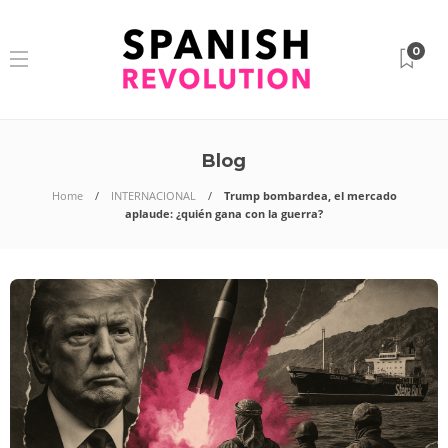
0
Blog
Home
INTERNACIONAL
Trump bombardea, el mercado
aplaude: ¿quién gana con la guerra?