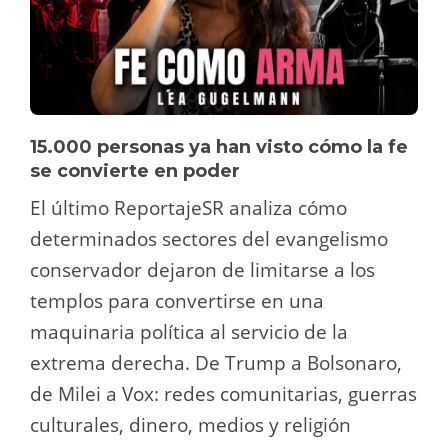
15.000 personas ya han visto cómo la fe
se convierte en poder
El último ReportajeSR analiza cómo
determinados sectores del evangelismo
conservador dejaron de limitarse a los
templos para convertirse en una
maquinaria política al servicio de la
extrema derecha. De Trump a Bolsonaro,
de Milei a Vox: redes comunitarias, guerras
culturales, dinero, medios y religión