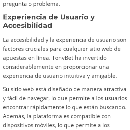
pregunta o problema.
Experiencia de Usuario y
Accesibilidad
La accesibilidad y la experiencia de usuario son
factores cruciales para cualquier sitio web de
apuestas en línea. TonyBet ha invertido
considerablemente en proporcionar una
experiencia de usuario intuitiva y amigable.
Su sitio web está diseñado de manera atractiva
y fácil de navegar, lo que permite a los usuarios
encontrar rápidamente lo que están buscando.
Además, la plataforma es compatible con
dispositivos móviles, lo que permite a los