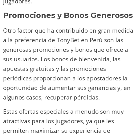
jugadores.
Promociones y Bonos Generosos
Otro factor que ha contribuido en gran medida
a la preferencia de TonyBet en Perú son las
generosas promociones y bonos que ofrece a
sus usuarios. Los bonos de bienvenida, las
apuestas gratuitas y las promociones
periódicas proporcionan a los apostadores la
oportunidad de aumentar sus ganancias y, en
algunos casos, recuperar pérdidas.
Estas ofertas especiales a menudo son muy
atractivas para los jugadores, ya que les
permiten maximizar su experiencia de