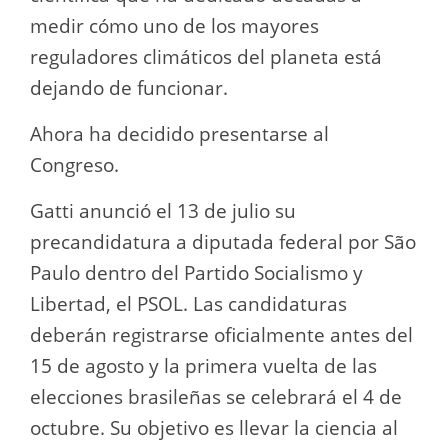
medir cómo uno de los mayores
reguladores climáticos del planeta está
dejando de funcionar.
Ahora ha decidido presentarse al
Congreso.
Gatti anunció el 13 de julio su
precandidatura a diputada federal por São
Paulo dentro del Partido Socialismo y
Libertad, el PSOL. Las candidaturas
deberán registrarse oficialmente antes del
15 de agosto y la primera vuelta de las
elecciones brasileñas se celebrará el 4 de
octubre. Su objetivo es llevar la ciencia al