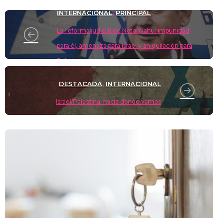
y
d
a
A
b
t
Li
ar
INTERNACIONAL
PRINCIPAL
,
o
m
p
o
n
tir
n
La reforma judicial de Netanyahu: impunidad
p
o
k
para él, amenaza para Israel y aniquilación para
k
Palestina
DESTACADA
INTERNACIONAL
,
Israel/Palestina: hacia dónde vamos