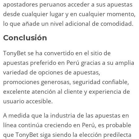
apostadores peruanos acceder a sus apuestas
desde cualquier lugar y en cualquier momento,
lo que añade un nivel adicional de comodidad.
Conclusión
TonyBet se ha convertido en el sitio de
apuestas preferido en Perú gracias a su amplia
variedad de opciones de apuestas,
promociones generosas, seguridad confiable,
excelente atención al cliente y experiencia de
usuario accesible.
A medida que la industria de las apuestas en
línea continúa creciendo en Perú, es probable
que TonyBet siga siendo la elección predilecta