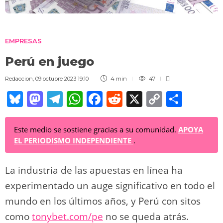
EMPRESAS
Perú en juego
Redaccion
,
09 octubre 2023 19:10
4 min
47
Bl
M
T
W
F
R
X
C
C
u
a
el
h
a
e
o
o
e
st
e
at
c
d
p
m
Este medio se sostiene gracias a su comunidad.
APOYA
EL PERIODISMO INDEPENDIENTE
.
sk
o
gr
s
e
di
y
p
y
d
a
A
b
t
Li
ar
La industria de las apuestas en línea ha
o
m
p
o
n
tir
experimentado un auge significativo en todo el
n
p
o
k
mundo en los últimos años, y Perú con sitos
k
como
tonybet.com/pe
no se queda atrás.