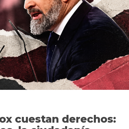
ox cuestan derechos: