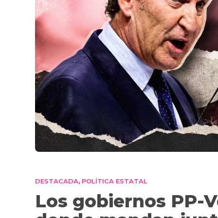
DESTACADA
POLÍTICA ESTATAL
,
Los gobiernos PP-V