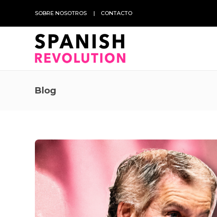
SOBRE NOSOTROS
CONTACTO
Blog