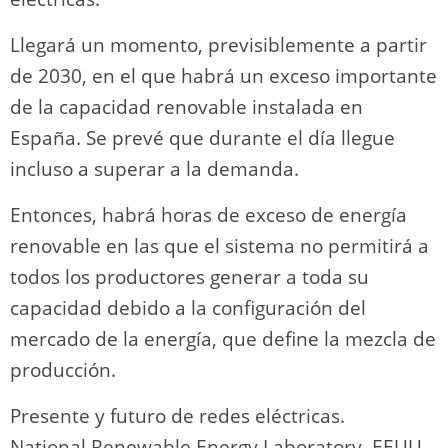
Llegará un momento, previsiblemente a partir
de 2030, en el que habrá un exceso importante
de la capacidad renovable instalada en
España. Se prevé que durante el día llegue
incluso a superar a la demanda.
Entonces, habrá horas de exceso de energía
renovable en las que el sistema no permitirá a
todos los productores generar a toda su
capacidad debido a la configuración del
mercado de la energía, que define la mezcla de
producción.
Presente y futuro de redes eléctricas.
National Renewable Energy Laboratory, EEUU