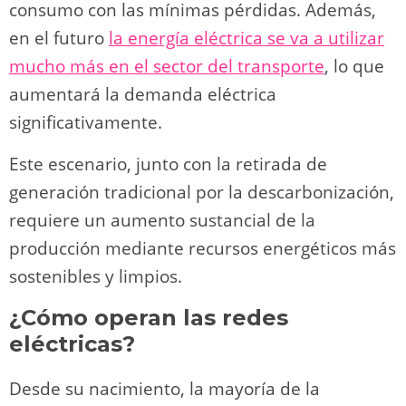
consumo con las mínimas pérdidas. Además,
en el futuro
la energía eléctrica se va a utilizar
mucho más en el sector del transporte
, lo que
aumentará la demanda eléctrica
significativamente.
Este escenario, junto con la retirada de
generación tradicional por la descarbonización,
requiere un aumento sustancial de la
producción mediante recursos energéticos más
sostenibles y limpios.
¿Cómo operan las redes
eléctricas?
Desde su nacimiento, la mayoría de la