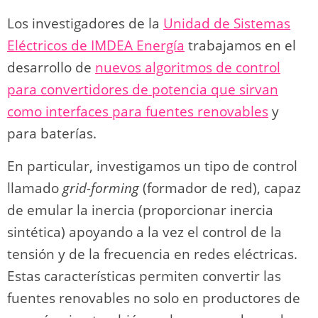
Los investigadores de la
Unidad de Sistemas
Eléctricos de IMDEA Energía
trabajamos en el
desarrollo de
nuevos algoritmos de control
para convertidores de potencia que sirvan
como interfaces para fuentes renovables
y
para baterías.
En particular, investigamos un tipo de control
llamado
grid-forming
(formador de red), capaz
de emular la inercia (proporcionar inercia
sintética) apoyando a la vez el control de la
tensión y de la frecuencia en redes eléctricas.
Estas características permiten convertir las
fuentes renovables no solo en productores de