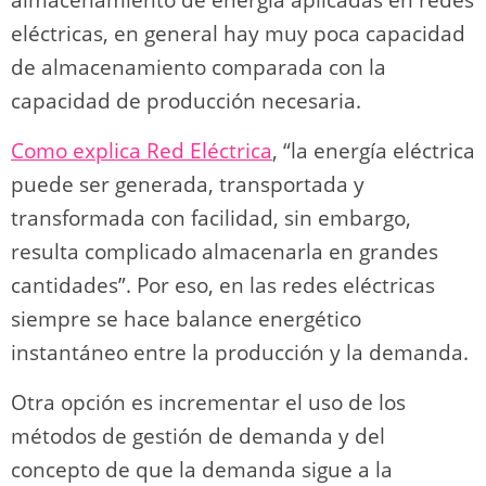
almacenamiento de energía aplicadas en redes
eléctricas, en general hay muy poca capacidad
de almacenamiento comparada con la
capacidad de producción necesaria.
Como explica Red Eléctrica
, “la energía eléctrica
puede ser generada, transportada y
transformada con facilidad, sin embargo,
resulta complicado almacenarla en grandes
cantidades”. Por eso, en las redes eléctricas
siempre se hace balance energético
instantáneo entre la producción y la demanda.
Otra opción es incrementar el uso de los
métodos de gestión de demanda y del
concepto de que la demanda sigue a la