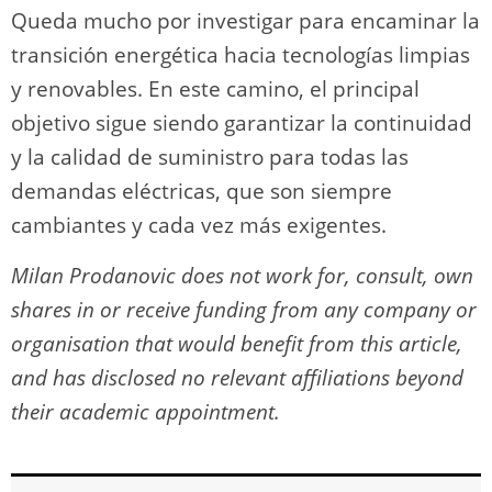
Queda mucho por investigar para encaminar la
transición energética hacia tecnologías limpias
y renovables. En este camino, el principal
objetivo sigue siendo garantizar la continuidad
y la calidad de suministro para todas las
demandas eléctricas, que son siempre
cambiantes y cada vez más exigentes.
Milan Prodanovic does not work for, consult, own
shares in or receive funding from any company or
organisation that would benefit from this article,
and has disclosed no relevant affiliations beyond
their academic appointment.