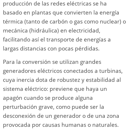
producción de las redes eléctricas se ha
basado en plantas que convierten la energía
térmica (tanto de carbón o gas como nuclear) o
mecánica (hidráulica) en electricidad,
facilitando así el transporte de energías a
largas distancias con pocas pérdidas.
Para la conversión se utilizan grandes
generadores eléctricos conectados a turbinas,
cuya inercia dota de robustez y estabilidad al
sistema eléctrico: previene que haya un
apagón cuando se produce alguna
perturbación grave, como puede ser la
desconexión de un generador o de una zona
provocada por causas humanas o naturales.