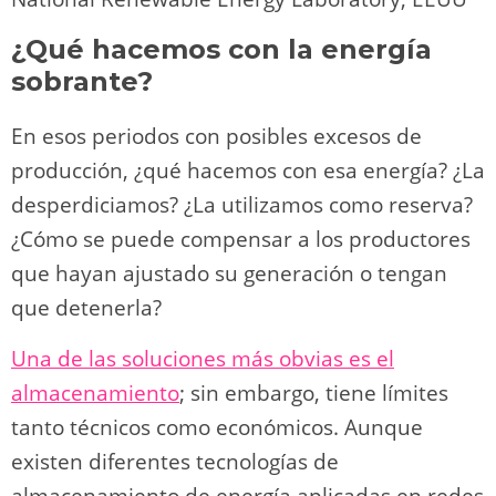
¿Qué hacemos con la energía
sobrante?
En esos periodos con posibles excesos de
producción, ¿qué hacemos con esa energía? ¿La
desperdiciamos? ¿La utilizamos como reserva?
¿Cómo se puede compensar a los productores
que hayan ajustado su generación o tengan
que detenerla?
Una de las soluciones más obvias es el
almacenamiento
; sin embargo, tiene límites
tanto técnicos como económicos. Aunque
existen diferentes tecnologías de