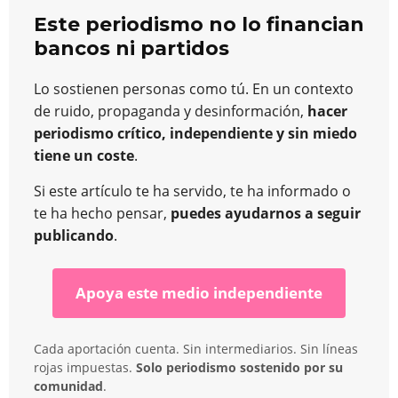
Este periodismo no lo financian
bancos ni partidos
Lo sostienen personas como tú. En un contexto
de ruido, propaganda y desinformación,
hacer
periodismo crítico, independiente y sin miedo
tiene un coste
.
Si este artículo te ha servido, te ha informado o
te ha hecho pensar,
puedes ayudarnos a seguir
publicando
.
Apoya este medio independiente
Cada aportación cuenta. Sin intermediarios. Sin líneas
rojas impuestas.
Solo periodismo sostenido por su
comunidad
.