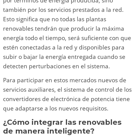
por términos de energía producida, sino
también por los servicios prestados a la red.
Esto significa que no todas las plantas
renovables tendrán que producir la máxima
energía todo el tiempo, será suficiente con que
estén conectadas a la red y disponibles para
subir o bajar la energía entregada cuando se
detecten perturbaciones en el sistema.
Para participar en estos mercados nuevos de
servicios auxiliares, el sistema de control de los
convertidores de electrónica de potencia tiene
que adaptarse a los nuevos requisitos.
¿Cómo integrar las renovables
de manera inteligente?