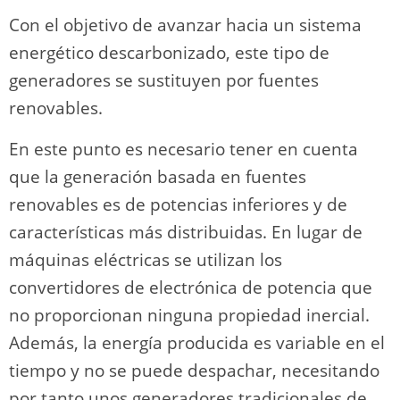
Con el objetivo de avanzar hacia un sistema
energético descarbonizado, este tipo de
generadores se sustituyen por fuentes
renovables.
En este punto es necesario tener en cuenta
que la generación basada en fuentes
renovables es de potencias inferiores y de
características más distribuidas. En lugar de
máquinas eléctricas se utilizan los
convertidores de electrónica de potencia que
no proporcionan ninguna propiedad inercial.
Además, la energía producida es variable en el
tiempo y no se puede despachar, necesitando
por tanto unos generadores tradicionales de