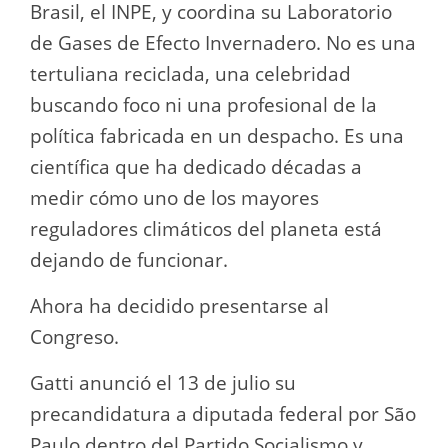
Brasil, el INPE, y coordina su Laboratorio
de Gases de Efecto Invernadero. No es una
tertuliana reciclada, una celebridad
buscando foco ni una profesional de la
política fabricada en un despacho. Es una
científica que ha dedicado décadas a
medir cómo uno de los mayores
reguladores climáticos del planeta está
dejando de funcionar.
Ahora ha decidido presentarse al
Congreso.
Gatti anunció el 13 de julio su
precandidatura a diputada federal por São
Paulo dentro del Partido Socialismo y