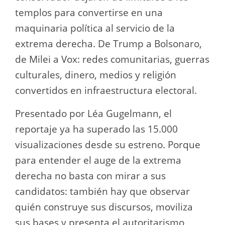
templos para convertirse en una
maquinaria política al servicio de la
extrema derecha. De Trump a Bolsonaro,
de Milei a Vox: redes comunitarias, guerras
culturales, dinero, medios y religión
convertidos en infraestructura electoral.
Presentado por Léa Gugelmann, el
reportaje ya ha superado las 15.000
visualizaciones desde su estreno. Porque
para entender el auge de la extrema
derecha no basta con mirar a sus
candidatos: también hay que observar
quién construye sus discursos, moviliza
sus bases y presenta el autoritarismo