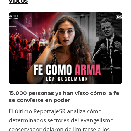
VÍDEOS
15.000 personas ya han visto cómo la fe
se convierte en poder
El último ReportajeSR analiza cómo
determinados sectores del evangelismo
conservador dejaron de limitarse a los