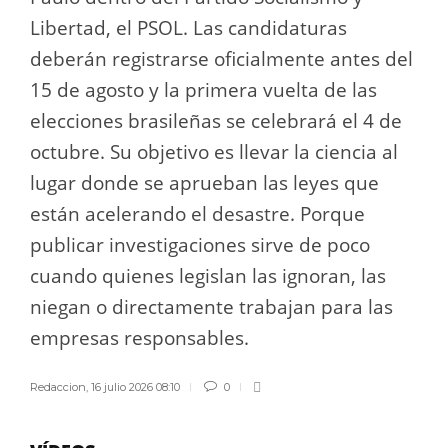
Libertad, el PSOL. Las candidaturas
deberán registrarse oficialmente antes del
15 de agosto y la primera vuelta de las
elecciones brasileñas se celebrará el 4 de
octubre. Su objetivo es llevar la ciencia al
lugar donde se aprueban las leyes que
están acelerando el desastre. Porque
publicar investigaciones sirve de poco
cuando quienes legislan las ignoran, las
niegan o directamente trabajan para las
empresas responsables.
Redaccion
,
16 julio 2026 08:10
0