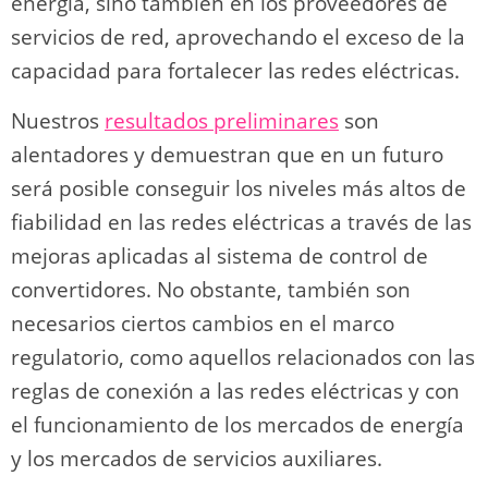
energía, sino también en los proveedores de
servicios de red, aprovechando el exceso de la
capacidad para fortalecer las redes eléctricas.
Nuestros
resultados preliminares
son
alentadores y demuestran que en un futuro
será posible conseguir los niveles más altos de
fiabilidad en las redes eléctricas a través de las
mejoras aplicadas al sistema de control de
convertidores. No obstante, también son
necesarios ciertos cambios en el marco
regulatorio, como aquellos relacionados con las
reglas de conexión a las redes eléctricas y con
el funcionamiento de los mercados de energía
y los mercados de servicios auxiliares.