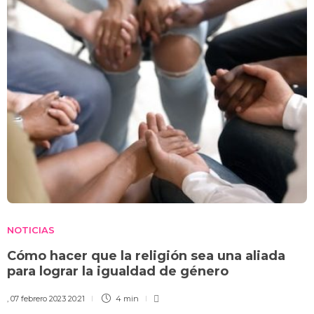
NOTICIAS
Cómo hacer que la religión sea una aliada
para lograr la igualdad de género
,
07 febrero 2023 20:21
4 min