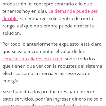
producción (el concepto contrario a lo que
tenemos hoy en día).
La demanda puede ser
flexible
, sin embargo, solo dentro de cierto
rango, así que no siempre puede ofrecer la
solución.
Por todo lo anteriormente expuesto, está claro
que se va a incrementar el valor de los
servicios auxiliares en la red
, sobre todo los
que tienen que ver con la robustez del sistema
eléctrico como la inercia y las reservas de
energía.
Si se habilita a los productores para ofrecer
estos servicios, podrían ingresar dinero no solo