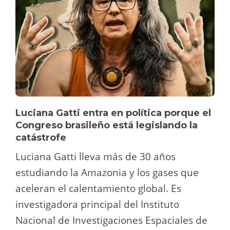
Luciana Gatti entra en política porque el
Congreso brasileño está legislando la
catástrofe
Luciana Gatti lleva más de 30 años
estudiando la Amazonia y los gases que
aceleran el calentamiento global. Es
investigadora principal del Instituto
Nacional de Investigaciones Espaciales de