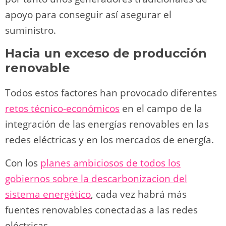
apoyo para conseguir así asegurar el
suministro.
Hacia un exceso de producción
renovable
Todos estos factores han provocado diferentes
retos técnico-económicos
en el campo de la
integración de las energías renovables en las
redes eléctricas y en los mercados de energía.
Con los
planes ambiciosos de todos los
gobiernos sobre la descarbonizacion del
sistema energético
, cada vez habrá más
fuentes renovables conectadas a las redes
eléctricas.