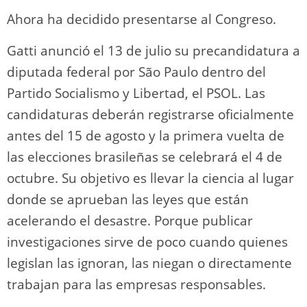
Ahora ha decidido presentarse al Congreso.
Gatti anunció el 13 de julio su precandidatura a
diputada federal por São Paulo dentro del
Partido Socialismo y Libertad, el PSOL. Las
candidaturas deberán registrarse oficialmente
antes del 15 de agosto y la primera vuelta de
las elecciones brasileñas se celebrará el 4 de
octubre. Su objetivo es llevar la ciencia al lugar
donde se aprueban las leyes que están
acelerando el desastre. Porque publicar
investigaciones sirve de poco cuando quienes
legislan las ignoran, las niegan o directamente
trabajan para las empresas responsables.