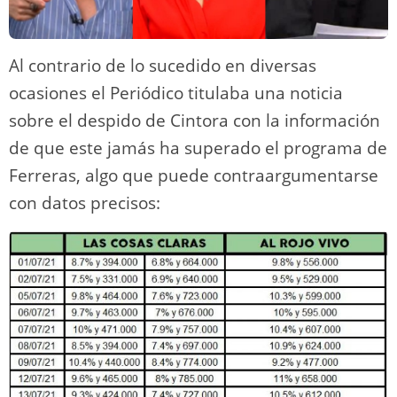
Al contrario de lo sucedido en diversas
ocasiones el Periódico titulaba una noticia
sobre el despido de Cintora con la información
de que este jamás ha superado el programa de
Ferreras, algo que puede contraargumentarse
con datos precisos: