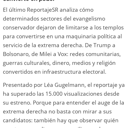
El último ReportajeSR analiza cómo
determinados sectores del evangelismo
conservador dejaron de limitarse a los templos
para convertirse en una maquinaria política al
servicio de la extrema derecha. De Trump a
Bolsonaro, de Milei a Vox: redes comunitarias,
guerras culturales, dinero, medios y religión
convertidos en infraestructura electoral.
Presentado por Léa Gugelmann, el reportaje ya
ha superado las 15.000 visualizaciones desde
su estreno. Porque para entender el auge de la
extrema derecha no basta con mirar a sus
candidatos: también hay que observar quién