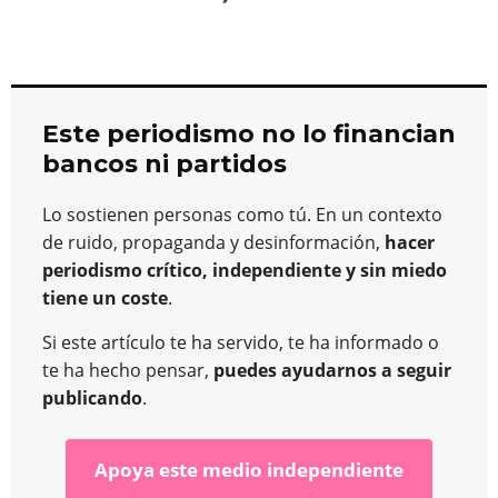
Este periodismo no lo financian
bancos ni partidos
Lo sostienen personas como tú. En un contexto
de ruido, propaganda y desinformación,
hacer
periodismo crítico, independiente y sin miedo
tiene un coste
.
Si este artículo te ha servido, te ha informado o
te ha hecho pensar,
puedes ayudarnos a seguir
publicando
.
Apoya este medio independiente