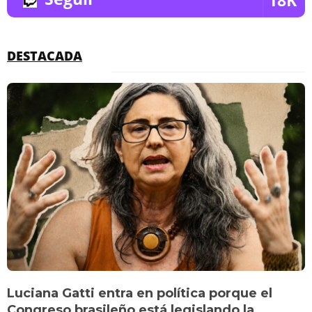
18K
DESTACADA
Luciana Gatti entra en política porque el
Congreso brasileño está legislando la