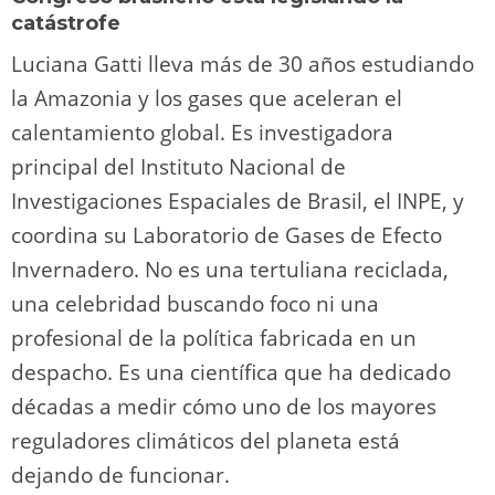
catástrofe
Luciana Gatti lleva más de 30 años estudiando
la Amazonia y los gases que aceleran el
calentamiento global. Es investigadora
principal del Instituto Nacional de
Investigaciones Espaciales de Brasil, el INPE, y
coordina su Laboratorio de Gases de Efecto
Invernadero. No es una tertuliana reciclada,
una celebridad buscando foco ni una
profesional de la política fabricada en un
despacho. Es una científica que ha dedicado
décadas a medir cómo uno de los mayores
reguladores climáticos del planeta está
dejando de funcionar.