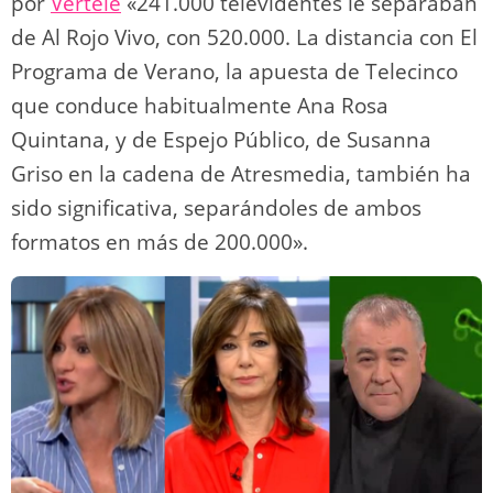
por
Vertele
«241.000 televidentes le separaban
de Al Rojo Vivo, con 520.000. La distancia con El
Programa de Verano, la apuesta de Telecinco
que conduce habitualmente Ana Rosa
Quintana, y de Espejo Público, de Susanna
Griso en la cadena de Atresmedia, también ha
sido significativa, separándoles de ambos
formatos en más de 200.000».