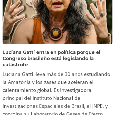
Luciana Gatti entra en política porque el
Congreso brasileño está legislando la
catástrofe
Luciana Gatti lleva más de 30 años estudiando
la Amazonia y los gases que aceleran el
calentamiento global. Es investigadora
principal del Instituto Nacional de
Investigaciones Espaciales de Brasil, el INPE, y
coordina su Laboratorio de Gases de Efecto