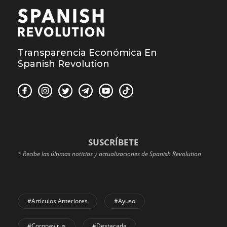
Transparencia Económica En
Spanish Revolution
SUSCRÍBETE
* Recibe las últimas noticias y actualizaciones de Spanish Revolution
#Artículos Anteriores
#Ayuso
#coronavirus
#Destacada