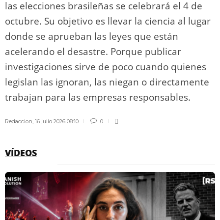
las elecciones brasileñas se celebrará el 4 de
octubre. Su objetivo es llevar la ciencia al lugar
donde se aprueban las leyes que están
acelerando el desastre. Porque publicar
investigaciones sirve de poco cuando quienes
legislan las ignoran, las niegan o directamente
trabajan para las empresas responsables.
Redaccion
,
16 julio 2026 08:10
0
VÍDEOS