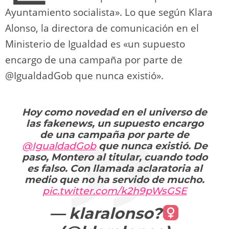
Ayuntamiento socialista». Lo que según Klara
Alonso, la directora de comunicación en el
Ministerio de Igualdad es «un supuesto
encargo de una campaña por parte de
@IgualdadGob que nunca existió».
Hoy como novedad en el universo de
las fakenews, un supuesto encargo
de una campaña por parte de
@IgualdadGob
que nunca existió. De
paso, Montero al titular, cuando todo
es falso. Con llamada aclaratoria al
medio que no ha servido de mucho.
pic.twitter.com/k2h9pWsGSE
— klaralonso?