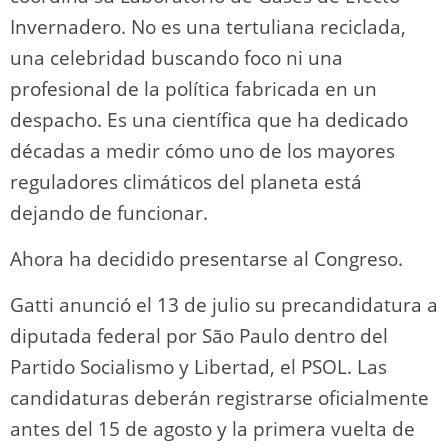
Invernadero. No es una tertuliana reciclada,
una celebridad buscando foco ni una
profesional de la política fabricada en un
despacho. Es una científica que ha dedicado
décadas a medir cómo uno de los mayores
reguladores climáticos del planeta está
dejando de funcionar.
Ahora ha decidido presentarse al Congreso.
Gatti anunció el 13 de julio su precandidatura a
diputada federal por São Paulo dentro del
Partido Socialismo y Libertad, el PSOL. Las
candidaturas deberán registrarse oficialmente
antes del 15 de agosto y la primera vuelta de