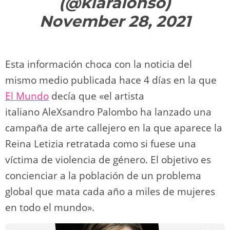
(@klaralonso)
November 28, 2021
Esta información choca con la noticia del
mismo medio publicada hace 4 días en la que
El Mundo
decía que «el artista
italiano AleXsandro Palombo ha lanzado una
campaña de arte callejero en la que aparece la
Reina Letizia retratada como si fuese una
víctima de violencia de género. El objetivo es
concienciar a la población de un problema
global que mata cada año a miles de mujeres
en todo el mundo».