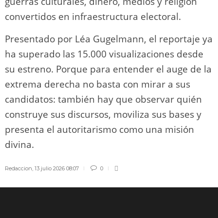
guerras culturales, dinero, medios y religión
convertidos en infraestructura electoral.
Presentado por Léa Gugelmann, el reportaje ya
ha superado las 15.000 visualizaciones desde
su estreno. Porque para entender el auge de la
extrema derecha no basta con mirar a sus
candidatos: también hay que observar quién
construye sus discursos, moviliza sus bases y
presenta el autoritarismo como una misión
divina.
Redaccion
,
13 julio 2026 08:07
0