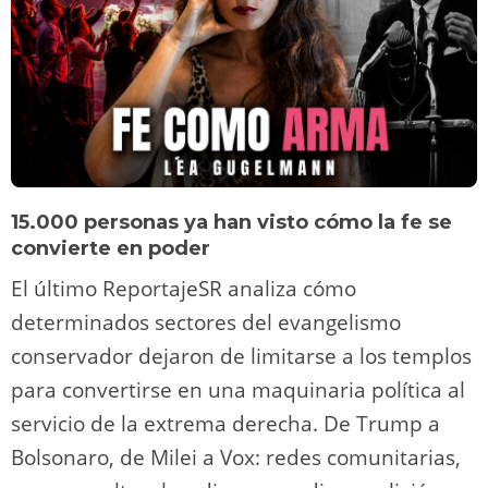
15.000 personas ya han visto cómo la fe se
convierte en poder
El último ReportajeSR analiza cómo
determinados sectores del evangelismo
conservador dejaron de limitarse a los templos
para convertirse en una maquinaria política al
servicio de la extrema derecha. De Trump a
Bolsonaro, de Milei a Vox: redes comunitarias,