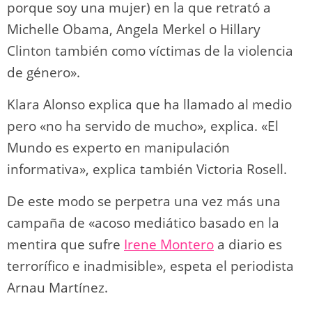
porque soy una mujer) en la que retrató a
Michelle Obama, Angela Merkel o Hillary
Clinton también como víctimas de la violencia
de género».
Klara Alonso explica que ha llamado al medio
pero «no ha servido de mucho», explica. «El
Mundo es experto en manipulación
informativa», explica también Victoria Rosell.
De este modo se perpetra una vez más una
campaña de «acoso mediático basado en la
mentira que sufre
Irene Montero
a diario es
terrorífico e inadmisible», espeta el periodista
Arnau Martínez.