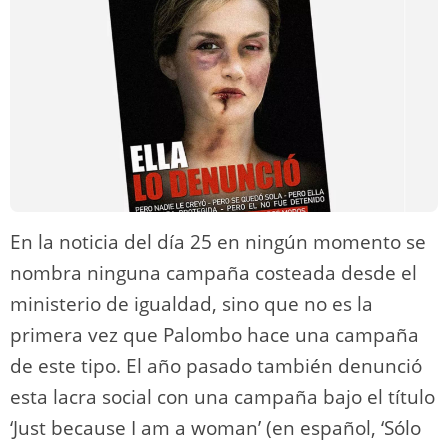
En la noticia del día 25 en ningún momento se
nombra ninguna campaña costeada desde el
ministerio de igualdad, sino que no es la
primera vez que Palombo hace una campaña
de este tipo. El año pasado también denunció
esta lacra social con una campaña bajo el título
‘Just because I am a woman’ (en español, ‘Sólo