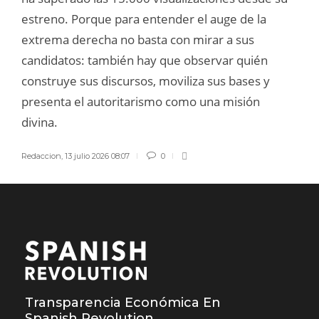
estreno. Porque para entender el auge de la
extrema derecha no basta con mirar a sus
candidatos: también hay que observar quién
construye sus discursos, moviliza sus bases y
presenta el autoritarismo como una misión
divina.
Redaccion
,
13 julio 2026 08:07
0
Transparencia Económica En
Spanish Revolution