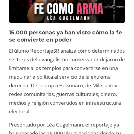
15.000 personas ya han visto cómo la fe
se convierte en poder
El último ReportajeSR analiza cómo determinados
sectores del evangelismo conservador dejaron de
limitarse a los templos para convertirse en una
maquinaria política al servicio de la extrema
derecha. De Trump a Bolsonaro, de Milei a Vox:
redes comunitarias, guerras culturales, dinero,
medios y religión convertidos en infraestructura
electoral.
Presentado por Léa Gugelmann, el reportaje ya
ha superado las 15.000 visualizaciones desde su