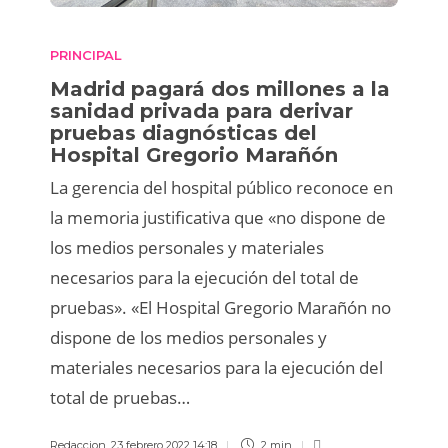
PRINCIPAL
Madrid pagará dos millones a la
sanidad privada para derivar
pruebas diagnósticas del
Hospital Gregorio Marañón
La gerencia del hospital público reconoce en
la memoria justificativa que «no dispone de
los medios personales y materiales
necesarios para la ejecución del total de
pruebas». «El Hospital Gregorio Marañón no
dispone de los medios personales y
materiales necesarios para la ejecución del
total de pruebas…
Redaccion
,
23 febrero 2022 14:18
2 min