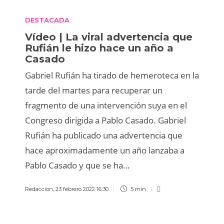
DESTACADA
Vídeo | La viral advertencia que
Rufián le hizo hace un año a
Casado
Gabriel Rufián ha tirado de hemeroteca en la
tarde del martes para recuperar un
fragmento de una intervención suya en el
Congreso dirigida a Pablo Casado. Gabriel
Rufián ha publicado una advertencia que
hace aproximadamente un año lanzaba a
Pablo Casado y que se ha…
Redaccion
,
23 febrero 2022 16:30
5 min