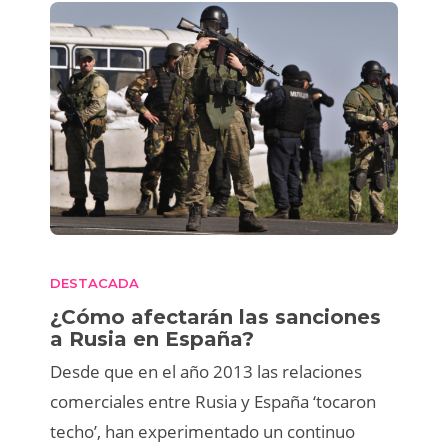
DESTACADA
¿Cómo afectarán las sanciones
a Rusia en España?
Desde que en el año 2013 las relaciones
comerciales entre Rusia y España ‘tocaron
techo’, han experimentado un continuo