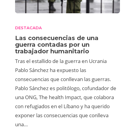
DESTACADA
Las consecuencias de una
guerra contadas por un
trabajador humanitario
Tras el estallido de la guerra en Ucrania
Pablo Sánchez ha expuesto las
consecuencias que conllevan las guerras.
Pablo Sánchez es politólogo, cofundador de
una ONG, The health Impact, que colabora
con refugiados en el Líbano y ha querido
exponer las consecuencias que conlleva
una…