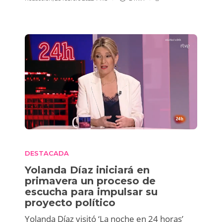
DESTACADA
Yolanda Díaz iniciará en
primavera un proceso de
escucha para impulsar su
proyecto político
Yolanda Díaz visitó ‘La noche en 24 horas’