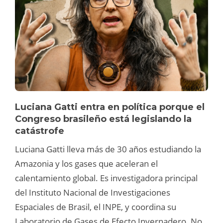
Luciana Gatti entra en política porque el
Congreso brasileño está legislando la
catástrofe
Luciana Gatti lleva más de 30 años estudiando la
Amazonia y los gases que aceleran el
calentamiento global. Es investigadora principal
del Instituto Nacional de Investigaciones
Espaciales de Brasil, el INPE, y coordina su
Laboratorio de Gases de Efecto Invernadero. No