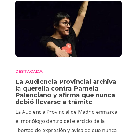
DESTACADA
La Audiencia Provincial archiva
la querella contra Pamela
Palenciano y afirma que nunca
debió llevarse a trámite
La Audiencia Provincial de Madrid enmarca
el monólogo dentro del ejercicio de la
libertad de expresión y avisa de que nunca