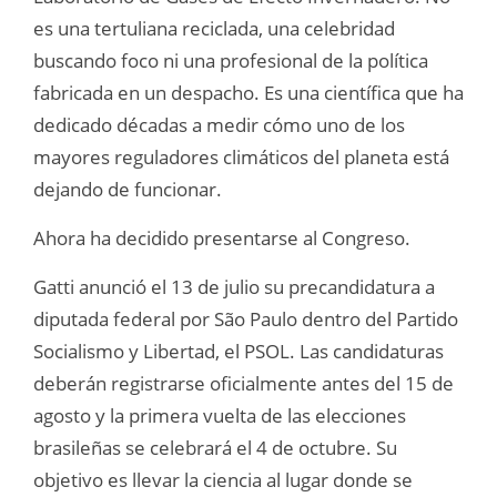
es una tertuliana reciclada, una celebridad
buscando foco ni una profesional de la política
fabricada en un despacho. Es una científica que ha
dedicado décadas a medir cómo uno de los
mayores reguladores climáticos del planeta está
dejando de funcionar.
Ahora ha decidido presentarse al Congreso.
Gatti anunció el 13 de julio su precandidatura a
diputada federal por São Paulo dentro del Partido
Socialismo y Libertad, el PSOL. Las candidaturas
deberán registrarse oficialmente antes del 15 de
agosto y la primera vuelta de las elecciones
brasileñas se celebrará el 4 de octubre. Su
objetivo es llevar la ciencia al lugar donde se