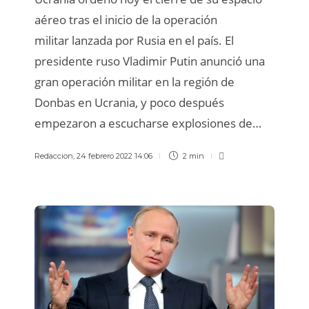
aéreo tras el inicio de la operación
militar lanzada por Rusia en el país. El
presidente ruso Vladimir Putin anunció una
gran operación militar en la región de
Donbas en Ucrania, y poco después
empezaron a escucharse explosiones de…
Redaccion
,
24 febrero 2022 14:06
2 min