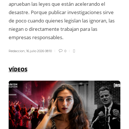
aprueban las leyes que están acelerando el
desastre. Porque publicar investigaciones sirve
de poco cuando quienes legislan las ignoran, las
niegan o directamente trabajan para las
empresas responsables.
Redaccion
,
16 julio 2026 08:10
0
VÍDEOS