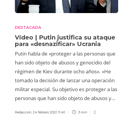
DESTACADA
Vídeo | Putin justifica su ataque
para «desnazificar» Ucrania
Putin habla de «proteger a las personas que
han sido objeto de abusos y genocidio del
régimen de Kiev durante ocho años». «He
tomado la decisión de lanzar una operación
militar especial. Su objetivo es proteger a las
personas que han sido objeto de abusos y…
Redaccion
,
24 febrero 2022 11:40
3 min