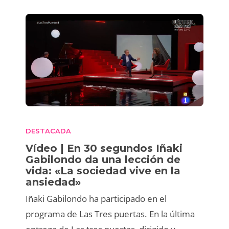
DESTACADA
Vídeo | En 30 segundos Iñaki
Gabilondo da una lección de
vida: «La sociedad vive en la
ansiedad»
Iñaki Gabilondo ha participado en el
programa de Las Tres puertas. En la última