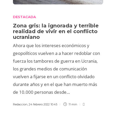
DESTACADA
Zona gris: la ignorada y terrible
realidad de vivir en el conflicto
ucraniano
Ahora que los intereses económicos y
geopolíticos vuelven a a hacer redoblar con
fuerza los tambores de guerra en Ucrania,
los grandes medios de comunicación
vuelven a fijarse en un conflicto olvidado
durante años y en el que han muerto más
de 10.000 personas desde…
Redaccion
,
24 febrero 2022 10:45
11 min