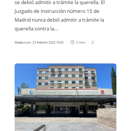
se debió admitir a trámite la querella. El
Juzgado de Instrucción número 15 de
Madrid nunca debió admitir a trámite la
querella contra la…
Redaccion
,
23 febrero 2022 15:53
2 min