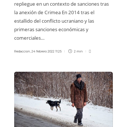
repliegue en un contexto de sanciones tras
la anexión de Crimea En 2014 tras el
estallido del conflicto ucraniano y las
primeras sanciones económicas y
comerciales…
Redaccion
,
24 febrero 2022 11:25
2 min