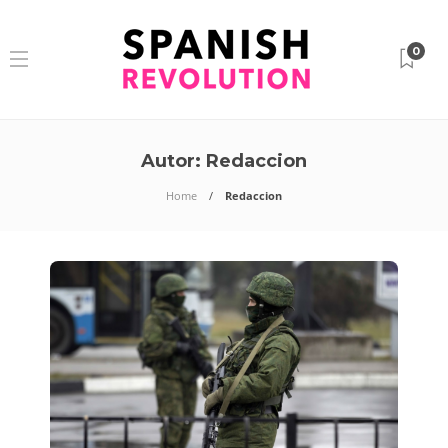
0
Autor:
Redaccion
Home
Redaccion