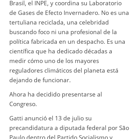
Brasil, el INPE, y coordina su Laboratorio
de Gases de Efecto Invernadero. No es una
tertuliana reciclada, una celebridad
buscando foco ni una profesional de la
política fabricada en un despacho. Es una
científica que ha dedicado décadas a
medir cómo uno de los mayores
reguladores climáticos del planeta está
dejando de funcionar.
Ahora ha decidido presentarse al
Congreso.
Gatti anunció el 13 de julio su
precandidatura a diputada federal por São
Paulo dentro del Partido Socialismo y