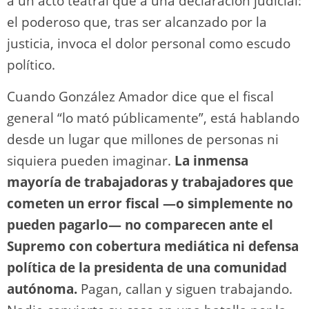
a un acto teatral que a una declaración judicial:
el poderoso que, tras ser alcanzado por la
justicia, invoca el dolor personal como escudo
político.
Cuando González Amador dice que el fiscal
general “lo mató públicamente”, está hablando
desde un lugar que millones de personas ni
siquiera pueden imaginar.
La inmensa
mayoría de trabajadoras y trabajadores que
cometen un error fiscal —o simplemente no
pueden pagarlo— no comparecen ante el
Supremo con cobertura mediática ni defensa
política de la presidenta de una comunidad
autónoma.
Pagan, callan y siguen trabajando.