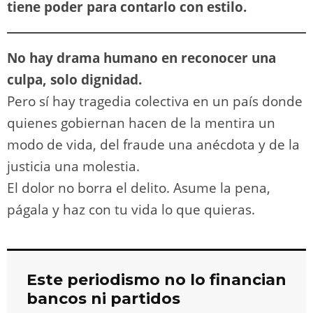
tiene poder para contarlo con estilo.
No hay drama humano en reconocer una
culpa, solo dignidad.
Pero sí hay tragedia colectiva en un país donde
quienes gobiernan hacen de la mentira un
modo de vida, del fraude una anécdota y de la
justicia una molestia.
El dolor no borra el delito. Asume la pena,
págala y haz con tu vida lo que quieras.
Este periodismo no lo financian
bancos ni partidos