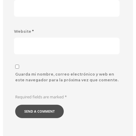
Website
*
Guarda mi nombre, correo electrónico y web en
este navegador para la próxima vez que comente.
Required fields are marked
*