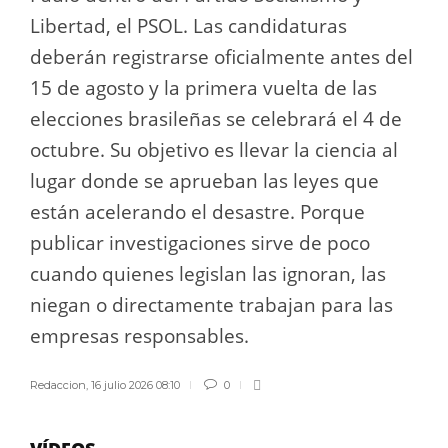
Libertad, el PSOL. Las candidaturas
deberán registrarse oficialmente antes del
15 de agosto y la primera vuelta de las
elecciones brasileñas se celebrará el 4 de
octubre. Su objetivo es llevar la ciencia al
lugar donde se aprueban las leyes que
están acelerando el desastre. Porque
publicar investigaciones sirve de poco
cuando quienes legislan las ignoran, las
niegan o directamente trabajan para las
empresas responsables.
Redaccion
,
16 julio 2026 08:10
0