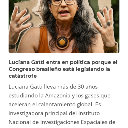
Luciana Gatti entra en política porque el
Congreso brasileño está legislando la
catástrofe
Luciana Gatti lleva más de 30 años
estudiando la Amazonia y los gases que
aceleran el calentamiento global. Es
investigadora principal del Instituto
Nacional de Investigaciones Espaciales de