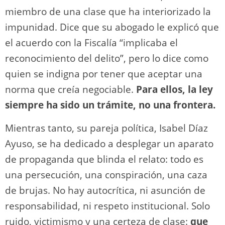
miembro de una clase que ha interiorizado la
impunidad. Dice que su abogado le explicó que
el acuerdo con la Fiscalía “implicaba el
reconocimiento del delito”, pero lo dice como
quien se indigna por tener que aceptar una
norma que creía negociable.
Para ellos, la ley
siempre ha sido un trámite, no una frontera.
Mientras tanto, su pareja política, Isabel Díaz
Ayuso, se ha dedicado a desplegar un aparato
de propaganda que blinda el relato: todo es
una persecución, una conspiración, una caza
de brujas. No hay autocrítica, ni asunción de
responsabilidad, ni respeto institucional. Solo
ruido, victimismo y una certeza de clase:
que