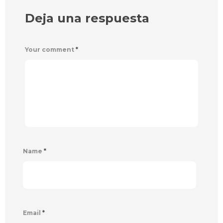
Deja una respuesta
Your comment
*
Name
*
Email
*