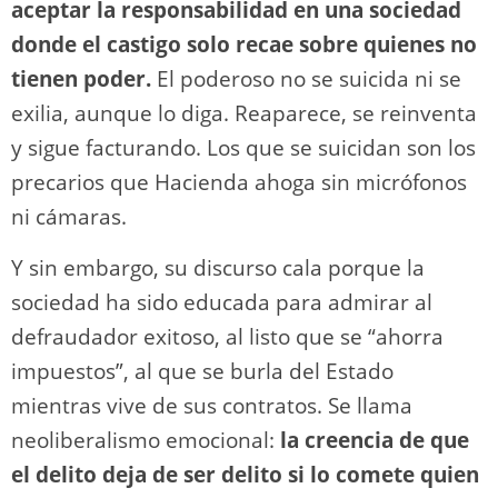
aceptar la responsabilidad en una sociedad
donde el castigo solo recae sobre quienes no
tienen poder.
El poderoso no se suicida ni se
exilia, aunque lo diga. Reaparece, se reinventa
y sigue facturando. Los que se suicidan son los
precarios que Hacienda ahoga sin micrófonos
ni cámaras.
Y sin embargo, su discurso cala porque la
sociedad ha sido educada para admirar al
defraudador exitoso, al listo que se “ahorra
impuestos”, al que se burla del Estado
mientras vive de sus contratos. Se llama
neoliberalismo emocional:
la creencia de que
el delito deja de ser delito si lo comete quien