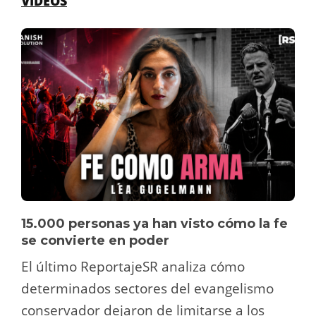
VÍDEOS
15.000 personas ya han visto cómo la fe
se convierte en poder
El último ReportajeSR analiza cómo
determinados sectores del evangelismo
conservador dejaron de limitarse a los