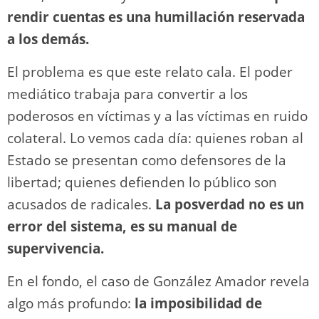
rendir cuentas es una humillación reservada
a los demás.
El problema es que este relato cala. El poder
mediático trabaja para convertir a los
poderosos en víctimas y a las víctimas en ruido
colateral. Lo vemos cada día: quienes roban al
Estado se presentan como defensores de la
libertad; quienes defienden lo público son
acusados de radicales.
La posverdad no es un
error del sistema, es su manual de
supervivencia.
En el fondo, el caso de González Amador revela
algo más profundo:
la imposibilidad de