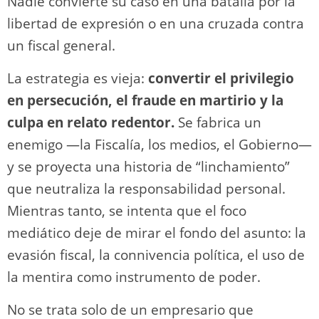
Nadie convierte su caso en una batalla por la
libertad de expresión o en una cruzada contra
un fiscal general.
La estrategia es vieja:
convertir el privilegio
en persecución, el fraude en martirio y la
culpa en relato redentor.
Se fabrica un
enemigo —la Fiscalía, los medios, el Gobierno—
y se proyecta una historia de “linchamiento”
que neutraliza la responsabilidad personal.
Mientras tanto, se intenta que el foco
mediático deje de mirar el fondo del asunto: la
evasión fiscal, la connivencia política, el uso de
la mentira como instrumento de poder.
No se trata solo de un empresario que