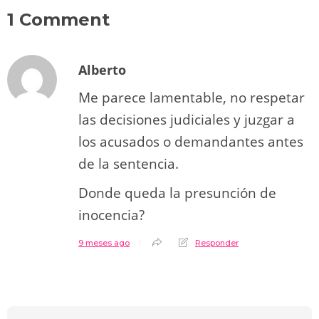
1 Comment
Alberto
Me parece lamentable, no respetar
las decisiones judiciales y juzgar a
los acusados o demandantes antes
de la sentencia.
Donde queda la presunción de
inocencia?
9 meses ago
Responder