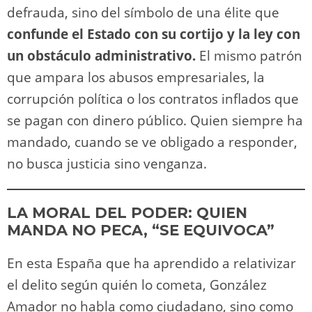
defrauda, sino del símbolo de una élite que
confunde el Estado con su cortijo y la ley con
un obstáculo administrativo.
El mismo patrón
que ampara los abusos empresariales, la
corrupción política o los contratos inflados que
se pagan con dinero público. Quien siempre ha
mandado, cuando se ve obligado a responder,
no busca justicia sino venganza.
LA MORAL DEL PODER: QUIEN
MANDA NO PECA, “SE EQUIVOCA”
En esta España que ha aprendido a relativizar
el delito según quién lo cometa, González
Amador no habla como ciudadano, sino como