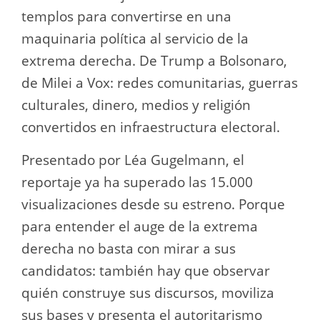
templos para convertirse en una
maquinaria política al servicio de la
extrema derecha. De Trump a Bolsonaro,
de Milei a Vox: redes comunitarias, guerras
culturales, dinero, medios y religión
convertidos en infraestructura electoral.
Presentado por Léa Gugelmann, el
reportaje ya ha superado las 15.000
visualizaciones desde su estreno. Porque
para entender el auge de la extrema
derecha no basta con mirar a sus
candidatos: también hay que observar
quién construye sus discursos, moviliza
sus bases y presenta el autoritarismo