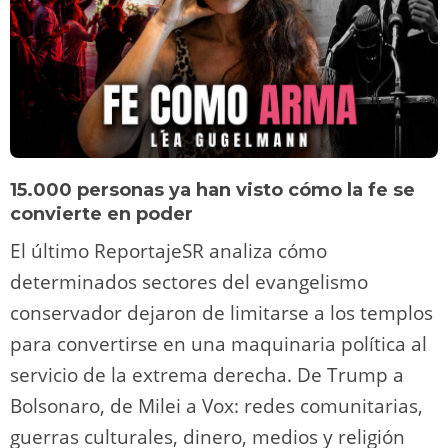
15.000 personas ya han visto cómo la fe se
convierte en poder
El último ReportajeSR analiza cómo
determinados sectores del evangelismo
conservador dejaron de limitarse a los templos
para convertirse en una maquinaria política al
servicio de la extrema derecha. De Trump a
Bolsonaro, de Milei a Vox: redes comunitarias,
guerras culturales, dinero, medios y religión