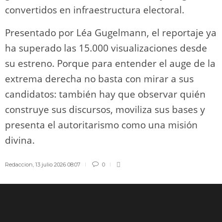
convertidos en infraestructura electoral.
Presentado por Léa Gugelmann, el reportaje ya
ha superado las 15.000 visualizaciones desde
su estreno. Porque para entender el auge de la
extrema derecha no basta con mirar a sus
candidatos: también hay que observar quién
construye sus discursos, moviliza sus bases y
presenta el autoritarismo como una misión
divina.
Redaccion
,
13 julio 2026 08:07
0