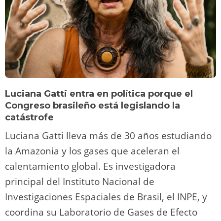
Luciana Gatti entra en política porque el
Congreso brasileño está legislando la
catástrofe
Luciana Gatti lleva más de 30 años estudiando
la Amazonia y los gases que aceleran el
calentamiento global. Es investigadora
principal del Instituto Nacional de
Investigaciones Espaciales de Brasil, el INPE, y
coordina su Laboratorio de Gases de Efecto