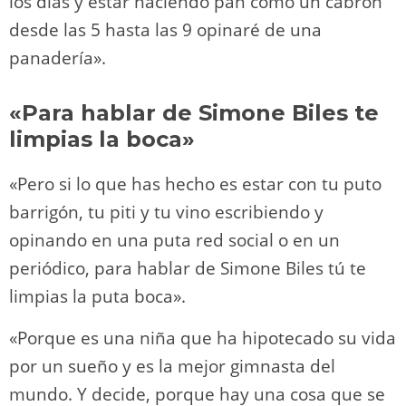
los días y estar haciendo pan como un cabrón
desde las 5 hasta las 9 opinaré de una
panadería».
«Para hablar de Simone Biles te
limpias la boca»
«Pero si lo que has hecho es estar con tu puto
barrigón, tu piti y tu vino escribiendo y
opinando en una puta red social o en un
periódico, para hablar de Simone Biles tú te
limpias la puta boca».
«Porque es una niña que ha hipotecado su vida
por un sueño y es la mejor gimnasta del
mundo. Y decide, porque hay una cosa que se