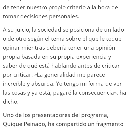
de tener nuestro propio criterio a la hora de
tomar decisiones personales.
A su juicio, la sociedad se posiciona de un lado
o de otro según el tema sobre el que le toque
opinar mientras debería tener una opinión
propia basada en su propia experiencia y
saber de qué está hablando antes de criticar
por criticar. «La generalidad me parece
increíble y absurda. Yo tengo mi forma de ver
las cosas y ya está, pagaré la consecuencia», ha
dicho.
Uno de los presentadores del programa,
Quique Peinado, ha compartido un fragmento