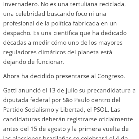
Invernadero. No es una tertuliana reciclada,
una celebridad buscando foco ni una
profesional de la política fabricada en un
despacho. Es una científica que ha dedicado
décadas a medir cómo uno de los mayores
reguladores climáticos del planeta está
dejando de funcionar.
Ahora ha decidido presentarse al Congreso.
Gatti anunció el 13 de julio su precandidatura a
diputada federal por São Paulo dentro del
Partido Socialismo y Libertad, el PSOL. Las
candidaturas deberán registrarse oficialmente
antes del 15 de agosto y la primera vuelta de
las elecciones brasileñas se celebrará el 4 de