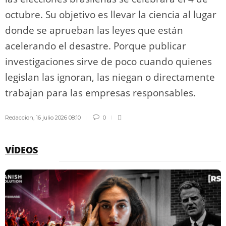
octubre. Su objetivo es llevar la ciencia al lugar
donde se aprueban las leyes que están
acelerando el desastre. Porque publicar
investigaciones sirve de poco cuando quienes
legislan las ignoran, las niegan o directamente
trabajan para las empresas responsables.
Redaccion
,
16 julio 2026 08:10
0
VÍDEOS