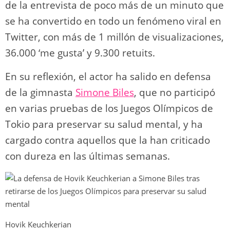
de la entrevista de poco más de un minuto que
se ha convertido en todo un fenómeno viral en
Twitter, con más de 1 millón de visualizaciones,
36.000 ‘me gusta’ y 9.300 retuits.
En su reflexión, el actor ha salido en defensa
de la gimnasta
Simone Biles
, que no participó
en varias pruebas de los Juegos Olímpicos de
Tokio para preservar su salud mental, y ha
cargado contra aquellos que la han criticado
con dureza en las últimas semanas.
Hovik Keuchkerian