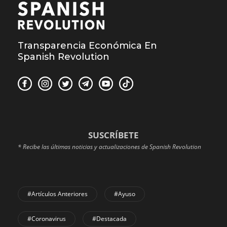
Transparencia Económica En
Spanish Revolution
SUSCRÍBETE
* Recibe las últimas noticias y actualizaciones de Spanish Revolution
#Artículos Anteriores
#Ayuso
#coronavirus
#Destacada