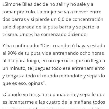
«Simone Biles decide no salir y no sale y a
tomar por culo. La mujer se va a mover entre
dos barras y si pierde un 0,0 de concentración
sale disparada de la puta barra y se parte la
crisma. Uno.», ha comenzado diciendo.
Y ha continuado: “Dos: cuando tú hayas estado
el 90% de tu puta vida entrenando ocho horas
al día para luego, en un ejercicio que no llega a
un minuto, te juegues todo ese entrenamiento
y tengas a todo el mundo mirándote y sepas lo
que es eso, opinas”.
«Cuando yo tenga una panadería y sepa lo que
es levantarme a las cuatro de la mañana todos