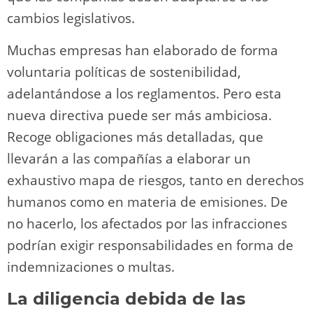
cambios legislativos.
Muchas empresas han elaborado de forma
voluntaria políticas de sostenibilidad,
adelantándose a los reglamentos. Pero esta
nueva directiva puede ser más ambiciosa.
Recoge obligaciones más detalladas, que
llevarán a las compañías a elaborar un
exhaustivo mapa de riesgos, tanto en derechos
humanos como en materia de emisiones. De
no hacerlo, los afectados por las infracciones
podrían exigir responsabilidades en forma de
indemnizaciones o multas.
La diligencia debida de las