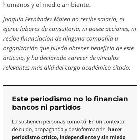
humanos y el medio ambiente.
Joaquín Fernández Mateo no recibe salario, ni
ejerce labores de consultoría, ni posee acciones, ni
recibe financiación de ninguna compañía u
organización que pueda obtener beneficio de este
artículo, y ha declarado carecer de vínculos
relevantes más allá del cargo académico citado.
Este periodismo no lo financian
bancos ni partidos
Lo sostienen personas como tú. En un contexto
de ruido, propaganda y desinformación,
hacer
periodismo crítico, independiente y sin miedo