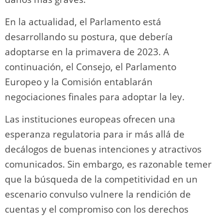
En la actualidad, el Parlamento está
desarrollando su postura, que debería
adoptarse en la primavera de 2023. A
continuación, el Consejo, el Parlamento
Europeo y la Comisión entablarán
negociaciones finales para adoptar la ley.
Las instituciones europeas ofrecen una
esperanza regulatoria para ir más allá de
decálogos de buenas intenciones y atractivos
comunicados. Sin embargo, es razonable temer
que la búsqueda de la competitividad en un
escenario convulso vulnere la rendición de
cuentas y el compromiso con los derechos