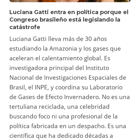
Luciana Gatti entra en política porque el
Congreso brasileño está legislando la
catástrofe
Luciana Gatti lleva más de 30 años
estudiando la Amazonia y los gases que
aceleran el calentamiento global. Es
investigadora principal del Instituto
Nacional de Investigaciones Espaciales de
Brasil, el INPE, y coordina su Laboratorio
de Gases de Efecto Invernadero. No es una
tertuliana reciclada, una celebridad
buscando foco ni una profesional de la
política fabricada en un despacho. Es una
científica que ha dedicado décadas a