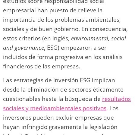
k
estudios sobre responsabilidad social
empresarial han puesto de relieve la
importancia de los problemas ambientales,
sociales y de buen gobierno. En consecuencia,
estos criterios (en inglés,
environmental, social
and governance
, ESG) empezaron a ser
incluidos de forma progresiva en los análisis
financieros de las empresas.
Las estrategias de inversión ESG implican
desde la eliminación de sectores éticamente
cuestionables hasta la búsqueda de
resultados
sociales y medioambientales positivos
. Los
inversores pueden excluir empresas que
hayan infringido gravemente la legislación