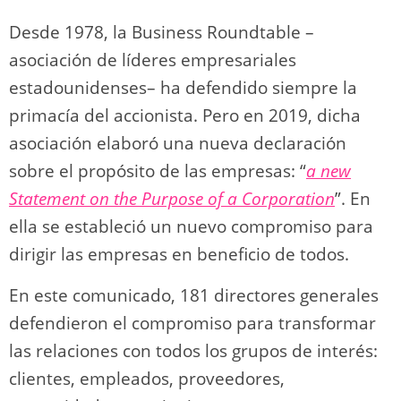
Desde 1978, la Business Roundtable –
asociación de líderes empresariales
estadounidenses– ha defendido siempre la
primacía del accionista. Pero en 2019, dicha
asociación elaboró una nueva declaración
sobre el propósito de las empresas: “
a new
Statement on the Purpose of a Corporation
”. En
ella se estableció un nuevo compromiso para
dirigir las empresas en beneficio de todos.
En este comunicado, 181 directores generales
defendieron el compromiso para transformar
las relaciones con todos los grupos de interés:
clientes, empleados, proveedores,