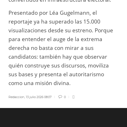
Presentado por Léa Gugelmann, el
reportaje ya ha superado las 15.000
visualizaciones desde su estreno. Porque
para entender el auge de la extrema
derecha no basta con mirar a sus
candidatos: también hay que observar
quién construye sus discursos, moviliza
sus bases y presenta el autoritarismo
como una misión divina.
Redaccion
,
13 julio 2026 08:07
0