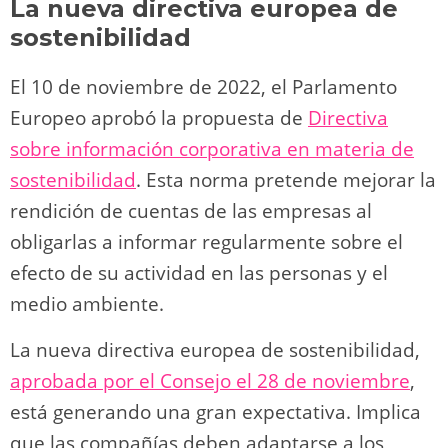
La nueva directiva europea de
sostenibilidad
El 10 de noviembre de 2022, el Parlamento
Europeo aprobó la propuesta de
Directiva
sobre información corporativa en materia de
sostenibilidad
. Esta norma pretende mejorar la
rendición de cuentas de las empresas al
obligarlas a informar regularmente sobre el
efecto de su actividad en las personas y el
medio ambiente.
La nueva directiva europea de sostenibilidad,
aprobada por el Consejo el 28 de noviembre
,
está generando una gran expectativa. Implica
que las compañías deben adaptarse a los