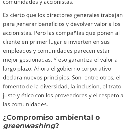
comunidades y accionistas.
Es cierto que los directores generales trabajan
para generar beneficios y devolver valor a los
accionistas. Pero las compañías que ponen al
cliente en primer lugar e invierten en sus
empleados y comunidades parecen estar
mejor gestionadas. Y eso garantiza el valor a
largo plazo. Ahora el gobierno corporativo
declara nuevos principios. Son, entre otros, el
fomento de la diversidad, la inclusión, el trato
justo y ético con los proveedores y el respeto a
las comunidades.
¿Compromiso ambiental o
greenwashing
?