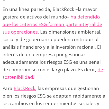
En una línea parecida, BlackRock –la mayor
gestora de activos del mundo–
ha defendido
que los criterios ESG forman parte integral de
sus operaciones
. Las dimensiones ambiental,
social y de gobernanza pueden contribuir al
análisis financiero y a la inversión racional. El
interés de una empresa por gestionar
adecuadamente los riesgos ESG es una señal
de compromiso con el largo plazo. Es decir,
de
sostenibilidad
.
Para
BlackRock
, las empresas que gestionan
bien los riesgos ESG se adaptan rápidamente a
los cambios en los requerimientos sociales y