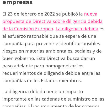
empresas
El 23 de febrero de 2022 se publicó la
nueva
propuesta de Directiva sobre diligencia debida
de la Comisión Europea
.
La diligencia debida
es
el esfuerzo razonable que se espera de una
compañía para prevenir e identificar posibles
riesgos en materias ambientales, sociales y de
buen gobierno. Esta Directiva busca dar un
paso adelante para homogeneizar los
requerimientos de diligencia debida entre las
compañías de los Estados miembros.
La diligencia debida tiene un impacto
importante en las cadenas de suministro de las
compañías. El incumplimiento de los criterios