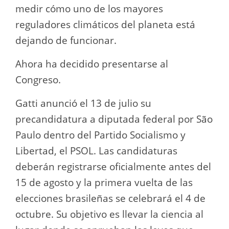
medir cómo uno de los mayores
reguladores climáticos del planeta está
dejando de funcionar.
Ahora ha decidido presentarse al
Congreso.
Gatti anunció el 13 de julio su
precandidatura a diputada federal por São
Paulo dentro del Partido Socialismo y
Libertad, el PSOL. Las candidaturas
deberán registrarse oficialmente antes del
15 de agosto y la primera vuelta de las
elecciones brasileñas se celebrará el 4 de
octubre. Su objetivo es llevar la ciencia al