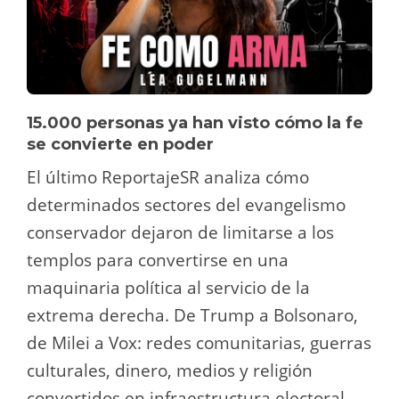
15.000 personas ya han visto cómo la fe
se convierte en poder
El último ReportajeSR analiza cómo
determinados sectores del evangelismo
conservador dejaron de limitarse a los
templos para convertirse en una
maquinaria política al servicio de la
extrema derecha. De Trump a Bolsonaro,
de Milei a Vox: redes comunitarias, guerras
culturales, dinero, medios y religión
convertidos en infraestructura electoral.