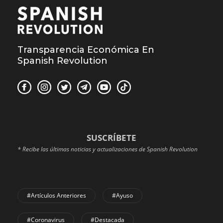
Transparencia Económica En
Spanish Revolution
SUSCRÍBETE
* Recibe las últimas noticias y actualizaciones de Spanish Revolution
#Artículos Anteriores
#Ayuso
#coronavirus
#Destacada