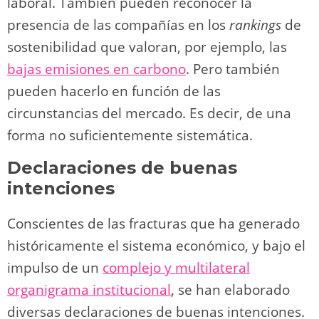
laboral. También pueden reconocer la
presencia de las compañías en los
rankings
de
sostenibilidad que valoran, por ejemplo, las
bajas emisiones en carbono
. Pero también
pueden hacerlo en función de las
circunstancias del mercado. Es decir, de una
forma no suficientemente sistemática.
Declaraciones de buenas
intenciones
Conscientes de las fracturas que ha generado
históricamente el sistema económico, y bajo el
impulso de un
complejo y multilateral
organigrama institucional
, se han elaborado
diversas declaraciones de buenas intenciones.