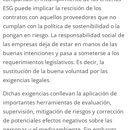
ESG puede implicar la rescisión de los
contratos con aquellos proveedores que no
cumplan con la política de sostenibilidad o la
pongan en riesgo. La responsabilidad social de
las empresas deja de estar en manos de las
buenas intenciones y pasa a someterse a los
requerimientos legislativos. Es decir, la
sustitución de la buena voluntad por las
exigencias legales.
Dichas exigencias conllevan la aplicación de
importantes herramientas de evaluación,
supervisión, mitigación de riesgos y corrección
de potenciales efectos negativos sobre las
personas y el medioambiente. Sin embargo,