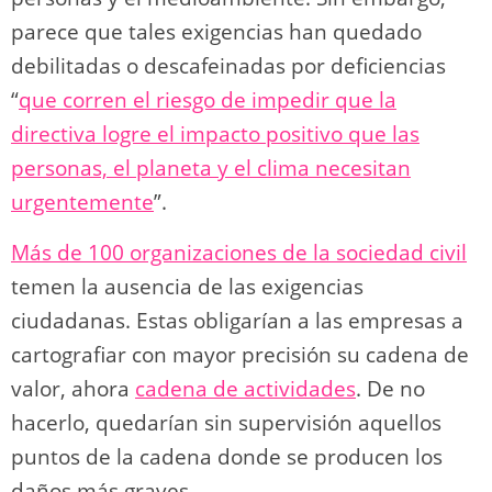
parece que tales exigencias han quedado
debilitadas o descafeinadas por deficiencias
“
que corren el riesgo de impedir que la
directiva logre el impacto positivo que las
personas, el planeta y el clima necesitan
urgentemente
”.
Más de 100 organizaciones de la sociedad civil
temen la ausencia de las exigencias
ciudadanas. Estas obligarían a las empresas a
cartografiar con mayor precisión su cadena de
valor, ahora
cadena de actividades
. De no
hacerlo, quedarían sin supervisión aquellos
puntos de la cadena donde se producen los
daños más graves.