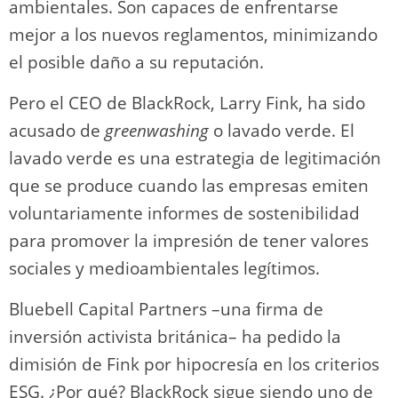
ambientales. Son capaces de enfrentarse
mejor a los nuevos reglamentos, minimizando
el posible daño a su reputación.
Pero el CEO de BlackRock, Larry Fink, ha sido
acusado de
greenwashing
o lavado verde. El
lavado verde es una estrategia de legitimación
que se produce cuando las empresas emiten
voluntariamente informes de sostenibilidad
para promover la impresión de tener valores
sociales y medioambientales legítimos.
Bluebell Capital Partners –una firma de
inversión activista británica– ha pedido la
dimisión de Fink por hipocresía en los criterios
ESG. ¿Por qué? BlackRock sigue siendo uno de