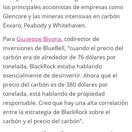
los principales accionistas de empresas como
Glencore y las mineras intensivas en carbón
Exxaro, Peabody y Whitehaven.
Para
Giuseppe Bivona
, codirector de
inversiones de BlueBell, “cuando el precio del
carbón era de alrededor de 76 dólares por
tonelada, BlackRock estaba hablando
esencialmente de desinvertir. Ahora que el
precio del carbón es de 380 dólares por
tonelada, está hablando de propiedad
responsable. Creo que hay una alta correlación
entre la estrategia de BlackRock sobre el
carbón y el precio del carbón”.