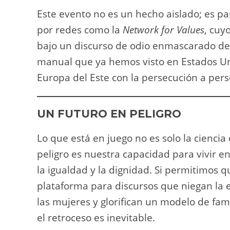
Este evento no es un hecho aislado; es pa
por redes como la
Network for Values
, cuy
bajo un discurso de odio enmascarado de 
manual que ya hemos visto en Estados Un
Europa del Este con la persecución a per
UN FUTURO EN PELIGRO
Lo que está en juego no es solo la ciencia
peligro es nuestra capacidad para vivir en
la igualdad y la dignidad. Si permitimos 
plataforma para discursos que niegan la 
las mujeres y glorifican un modelo de fa
el retroceso es inevitable.