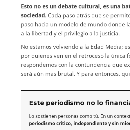
Esto no es un debate cultural, es una b
sociedad.
Cada paso atrás que se permite
paso hacia un modelo de mundo donde la f
a la libertad y el privilegio a la justicia.
No estamos volviendo a la Edad Media; e
por quienes ven en el retroceso la única
respondemos con la contundencia que ex
será aún más brutal. Y para entonces, qu
Este periodismo no lo financi
Lo sostienen personas como tú. En un contex
periodismo crítico, independiente y sin mie