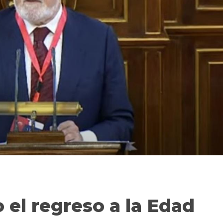
 el regreso a la Edad