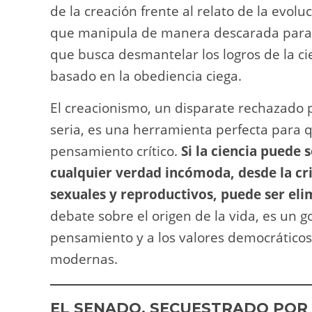
de la creación frente al relato de la evol
que manipula de manera descarada para
que busca desmantelar los logros de la cie
basado en la obediencia ciega.
El creacionismo, un disparate rechazado 
seria, es una herramienta perfecta para 
pensamiento crítico.
Si la ciencia puede 
cualquier verdad incómoda, desde la cri
sexuales y reproductivos, puede ser elim
debate sobre el origen de la vida, es un go
pensamiento y a los valores democrático
modernas.
EL SENADO, SECUESTRADO POR