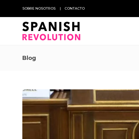
SOBRE NOSOTROS
CONTACTO
Blog