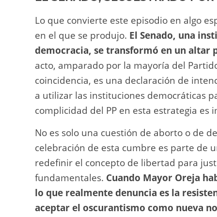
Lo que convierte este episodio en algo e
en el que se produjo.
El Senado, una inst
democracia, se transformó en un altar 
acto, amparado por la mayoría del Partid
coincidencia, es una declaración de inte
a utilizar las instituciones democráticas p
complicidad del PP en esta estrategia es 
No es solo una cuestión de aborto o de d
celebración de esta cumbre es parte de
redefinir el concepto de libertad para just
fundamentales.
Cuando Mayor Oreja hab
lo que realmente denuncia es la resiste
aceptar el oscurantismo como nueva n