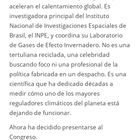
aceleran el calentamiento global. Es
investigadora principal del Instituto
Nacional de Investigaciones Espaciales de
Brasil, el INPE, y coordina su Laboratorio
de Gases de Efecto Invernadero. No es una
tertuliana reciclada, una celebridad
buscando foco ni una profesional de la
política fabricada en un despacho. Es una
científica que ha dedicado décadas a
medir cómo uno de los mayores
reguladores climáticos del planeta está
dejando de funcionar.
Ahora ha decidido presentarse al
Congreso.