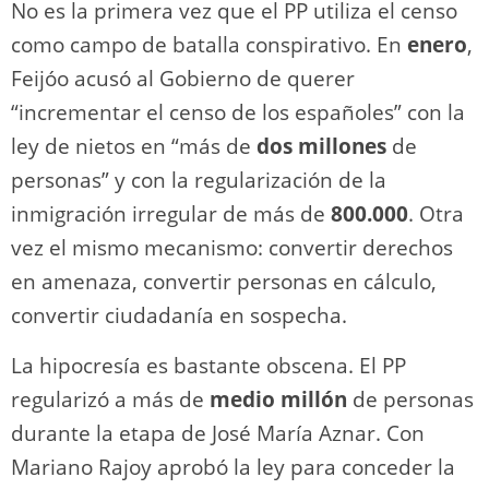
No es la primera vez que el PP utiliza el censo
como campo de batalla conspirativo. En
enero
,
Feijóo acusó al Gobierno de querer
“incrementar el censo de los españoles” con la
ley de nietos en “más de
dos millones
de
personas” y con la regularización de la
inmigración irregular de más de
800.000
. Otra
vez el mismo mecanismo: convertir derechos
en amenaza, convertir personas en cálculo,
convertir ciudadanía en sospecha.
La hipocresía es bastante obscena. El PP
regularizó a más de
medio millón
de personas
durante la etapa de José María Aznar. Con
Mariano Rajoy aprobó la ley para conceder la