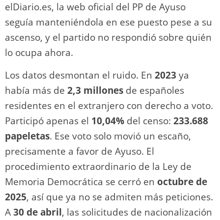
elDiario.es, la web oficial del PP de Ayuso
seguía manteniéndola en ese puesto pese a su
ascenso, y el partido no respondió sobre quién
lo ocupa ahora.
Los datos desmontan el ruido. En
2023
ya
había más de
2,3 millones
de españoles
residentes en el extranjero con derecho a voto.
Participó apenas el
10,04%
del censo:
233.688
papeletas
. Ese voto solo movió un escaño,
precisamente a favor de Ayuso. El
procedimiento extraordinario de la Ley de
Memoria Democrática se cerró en
octubre de
2025
, así que ya no se admiten más peticiones.
A
30 de abril
, las solicitudes de nacionalización