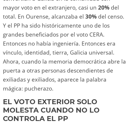
mayor voto en el extranjero, casi un
20%
del
total. En Ourense, alcanzaba el
30%
del censo.
Y el PP ha sido históricamente uno de los
grandes beneficiados por el voto CERA.
Entonces no había ingeniería. Entonces era
vínculo, identidad, tierra, Galicia universal.
Ahora, cuando la memoria democrática abre la
puerta a otras personas descendientes de
exiliadas y exiliados, aparece la palabra
mágica: pucherazo.
EL VOTO EXTERIOR SOLO
MOLESTA CUANDO NO LO
CONTROLA EL PP