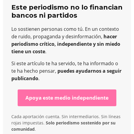
Este periodismo no lo financian
bancos ni partidos
Lo sostienen personas como tú. En un contexto
de ruido, propaganda y desinformación,
hacer
periodismo crítico, independiente y sin miedo
tiene un coste
.
Si este artículo te ha servido, te ha informado o
te ha hecho pensar,
puedes ayudarnos a seguir
publicando
.
Apoya este medio independiente
Cada aportación cuenta. Sin intermediarios. Sin líneas
rojas impuestas.
Solo periodismo sostenido por su
comunidad
.