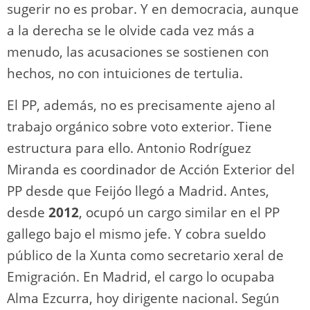
sugerir no es probar. Y en democracia, aunque
a la derecha se le olvide cada vez más a
menudo, las acusaciones se sostienen con
hechos, no con intuiciones de tertulia.
El PP, además, no es precisamente ajeno al
trabajo orgánico sobre voto exterior. Tiene
estructura para ello. Antonio Rodríguez
Miranda es coordinador de Acción Exterior del
PP desde que Feijóo llegó a Madrid. Antes,
desde
2012
, ocupó un cargo similar en el PP
gallego bajo el mismo jefe. Y cobra sueldo
público de la Xunta como secretario xeral de
Emigración. En Madrid, el cargo lo ocupaba
Alma Ezcurra, hoy dirigente nacional. Según