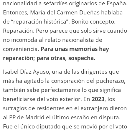
nacionalidad a sefardíes originarios de España.
Entonces, María del Carmen Dueñas hablaba
de “reparación histórica”. Bonito concepto.
Reparación. Pero parece que solo sirve cuando
no incomoda al relato nacionalista de
conveniencia.
Para unas memorias hay
reparación; para otras, sospecha.
Isabel Díaz Ayuso, una de las dirigentes que
más ha agitado la conspiración del pucherazo,
también sabe perfectamente lo que significa
beneficiarse del voto exterior. En
2023
, los
sufragios de residentes en el extranjero dieron
al PP de Madrid el último escaño en disputa.
Fue el único diputado que se movió por el voto