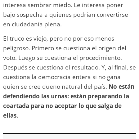
interesa sembrar miedo. Le interesa poner
bajo sospecha a quienes podrían convertirse
en ciudadanía plena.
El truco es viejo, pero no por eso menos
peligroso. Primero se cuestiona el origen del
voto. Luego se cuestiona el procedimiento.
Después se cuestiona el resultado. Y, al final, se
cuestiona la democracia entera si no gana
quien se cree dueño natural del país.
No están
defendiendo las urnas: están preparando la
coartada para no aceptar lo que salga de
ellas.