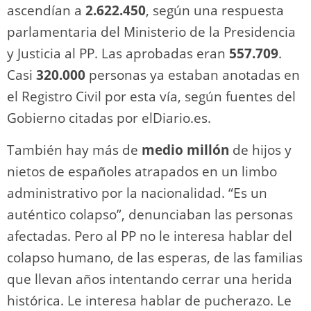
ascendían a
2.622.450
, según una respuesta
parlamentaria del Ministerio de la Presidencia
y Justicia al PP. Las aprobadas eran
557.709
.
Casi
320.000
personas ya estaban anotadas en
el Registro Civil por esta vía, según fuentes del
Gobierno citadas por elDiario.es.
También hay más de
medio millón
de hijos y
nietos de españoles atrapados en un limbo
administrativo por la nacionalidad. “Es un
auténtico colapso”, denunciaban las personas
afectadas. Pero al PP no le interesa hablar del
colapso humano, de las esperas, de las familias
que llevan años intentando cerrar una herida
histórica. Le interesa hablar de pucherazo. Le