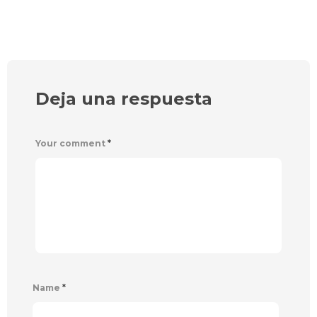
Deja una respuesta
Your comment
*
Name
*