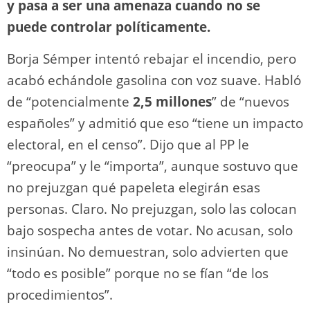
y pasa a ser una amenaza cuando no se
puede controlar políticamente.
Borja Sémper intentó rebajar el incendio, pero
acabó echándole gasolina con voz suave. Habló
de “potencialmente
2,5 millones
” de “nuevos
españoles” y admitió que eso “tiene un impacto
electoral, en el censo”. Dijo que al PP le
“preocupa” y le “importa”, aunque sostuvo que
no prejuzgan qué papeleta elegirán esas
personas. Claro. No prejuzgan, solo las colocan
bajo sospecha antes de votar. No acusan, solo
insinúan. No demuestran, solo advierten que
“todo es posible” porque no se fían “de los
procedimientos”.