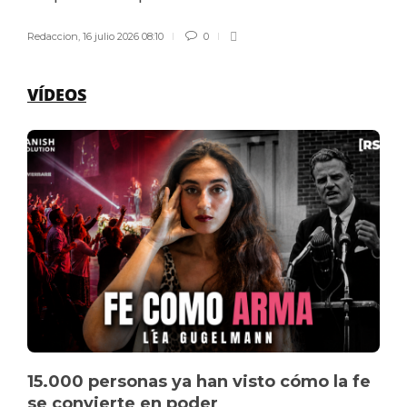
Redaccion
,
16 julio 2026 08:10
0
VÍDEOS
15.000 personas ya han visto cómo la fe
se convierte en poder