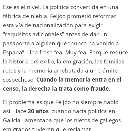
Ese es el nivel. La política convertida en una
fábrica de niebla. Feijóo prometió reformar
esta vía de nacionalización para exigir
“requisitos adicionales” antes de dar un
pasaporte a alguien que “nunca ha venido a
España”. Una frase fea. Muy fea. Porque reduce
la historia del exilio, la emigración, las familias
rotas y la memoria arrebatada a un trámite
sospechoso.
Cuando la memoria entra en el
censo, la derecha la trata como fraude.
El problema es que Feijóo no siempre habló
así. Hace
20 años
, cuando hacía política en
Galicia, lamentaba que los nietos de gallegos
emigrados tuvieran que reclamar