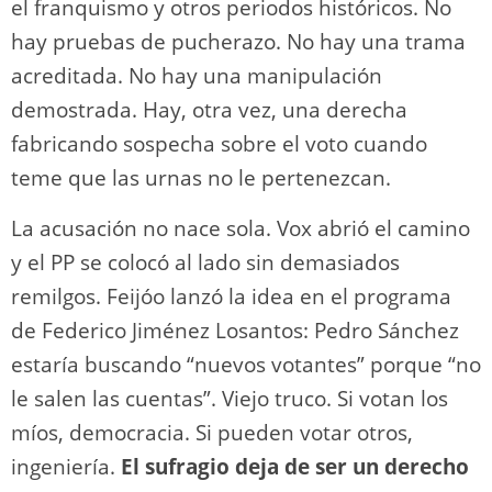
el franquismo y otros periodos históricos. No
hay pruebas de pucherazo. No hay una trama
acreditada. No hay una manipulación
demostrada. Hay, otra vez, una derecha
fabricando sospecha sobre el voto cuando
teme que las urnas no le pertenezcan.
La acusación no nace sola. Vox abrió el camino
y el PP se colocó al lado sin demasiados
remilgos. Feijóo lanzó la idea en el programa
de Federico Jiménez Losantos: Pedro Sánchez
estaría buscando “nuevos votantes” porque “no
le salen las cuentas”. Viejo truco. Si votan los
míos, democracia. Si pueden votar otros,
ingeniería.
El sufragio deja de ser un derecho