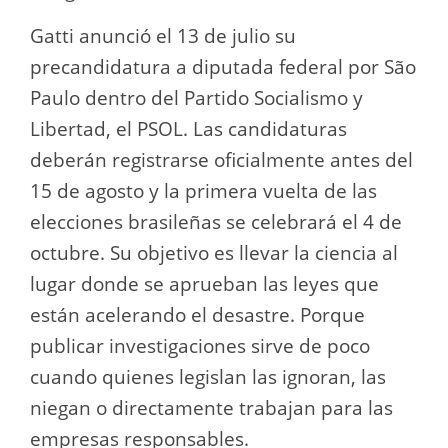
Gatti anunció el 13 de julio su
precandidatura a diputada federal por São
Paulo dentro del Partido Socialismo y
Libertad, el PSOL. Las candidaturas
deberán registrarse oficialmente antes del
15 de agosto y la primera vuelta de las
elecciones brasileñas se celebrará el 4 de
octubre. Su objetivo es llevar la ciencia al
lugar donde se aprueban las leyes que
están acelerando el desastre. Porque
publicar investigaciones sirve de poco
cuando quienes legislan las ignoran, las
niegan o directamente trabajan para las
empresas responsables.