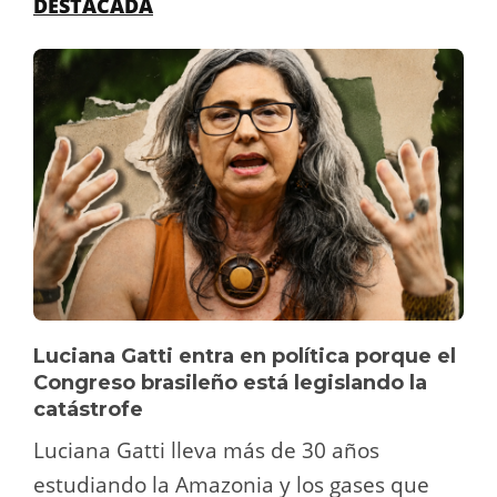
DESTACADA
Luciana Gatti entra en política porque el
Congreso brasileño está legislando la
catástrofe
Luciana Gatti lleva más de 30 años
estudiando la Amazonia y los gases que