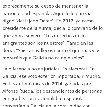
expresamente su deseo de mantener la
nacionalidad española. Aquello le parecía
digno “del lejano Oeste”. En
2017
, ya como
presidente de la Xunta, decía lo contrario de lo
que ahora sugiere: “Los derechos de los
emigrantes son los nuestros”. También les
decía: “Sois tan gallegos como el que más y os
merecéis que Galicia no os deje solos”.
La diferencia no es jurídica. Es electoral. En
Galicia, ese voto exterior importaba. Y mucho.
En las autonómicas de
2024
, ganadas por
Alfonso Rueda, los descendientes de personas
emigradas con nacionalidad española
convertían a Galicia en la comunidad con