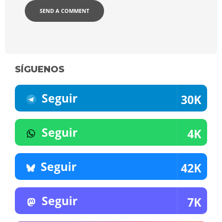
SÍGUENOS
Seguir
30K
Seguir
4K
Seguir
42K
Seguir
7K