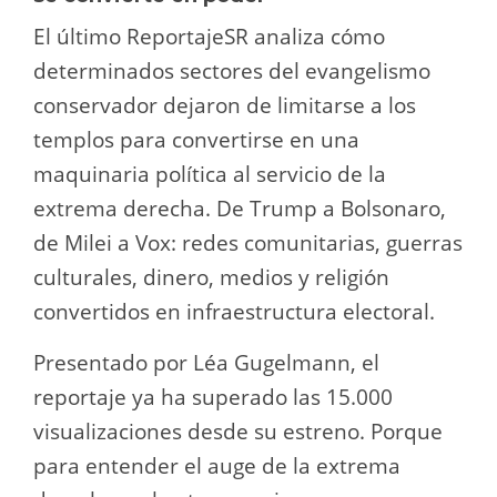
El último ReportajeSR analiza cómo
determinados sectores del evangelismo
conservador dejaron de limitarse a los
templos para convertirse en una
maquinaria política al servicio de la
extrema derecha. De Trump a Bolsonaro,
de Milei a Vox: redes comunitarias, guerras
culturales, dinero, medios y religión
convertidos en infraestructura electoral.
Presentado por Léa Gugelmann, el
reportaje ya ha superado las 15.000
visualizaciones desde su estreno. Porque
para entender el auge de la extrema