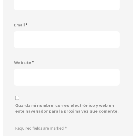
Email
*
Website
*
Guarda mi nombre, correo electrónico y web en
este navegador para la próxima vez que comente.
Required fields are marked
*