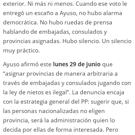
exterior. Ni más ni menos. Cuando ese voto le
entregó un escaño a Ayuso, no hubo alarma
democrática. No hubo ruedas de prensa
hablando de embajadas, consulados y
provincias asignadas. Hubo silencio. Un silencio
muy práctico.
Ayuso afirmó este
lunes 29 de junio
que
“asignar provincias de manera arbitraria a
través de embajadas y consulados jugando con
la ley de nietos es ilegal”. La denuncia encaja
con la estrategia general del PP: sugerir que, si
las personas nacionalizadas no eligen
provincia, será la administración quien lo
decida por ellas de forma interesada. Pero