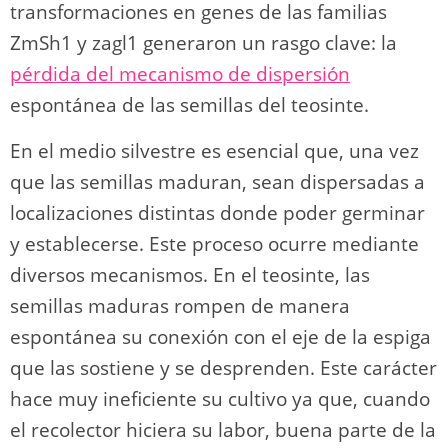
transformaciones en genes de las familias
ZmSh1 y zagl1 generaron un rasgo clave: la
pérdida del mecanismo de dispersión
espontánea de las semillas del teosinte.
En el medio silvestre es esencial que, una vez
que las semillas maduran, sean dispersadas a
localizaciones distintas donde poder germinar
y establecerse. Este proceso ocurre mediante
diversos mecanismos. En el teosinte, las
semillas maduras rompen de manera
espontánea su conexión con el eje de la espiga
que las sostiene y se desprenden. Este carácter
hace muy ineficiente su cultivo ya que, cuando
el recolector hiciera su labor, buena parte de la