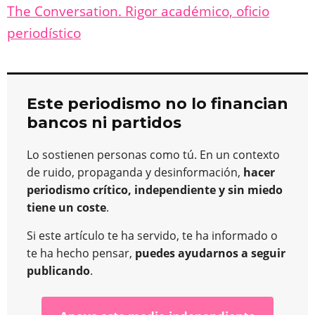
The Conversation. Rigor académico, oficio
periodístico
Este periodismo no lo financian
bancos ni partidos
Lo sostienen personas como tú. En un contexto
de ruido, propaganda y desinformación,
hacer
periodismo crítico, independiente y sin miedo
tiene un coste
.
Si este artículo te ha servido, te ha informado o
te ha hecho pensar,
puedes ayudarnos a seguir
publicando
.