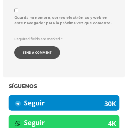
Guarda mi nombre, correo electrónico y web en
este navegador para la próxima vez que comente.
Required fields are marked
*
SÍGUENOS
Seguir
30K
Seguir
4K