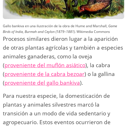
Gallo bankiva en una ilustración de la obra de Hume and Marshall,
Game
Birds of India, Burmah and Ceylon (1879–1881)
.
Wikimedia Commons
Procesos similares dieron lugar a la aparición
de otras plantas agrícolas y también a especies
animales ganaderas, como la oveja
(
proveniente del muflón asiático
), la cabra
(
proveniente de la cabra bezoar
) o la gallina
(
proveniente del gallo bankiva
).
Para nuestra especie, la domesticación de
plantas y animales silvestres marcó la
transición a un modo de vida sedentario y
agropecuario. Estos eventos ocurrieron de