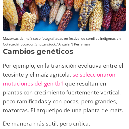
Mazorcas de maíz seco fotografiadas en festival de semillas indígenas en
Cotacachi, Ecuador.
Shutterstock / Angela N Perryman
Cambios genéticos
Por ejemplo, en la transición evolutiva entre el
teosinte y el maíz agrícola,
se seleccionaron
mutaciones del gen tb1
que resultan en
plantas con crecimiento fuertemente vertical,
poco ramificadas y con pocas, pero grandes,
mazorcas. El arquetipo de una planta de maíz.
De manera más sutil, pero crítica,