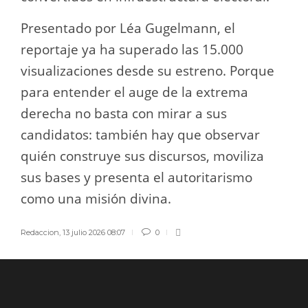
Presentado por Léa Gugelmann, el
reportaje ya ha superado las 15.000
visualizaciones desde su estreno. Porque
para entender el auge de la extrema
derecha no basta con mirar a sus
candidatos: también hay que observar
quién construye sus discursos, moviliza
sus bases y presenta el autoritarismo
como una misión divina.
Redaccion
,
13 julio 2026 08:07
0