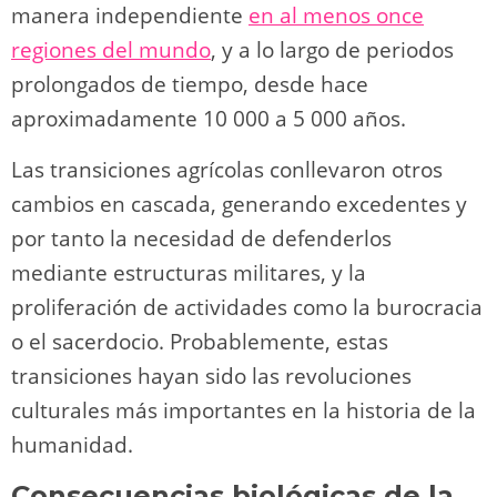
manera independiente
en al menos once
regiones del mundo
, y a lo largo de periodos
prolongados de tiempo, desde hace
aproximadamente 10 000 a 5 000 años.
Las transiciones agrícolas conllevaron otros
cambios en cascada, generando excedentes y
por tanto la necesidad de defenderlos
mediante estructuras militares, y la
proliferación de actividades como la burocracia
o el sacerdocio. Probablemente, estas
transiciones hayan sido las revoluciones
culturales más importantes en la historia de la
humanidad.
Consecuencias biológicas de la