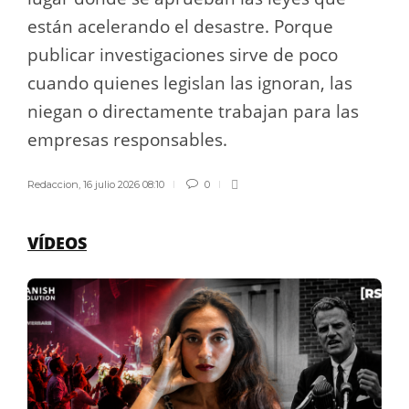
están acelerando el desastre. Porque
publicar investigaciones sirve de poco
cuando quienes legislan las ignoran, las
niegan o directamente trabajan para las
empresas responsables.
Redaccion
,
16 julio 2026 08:10
0
VÍDEOS