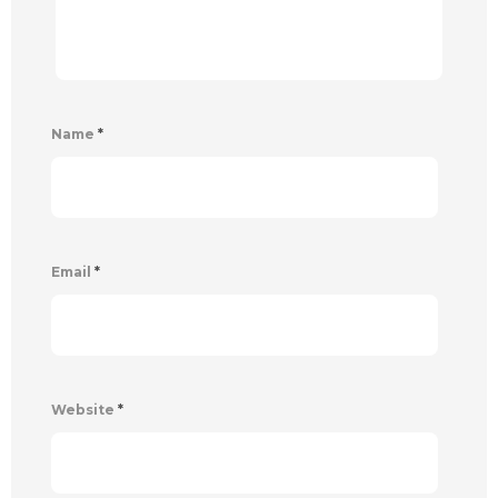
Name
*
Email
*
Website
*