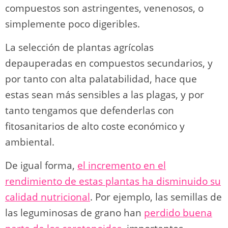
compuestos son astringentes, venenosos, o
simplemente poco digeribles.
La selección de plantas agrícolas
depauperadas en compuestos secundarios, y
por tanto con alta palatabilidad, hace que
estas sean más sensibles a las plagas, y por
tanto tengamos que defenderlas con
fitosanitarios de alto coste económico y
ambiental.
De igual forma,
el incremento en el
rendimiento de estas plantas ha disminuido su
calidad nutricional
. Por ejemplo, las semillas de
las leguminosas de grano han
perdido buena