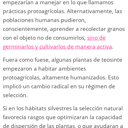
empezarían a manejar en lo que llamamos
prácticas protoagrícolas. Alternativamente, las
poblaciones humanas pudieron,
conscientemente, aprender a recolectar granos
con el objeto no de consumirlos,
sino de
germinarlos y cultivarlos de manera activa
.
Fuera como fuese, algunas plantas de teosinte
empezaron a habitar ambientes
protoagrícolas, altamente humanizados. Esto
implicó un cambio radical en su régimen de
selección.
Si en los hábitats silvestres la selección natural
favorecía rasgos que optimizaran la capacidad
de dispersión de las plantas, o que ayudaran a