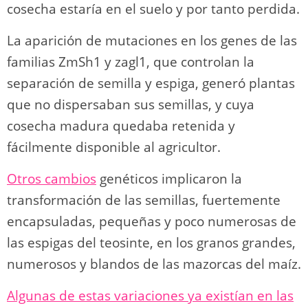
cosecha estaría en el suelo y por tanto perdida.
La aparición de mutaciones en los genes de las
familias ZmSh1 y zagl1, que controlan la
separación de semilla y espiga, generó plantas
que no dispersaban sus semillas, y cuya
cosecha madura quedaba retenida y
fácilmente disponible al agricultor.
Otros cambios
genéticos implicaron la
transformación de las semillas, fuertemente
encapsuladas, pequeñas y poco numerosas de
las espigas del teosinte, en los granos grandes,
numerosos y blandos de las mazorcas del maíz.
Algunas de estas variaciones ya existían en las