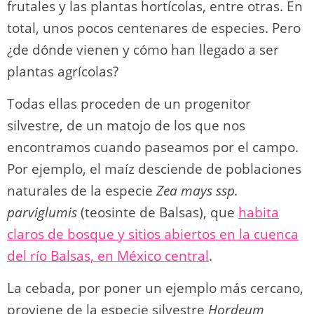
frutales y las plantas hortícolas, entre otras. En
total, unos pocos centenares de especies. Pero
¿de dónde vienen y cómo han llegado a ser
plantas agrícolas?
Todas ellas proceden de un progenitor
silvestre, de un matojo de los que nos
encontramos cuando paseamos por el campo.
Por ejemplo, el maíz desciende de poblaciones
naturales de la especie
Zea mays ssp.
parviglumis
(teosinte de Balsas), que
habita
claros de bosque y sitios abiertos en la cuenca
del río Balsas, en México central
.
La cebada, por poner un ejemplo más cercano,
proviene de la especie silvestre
Hordeum