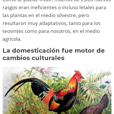
rasgos eran ineficientes o incluso letales para
las plantas en el medio silvestre, pero
resultaron muy adaptativos, tanto para los
teosintes como para nosotros, en el medio
agrícola.
La domesticación fue motor de
cambios culturales