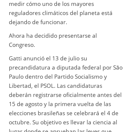
medir cómo uno de los mayores
reguladores climáticos del planeta está
dejando de funcionar.
Ahora ha decidido presentarse al
Congreso.
Gatti anunció el 13 de julio su
precandidatura a diputada federal por São
Paulo dentro del Partido Socialismo y
Libertad, el PSOL. Las candidaturas
deberán registrarse oficialmente antes del
15 de agosto y la primera vuelta de las
elecciones brasileñas se celebrará el 4 de
octubre. Su objetivo es llevar la ciencia al
lugar donde se aprueban las leyes que