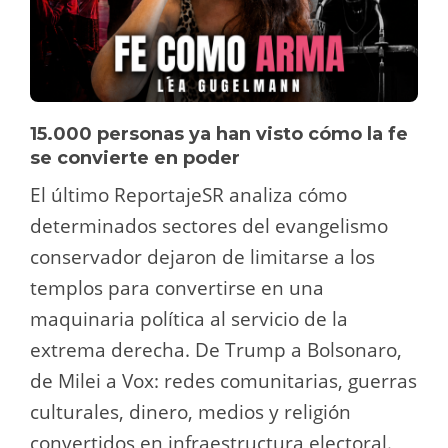
15.000 personas ya han visto cómo la fe
se convierte en poder
El último ReportajeSR analiza cómo
determinados sectores del evangelismo
conservador dejaron de limitarse a los
templos para convertirse en una
maquinaria política al servicio de la
extrema derecha. De Trump a Bolsonaro,
de Milei a Vox: redes comunitarias, guerras
culturales, dinero, medios y religión
convertidos en infraestructura electoral.