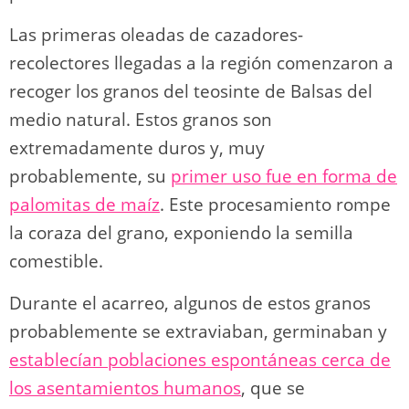
Las primeras oleadas de cazadores-
recolectores llegadas a la región comenzaron a
recoger los granos del teosinte de Balsas del
medio natural. Estos granos son
extremadamente duros y, muy
probablemente, su
primer uso fue en forma de
palomitas de maíz
. Este procesamiento rompe
la coraza del grano, exponiendo la semilla
comestible.
Durante el acarreo, algunos de estos granos
probablemente se extraviaban, germinaban y
establecían poblaciones espontáneas cerca de
los asentamientos humanos
, que se