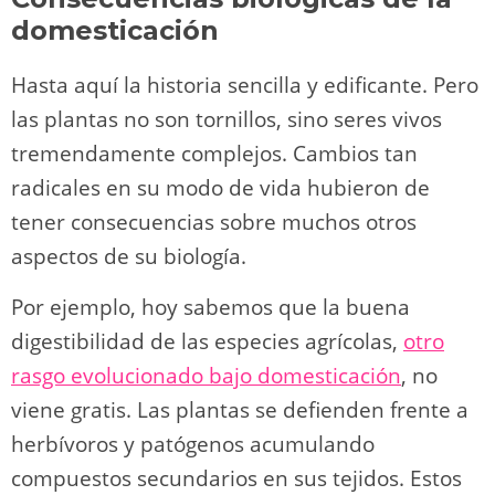
domesticación
Hasta aquí la historia sencilla y edificante. Pero
las plantas no son tornillos, sino seres vivos
tremendamente complejos. Cambios tan
radicales en su modo de vida hubieron de
tener consecuencias sobre muchos otros
aspectos de su biología.
Por ejemplo, hoy sabemos que la buena
digestibilidad de las especies agrícolas,
otro
rasgo evolucionado bajo domesticación
, no
viene gratis. Las plantas se defienden frente a
herbívoros y patógenos acumulando
compuestos secundarios en sus tejidos. Estos