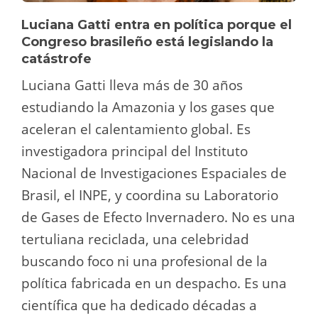
Luciana Gatti entra en política porque el
Congreso brasileño está legislando la
catástrofe
Luciana Gatti lleva más de 30 años
estudiando la Amazonia y los gases que
aceleran el calentamiento global. Es
investigadora principal del Instituto
Nacional de Investigaciones Espaciales de
Brasil, el INPE, y coordina su Laboratorio
de Gases de Efecto Invernadero. No es una
tertuliana reciclada, una celebridad
buscando foco ni una profesional de la
política fabricada en un despacho. Es una
científica que ha dedicado décadas a