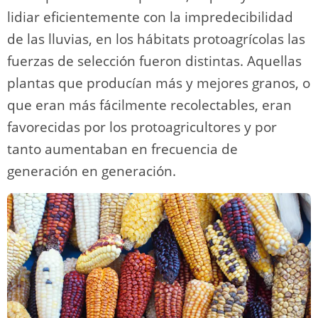
lidiar eficientemente con la impredecibilidad
de las lluvias, en los hábitats protoagrícolas las
fuerzas de selección fueron distintas. Aquellas
plantas que producían más y mejores granos, o
que eran más fácilmente recolectables, eran
favorecidas por los protoagricultores y por
tanto aumentaban en frecuencia de
generación en generación.