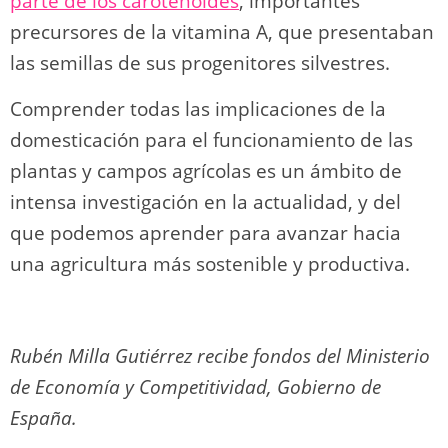
parte de los carotenoides
, importantes
precursores de la vitamina A, que presentaban
las semillas de sus progenitores silvestres.
Comprender todas las implicaciones de la
domesticación para el funcionamiento de las
plantas y campos agrícolas es un ámbito de
intensa investigación en la actualidad, y del
que podemos aprender para avanzar hacia
una agricultura más sostenible y productiva.
Rubén Milla Gutiérrez recibe fondos del Ministerio
de Economía y Competitividad, Gobierno de
España.