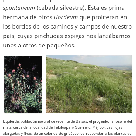
spontaneum
(cebada silvestre). Esta es prima
hermana de otros
Hordeum
que proliferan en
los bordes de los caminos y campos de nuestro
país, cuyas pinchudas espigas nos lanzábamos
unos a otros de pequeños.
Izquierda: población natural de teosinte de Balsas, el progenitor silvestre del
maíz, cerca de la localidad de Teloloapan (Guerrero, Méjico). Las hojas
alargadas y finas, de un color verde grisáceo, corresponden a las plantas de