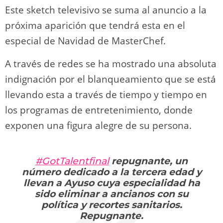
Este sketch televisivo se suma al anuncio a la
próxima aparición que tendrá esta en el
especial de Navidad de MasterChef.
A través de redes se ha mostrado una absoluta
indignación por el blanqueamiento que se está
llevando esta a través de tiempo y tiempo en
los programas de entretenimiento, donde
exponen una figura alegre de su persona.
#GotTalentfinal
repugnante, un
número dedicado a la tercera edad y
llevan a Ayuso cuya especialidad ha
sido eliminar a ancianos con su
política y recortes sanitarios.
Repugnante.