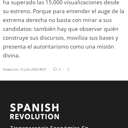
ha superado las 15.000 visualizaciones desde
su estreno. Porque para entender el auge de la
extrema derecha no basta con mirar a sus
candidatos: también hay que observar quién
construye sus discursos, moviliza sus bases y
presenta el autoritarismo como una misión
divina.
Redaccion
,
13 julio 2026 08:07
0