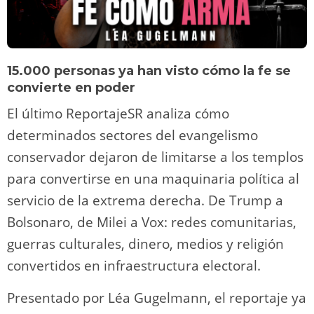
15.000 personas ya han visto cómo la fe se
convierte en poder
El último ReportajeSR analiza cómo
determinados sectores del evangelismo
conservador dejaron de limitarse a los templos
para convertirse en una maquinaria política al
servicio de la extrema derecha. De Trump a
Bolsonaro, de Milei a Vox: redes comunitarias,
guerras culturales, dinero, medios y religión
convertidos en infraestructura electoral.
Presentado por Léa Gugelmann, el reportaje ya