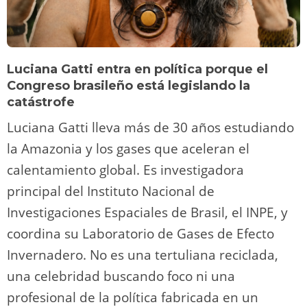
Luciana Gatti entra en política porque el
Congreso brasileño está legislando la
catástrofe
Luciana Gatti lleva más de 30 años estudiando
la Amazonia y los gases que aceleran el
calentamiento global. Es investigadora
principal del Instituto Nacional de
Investigaciones Espaciales de Brasil, el INPE, y
coordina su Laboratorio de Gases de Efecto
Invernadero. No es una tertuliana reciclada,
una celebridad buscando foco ni una
profesional de la política fabricada en un