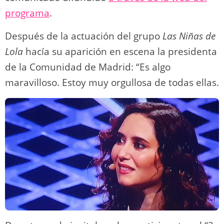
programa
.
Después de la actuación del grupo
Las Niñas de
Lola
hacía su aparición en escena la presidenta
de la Comunidad de Madrid: “Es algo
maravilloso. Estoy muy orgullosa de todas ellas.