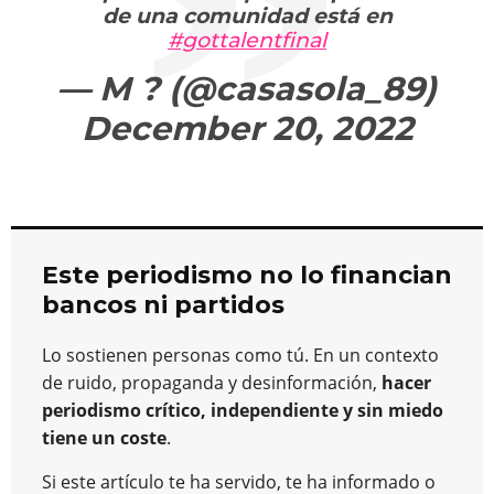
de una comunidad está en
#gottalentfinal
— M ? (@casasola_89)
December 20, 2022
Este periodismo no lo financian
bancos ni partidos
Lo sostienen personas como tú. En un contexto
de ruido, propaganda y desinformación,
hacer
periodismo crítico, independiente y sin miedo
tiene un coste
.
Si este artículo te ha servido, te ha informado o