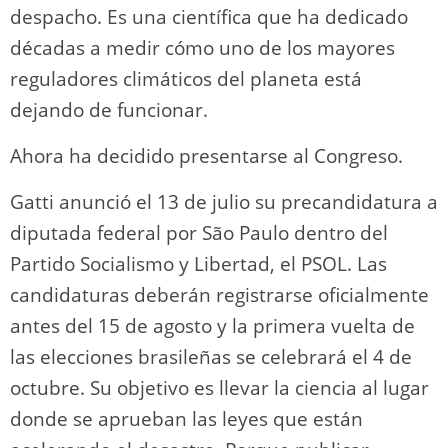
despacho. Es una científica que ha dedicado
décadas a medir cómo uno de los mayores
reguladores climáticos del planeta está
dejando de funcionar.
Ahora ha decidido presentarse al Congreso.
Gatti anunció el 13 de julio su precandidatura a
diputada federal por São Paulo dentro del
Partido Socialismo y Libertad, el PSOL. Las
candidaturas deberán registrarse oficialmente
antes del 15 de agosto y la primera vuelta de
las elecciones brasileñas se celebrará el 4 de
octubre. Su objetivo es llevar la ciencia al lugar
donde se aprueban las leyes que están